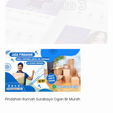
Pindahan Rumah Surabaya Ogan Ilir Murah