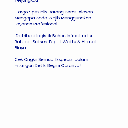
Terjangkau
Cargo Spesialis Barang Berat: Alasan
Mengapa Anda Wajib Menggunakan
Layanan Profesional
Distribusi Logistik Bahan Infrastruktur:
Rahasia Sukses Tepat Waktu & Hemat
Biaya
Cek Ongkir Semua Ekspedisi dalam
Hitungan Detik, Begini Caranya!