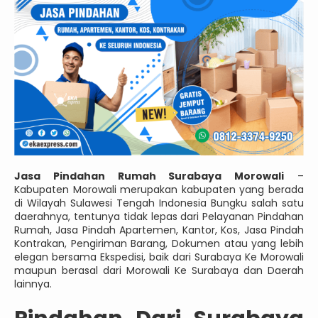
Jasa Pindahan Rumah Surabaya Morowali
–
Kabupaten Morowali merupakan kabupaten yang berada
di Wilayah Sulawesi Tengah Indonesia Bungku salah satu
daerahnya, tentunya tidak lepas dari Pelayanan Pindahan
Rumah, Jasa Pindah Apartemen, Kantor, Kos, Jasa Pindah
Kontrakan, Pengiriman Barang, Dokumen atau yang lebih
elegan bersama Ekspedisi, baik dari Surabaya Ke Morowali
maupun berasal dari Morowali Ke Surabaya dan Daerah
lainnya.