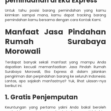
pemindahan di Eka Express
Untuk tahu posisi barang pemindahan yang kamu
kirimkan sampai mana, kamu dapat tracking barang
pemindahan kamu bersama dengan cara Kontak Kami.
Manfaat Jasa Pindahan
Rumah Surabaya
Morowali
Terdapat banyak sekali manfaat yang mampu Anda
dapatkan kecuali memanfaatkan Jasa Pindah Rumah
Surabaya Morowali, Eka Express di dalam jalankan
pengiriman dan perpindahan barang ke seluruh Indonesia.
Lantas, apa sajakah manfaatnya? Yuk, lihat ulasan-nya
berikut ini.
1. Gratis Penjemputan
Keuntungan yang pertama yakni Anda bakal beroleh