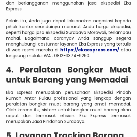
dan berlangganan menggunakan jasa ekspedisi Eka
Express.
Selain itu, Anda juga dapat laksanakan negosiasi kepada
pihak kantor seandainya menurut Anda harga ekspedisi,
seperti harga jasa ekspedisi Surabaya Morowali, terlampau
mahal. Bagaimana caranya? Anda sanggup segera
menghubungi costumer layanan Eka Express yang tertulis
di web resmi mereka di
https://ekaexpress.com/
atau
langsung melalui WA : 0812-3374-9250.
4. Peralatan Bongkar Muat
untuk Barang yang Memadai
Eka Express merupakan perusahaan Ekspedisi Pindah
Rumah Antar Pulau profesional yang lengkap dengan
peralatan bongkar muat barang yang amat memadai.
Oleh karena itu, sistem untuk bongkar muat barang akan
cepat dan termasuk efisien. Eka Express termasuk
merupakan Jasa Pindahan Surabaya.
5. Layanan Tracking Barang