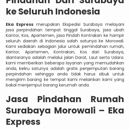
Pindahan Dari Surabaya
ke Seluruh Indonesia
Eka Express
merupakan Ekspedisi Surabaya melayani
jasa perpindahan tempat tinggal Surabaya, jasa ubah
Kantor, Kos, Apartemen, jasa Pindah Kontrakan ke hampir
seluruh daerah di Indonesia salah satunya ke Morowali.
Kami sediakan sebagian jalur untuk pemindahan rumah,
Kantor, Apartemen, Kontrakan, Kos dari Surabaya,
diantaranya adalah melalui jalan Darat, Laut serta Udara.
kami memberikan beberapa layanan yang memudahkan
anda, keliru satunya adalah gratis penjemputan barang
perpindahan sehingga anda tidak harus sibuk untuk
mengirim barang ke tempat kami melainkan kami yang
bakal menjemput barang kerumah anda.
Jasa
Pindahan Rumah
Surabaya Morowali – Eka
Express