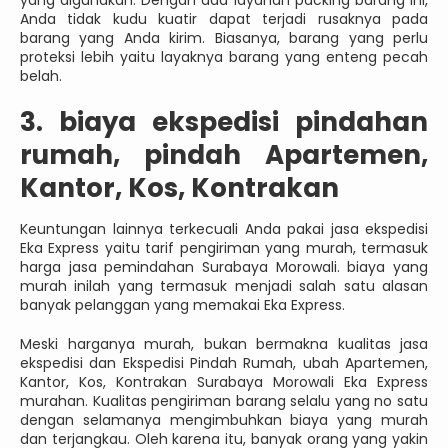
Anda tidak kudu kuatir dapat terjadi rusaknya pada
barang yang Anda kirim. Biasanya, barang yang perlu
proteksi lebih yaitu layaknya barang yang enteng pecah
belah.
3. biaya ekspedisi pindahan
rumah, pindah Apartemen,
Kantor, Kos, Kontrakan
Keuntungan lainnya terkecuali Anda pakai jasa ekspedisi
Eka Express yaitu tarif pengiriman yang murah, termasuk
harga jasa pemindahan Surabaya Morowali. biaya yang
murah inilah yang termasuk menjadi salah satu alasan
banyak pelanggan yang memakai Eka Express.
Meski harganya murah, bukan bermakna kualitas jasa
ekspedisi dan Ekspedisi Pindah Rumah, ubah Apartemen,
Kantor, Kos, Kontrakan Surabaya Morowali Eka Express
murahan. Kualitas pengiriman barang selalu yang no satu
dengan selamanya mengimbuhkan biaya yang murah
dan terjangkau. Oleh karena itu, banyak orang yang yakin