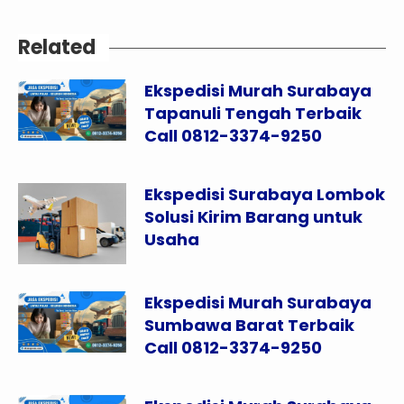
Related
Ekspedisi Murah Surabaya
Tapanuli Tengah Terbaik
Call 0812-3374-9250
Ekspedisi Surabaya Lombok
Solusi Kirim Barang untuk
Usaha
Ekspedisi Murah Surabaya
Sumbawa Barat Terbaik
Call 0812-3374-9250