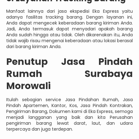
Manfaat lainnya dari jasa ekspedisi Eka Express yaitu
adanya fasilitas tracking barang. Dengan layanan ini,
Anda dapat mengecek keberadaan barang kiriman Anda.
Jadi, Anda termasuk dapat menyadari apakah barang
Anda sudah hingga atau tidak. Oleh dikarenakan itu, Anda
tidak wajib risau mengenai keberadaan atau lokasi berasal
dari barang kiriman Anda.
Penutup Jasa Pindah
Rumah Surabaya
Morowali
Itulah sebagian service Jasa Pindahan Rumah, Jasa
Pindah Apartemen, Kantor, Kos, Jasa Pindah Kontrakan,
Pengiriman Barang, Dokumen kami di Eka Express, semoga
menjadi langganan yang baik dan kita Perusahan
pengiriman barang lewat darat, laut, dan udara
terpercaya dan juga terdepan.