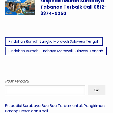
Ekspedisi Murah Surabaya
Tabanan Terbaik Call 0812-
3374-9250
Pindahan Rumah Bungku Morowali Sulawesi Tengah
Pindahan Rumah Surabaya Morowali Sulawesi Tengah
Post Terbaru
Cari
Ekspedisi Surabaya Bau Bau Terbaik untuk Pengiriman
Barang Besar dan Kecil