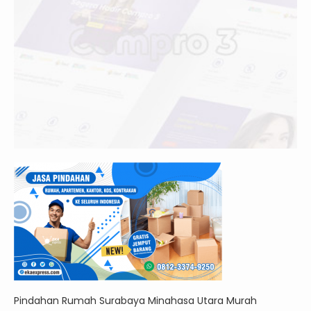
Pindahan Rumah Surabaya Minahasa Utara Murah