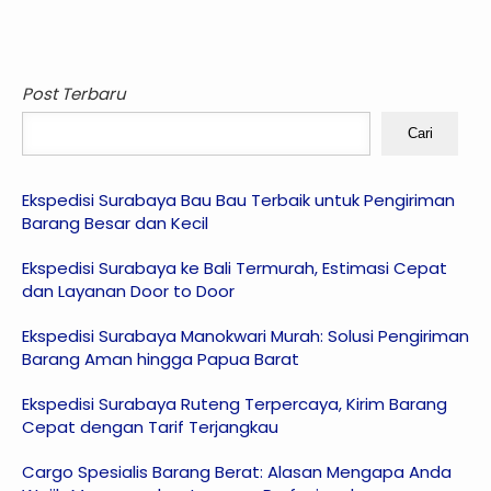
Post Terbaru
Cari
Ekspedisi Surabaya Bau Bau Terbaik untuk Pengiriman
Barang Besar dan Kecil
Ekspedisi Surabaya ke Bali Termurah, Estimasi Cepat
dan Layanan Door to Door
Ekspedisi Surabaya Manokwari Murah: Solusi Pengiriman
Barang Aman hingga Papua Barat
Ekspedisi Surabaya Ruteng Terpercaya, Kirim Barang
Cepat dengan Tarif Terjangkau
Cargo Spesialis Barang Berat: Alasan Mengapa Anda