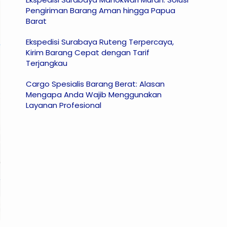
Pengiriman Barang Aman hingga Papua
Barat
Ekspedisi Surabaya Ruteng Terpercaya,
Kirim Barang Cepat dengan Tarif
Terjangkau
Cargo Spesialis Barang Berat: Alasan
Mengapa Anda Wajib Menggunakan
Layanan Profesional