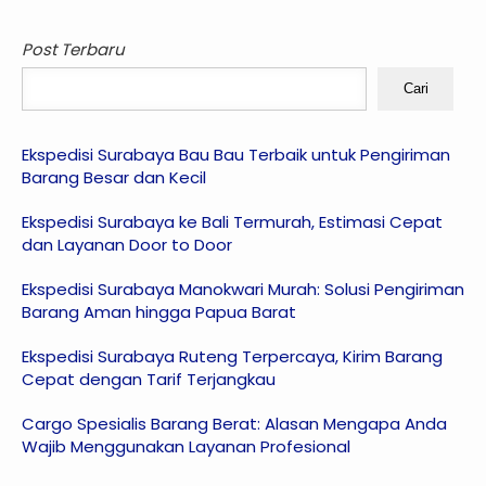
Post Terbaru
Cari
Ekspedisi Surabaya Bau Bau Terbaik untuk Pengiriman
Barang Besar dan Kecil
Ekspedisi Surabaya ke Bali Termurah, Estimasi Cepat
dan Layanan Door to Door
Ekspedisi Surabaya Manokwari Murah: Solusi Pengiriman
Barang Aman hingga Papua Barat
Ekspedisi Surabaya Ruteng Terpercaya, Kirim Barang
Cepat dengan Tarif Terjangkau
Cargo Spesialis Barang Berat: Alasan Mengapa Anda
Wajib Menggunakan Layanan Profesional