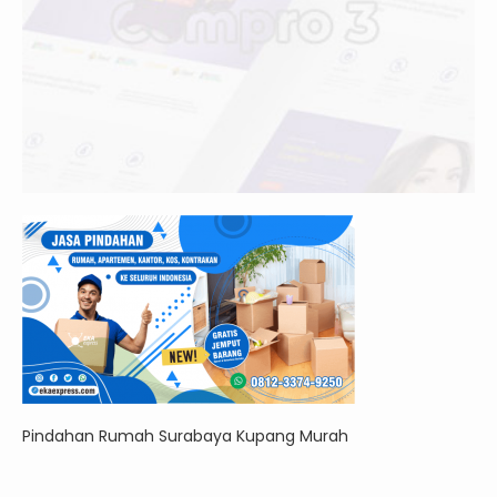
Pindahan Rumah Surabaya Kupang Murah