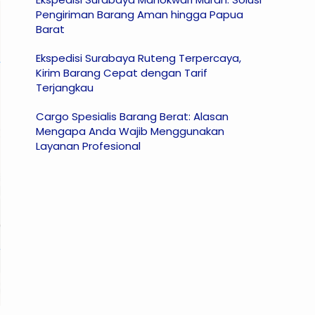
Pengiriman Barang Aman hingga Papua
Barat
Ekspedisi Surabaya Ruteng Terpercaya,
Kirim Barang Cepat dengan Tarif
Terjangkau
Cargo Spesialis Barang Berat: Alasan
Mengapa Anda Wajib Menggunakan
Layanan Profesional