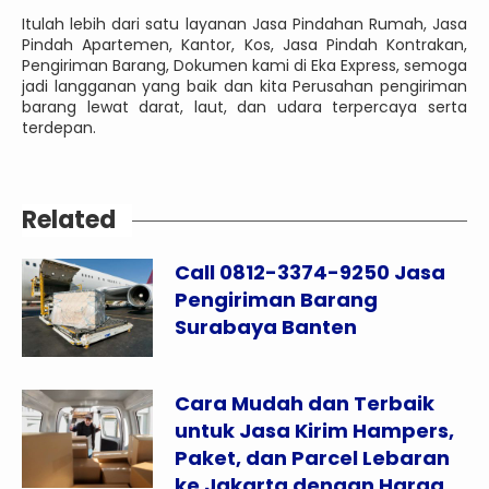
Itulah lebih dari satu layanan Jasa Pindahan Rumah, Jasa
Pindah Apartemen, Kantor, Kos, Jasa Pindah Kontrakan,
Pengiriman Barang, Dokumen kami di Eka Express, semoga
jadi langganan yang baik dan kita Perusahan pengiriman
barang lewat darat, laut, dan udara terpercaya serta
terdepan.
Related
Call 0812-3374-9250 Jasa
Pengiriman Barang
Surabaya Banten
Cara Mudah dan Terbaik
untuk Jasa Kirim Hampers,
Paket, dan Parcel Lebaran
ke Jakarta dengan Harga