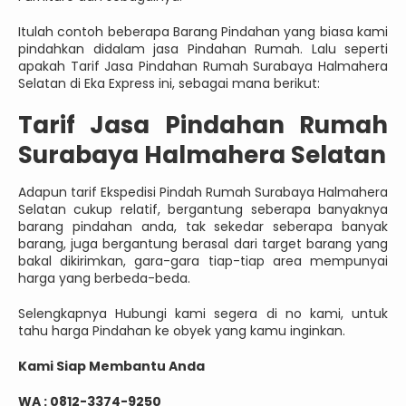
Itulah contoh beberapa Barang Pindahan yang biasa kami
pindahkan didalam jasa Pindahan Rumah. Lalu seperti
apakah Tarif Jasa Pindahan Rumah Surabaya Halmahera
Selatan di Eka Express ini, sebagai mana berikut:
Tarif Jasa Pindahan Rumah
Surabaya Halmahera Selatan
Adapun tarif Ekspedisi Pindah Rumah Surabaya Halmahera
Selatan cukup relatif, bergantung seberapa banyaknya
barang pindahan anda, tak sekedar seberapa banyak
barang, juga bergantung berasal dari target barang yang
bakal dikirimkan, gara-gara tiap-tiap area mempunyai
harga yang berbeda-beda.
Selengkapnya Hubungi kami segera di no kami, untuk
tahu harga Pindahan ke obyek yang kamu inginkan.
Kami Siap Membantu Anda
WA : 0812-3374-9250