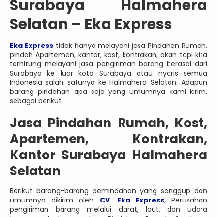
Surabaya Halmahera
Selatan – Eka Express
Eka Express
tidak hanya melayani jasa Pindahan Rumah,
pindah Apartemen, kantor, kost, kontrakan, akan tapi kita
terhitung melayani jasa pengiriman barang berasal dari
Surabaya ke luar kota Surabaya atau nyaris semua
Indonesia salah satunya ke Halmahera Selatan. Adapun
barang pindahan apa saja yang umumnya kami kirim,
sebagai berikut:
Jasa Pindahan Rumah, Kost,
Apartemen, Kontrakan,
Kantor Surabaya Halmahera
Selatan
Berikut barang-barang pemindahan yang sanggup dan
umumnya dikirim oleh
CV. Eka Express
, Perusahan
pengiriman barang melalui darat, laut, dan udara