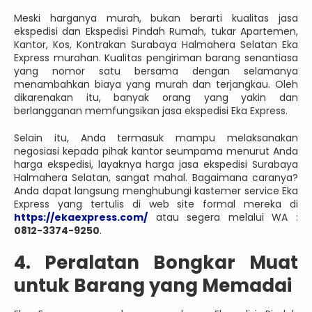
Meski harganya murah, bukan berarti kualitas jasa
ekspedisi dan Ekspedisi Pindah Rumah, tukar Apartemen,
Kantor, Kos, Kontrakan Surabaya Halmahera Selatan Eka
Express murahan. Kualitas pengiriman barang senantiasa
yang nomor satu bersama dengan selamanya
menambahkan biaya yang murah dan terjangkau. Oleh
dikarenakan itu, banyak orang yang yakin dan
berlangganan memfungsikan jasa ekspedisi Eka Express.
Selain itu, Anda termasuk mampu melaksanakan
negosiasi kepada pihak kantor seumpama menurut Anda
harga ekspedisi, layaknya harga jasa ekspedisi Surabaya
Halmahera Selatan, sangat mahal. Bagaimana caranya?
Anda dapat langsung menghubungi kastemer service Eka
Express yang tertulis di web site formal mereka di
https://ekaexpress.com/
atau segera melalui WA :
0812-3374-9250
.
4. Peralatan Bongkar Muat
untuk Barang yang Memadai