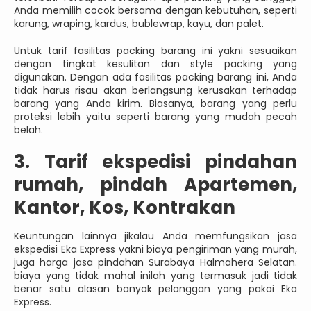
Anda memilih cocok bersama dengan kebutuhan, seperti
karung, wraping, kardus, bublewrap, kayu, dan palet.
Untuk tarif fasilitas packing barang ini yakni sesuaikan
dengan tingkat kesulitan dan style packing yang
digunakan. Dengan ada fasilitas packing barang ini, Anda
tidak harus risau akan berlangsung kerusakan terhadap
barang yang Anda kirim. Biasanya, barang yang perlu
proteksi lebih yaitu seperti barang yang mudah pecah
belah.
3. Tarif ekspedisi pindahan
rumah, pindah Apartemen,
Kantor, Kos, Kontrakan
Keuntungan lainnya jikalau Anda memfungsikan jasa
ekspedisi Eka Express yakni biaya pengiriman yang murah,
juga harga jasa pindahan Surabaya Halmahera Selatan.
biaya yang tidak mahal inilah yang termasuk jadi tidak
benar satu alasan banyak pelanggan yang pakai Eka
Express.