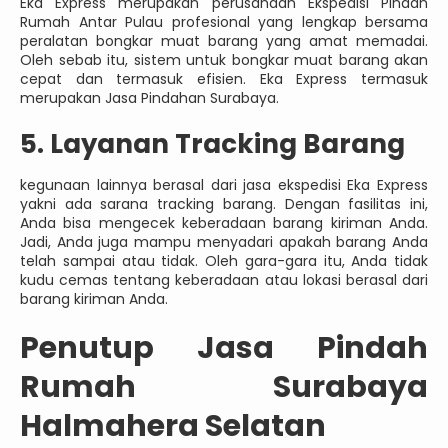
Eka Express merupakan perusahaan Ekspedisi Pindah
Rumah Antar Pulau profesional yang lengkap bersama
peralatan bongkar muat barang yang amat memadai.
Oleh sebab itu, sistem untuk bongkar muat barang akan
cepat dan termasuk efisien. Eka Express termasuk
merupakan Jasa Pindahan Surabaya.
5. Layanan Tracking Barang
kegunaan lainnya berasal dari jasa ekspedisi Eka Express
yakni ada sarana tracking barang. Dengan fasilitas ini,
Anda bisa mengecek keberadaan barang kiriman Anda.
Jadi, Anda juga mampu menyadari apakah barang Anda
telah sampai atau tidak. Oleh gara-gara itu, Anda tidak
kudu cemas tentang keberadaan atau lokasi berasal dari
barang kiriman Anda.
Penutup Jasa Pindah
Rumah Surabaya
Halmahera Selatan