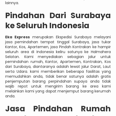
lainnya.
Pindahan Dari Surabaya
ke Seluruh Indonesia
Eka Express
merupakan Ekspedisi Surabaya melayani
jasa pemindahan tempat tinggal Surabaya, jasa tukar
Kantor, Kos, Apartemen, jasa Pindah Kontrakan ke hampir
seluruh area di Indonesia keliru satunya ke Halmahera
Selatan. Kami menyediakan sebagian jalur untuk
pemindahan rumah, Kantor, Apartemen, Kontrakan, Kos
dari Surabaya, diantaranya adalah lewat jalur Darat, Laut
serta Udara. kami memberikan beberapa fasilitas yang
memudahkan anda, tidak benar satunya adalah gratis
penjemputan barang perpindahan supaya anda tidak
wajib repot untuk mengirim barang ke area kami
melainkan kami yang dapat menjemput barang kerumah
anda.
Jasa
Pindahan Rumah