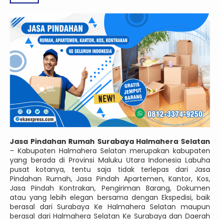
Jasa Pindahan Rumah Surabaya Halmahera Selatan
– Kabupaten Halmahera Selatan merupakan kabupaten
yang berada di Provinsi Maluku Utara Indonesia Labuha
pusat kotanya, tentu saja tidak terlepas dari Jasa
Pindahan Rumah, Jasa Pindah Apartemen, Kantor, Kos,
Jasa Pindah Kontrakan, Pengiriman Barang, Dokumen
atau yang lebih elegan bersama dengan Ekspedisi, baik
berasal dari Surabaya Ke Halmahera Selatan maupun
berasal dari Halmahera Selatan Ke Surabaya dan Daerah