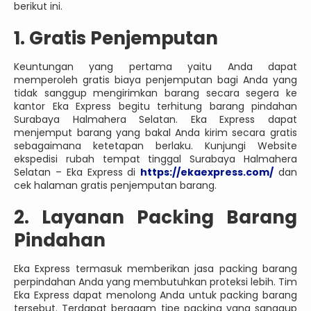
berikut ini.
1. Gratis Penjemputan
Keuntungan yang pertama yaitu Anda dapat
memperoleh gratis biaya penjemputan bagi Anda yang
tidak sanggup mengirimkan barang secara segera ke
kantor Eka Express begitu terhitung barang pindahan
Surabaya Halmahera Selatan. Eka Express dapat
menjemput barang yang bakal Anda kirim secara gratis
sebagaimana ketetapan berlaku. Kunjungi Website
ekspedisi rubah tempat tinggal Surabaya Halmahera
Selatan – Eka Express di
https://ekaexpress.com/
dan
cek halaman gratis penjemputan barang.
2. Layanan Packing Barang
Pindahan
Eka Express termasuk memberikan jasa packing barang
perpindahan Anda yang membutuhkan proteksi lebih. Tim
Eka Express dapat menolong Anda untuk packing barang
tersebut. Terdapat beragam tipe packing yang sanggup