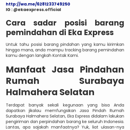
http://wa.me/6281233749250
IG : @ekaexpress.official
Cara sadar posisi barang
pemindahan di Eka Express
Untuk tahu posisi barang pindahan yang kamu kirimkan
hingga mana, anda mampu tracking barang pemindahan
kamu dengan langkah Kontak Kami.
Manfaat Jasa Pindahan
Rumah Surabaya
Halmahera Selatan
Terdapat banyak sekali kegunaan yang bisa Anda
dapatkan jikalau memfungsikan Jasa Pindah Rumah
Surabaya Halmahera Selatan, Eka Express didalam lakukan
pengiriman dan perpindahan barang ke seluruh Indonesia.
Lantas, apa sajakah manfaatnya? Yuk, liat ulasan-nya