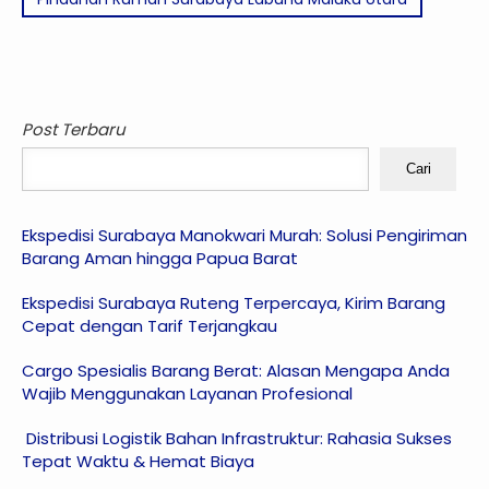
Post Terbaru
Cari
Ekspedisi Surabaya Manokwari Murah: Solusi Pengiriman
Barang Aman hingga Papua Barat
Ekspedisi Surabaya Ruteng Terpercaya, Kirim Barang
Cepat dengan Tarif Terjangkau
Cargo Spesialis Barang Berat: Alasan Mengapa Anda
Wajib Menggunakan Layanan Profesional
Distribusi Logistik Bahan Infrastruktur: Rahasia Sukses
Tepat Waktu & Hemat Biaya