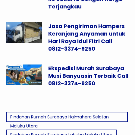
Terjangkau
Jasa Pengiriman Hampers
Keranjang Anyaman untuk
Hari Raya Idul Fitri Call
0812-3374-9250
Ekspedisi Murah Surabaya
Musi Banyuasin Terbaik Call
0812-3374-9250
Pindahan Rumah Surabaya Halmahera Selatan
Maluku Utara
Pindahan Rumah Surabaya Labuha Maluku Utara