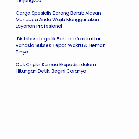
Terjangkau
Cargo Spesialis Barang Berat: Alasan
Mengapa Anda Wajib Menggunakan
Layanan Profesional
Distribusi Logistik Bahan Infrastruktur:
Rahasia Sukses Tepat Waktu & Hemat
Biaya
Cek Ongkir Semua Ekspedisi dalam
Hitungan Detik, Begini Caranya!