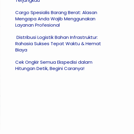
Terjangkau
Cargo Spesialis Barang Berat: Alasan
Mengapa Anda Wajib Menggunakan
Layanan Profesional
Distribusi Logistik Bahan Infrastruktur:
Rahasia Sukses Tepat Waktu & Hemat
Biaya
Cek Ongkir Semua Ekspedisi dalam
Hitungan Detik, Begini Caranya!