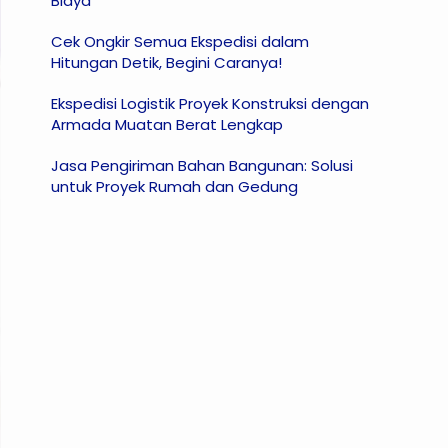
Biaya
Cek Ongkir Semua Ekspedisi dalam
Hitungan Detik, Begini Caranya!
Ekspedisi Logistik Proyek Konstruksi dengan
Armada Muatan Berat Lengkap
Jasa Pengiriman Bahan Bangunan: Solusi
untuk Proyek Rumah dan Gedung