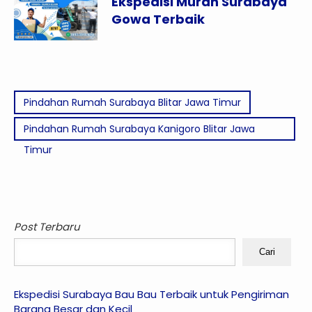
Ekspedisi Murah Surabaya
Gowa Terbaik
Pindahan Rumah Surabaya Blitar Jawa Timur
Pindahan Rumah Surabaya Kanigoro Blitar Jawa
Timur
Post Terbaru
Cari
Ekspedisi Surabaya Bau Bau Terbaik untuk Pengiriman
Barang Besar dan Kecil