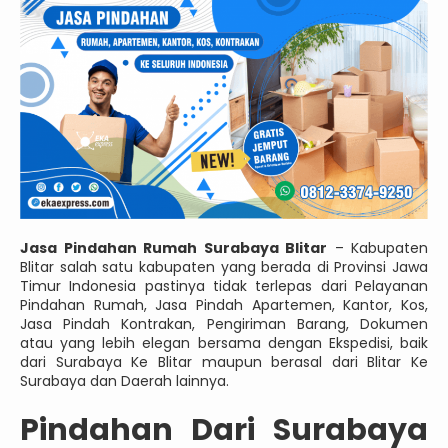
Jasa Pindahan Rumah Surabaya Blitar
– Kabupaten
Blitar salah satu kabupaten yang berada di Provinsi Jawa
Timur Indonesia pastinya tidak terlepas dari Pelayanan
Pindahan Rumah, Jasa Pindah Apartemen, Kantor, Kos,
Jasa Pindah Kontrakan, Pengiriman Barang, Dokumen
atau yang lebih elegan bersama dengan Ekspedisi, baik
dari Surabaya Ke Blitar maupun berasal dari Blitar Ke
Surabaya dan Daerah lainnya.
Pindahan Dari Surabaya