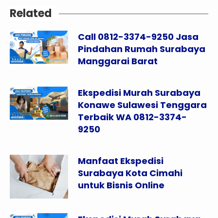
Related
Call 0812-3374-9250 Jasa
Pindahan Rumah Surabaya
Manggarai Barat
Ekspedisi Murah Surabaya
Konawe Sulawesi Tenggara
Terbaik WA 0812-3374-
9250
Manfaat Ekspedisi
Surabaya Kota Cimahi
untuk Bisnis Online