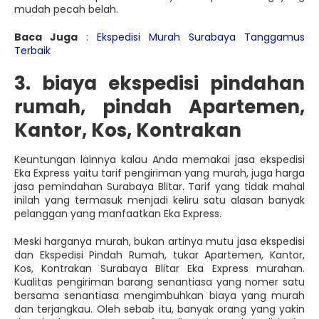
mudah pecah belah.
Baca Juga
:
Ekspedisi Murah Surabaya Tanggamus
Terbaik
3. biaya ekspedisi pindahan
rumah, pindah Apartemen,
Kantor, Kos, Kontrakan
Keuntungan lainnya kalau Anda memakai jasa ekspedisi
Eka Express yaitu tarif pengiriman yang murah, juga harga
jasa pemindahan Surabaya Blitar. Tarif yang tidak mahal
inilah yang termasuk menjadi keliru satu alasan banyak
pelanggan yang manfaatkan Eka Express.
Meski harganya murah, bukan artinya mutu jasa ekspedisi
dan Ekspedisi Pindah Rumah, tukar Apartemen, Kantor,
Kos, Kontrakan Surabaya Blitar Eka Express murahan.
Kualitas pengiriman barang senantiasa yang nomer satu
bersama senantiasa mengimbuhkan biaya yang murah
dan terjangkau. Oleh sebab itu, banyak orang yang yakin