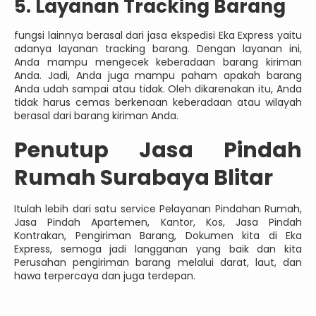
5. Layanan Tracking Barang
fungsi lainnya berasal dari jasa ekspedisi Eka Express yaitu
adanya layanan tracking barang. Dengan layanan ini,
Anda mampu mengecek keberadaan barang kiriman
Anda. Jadi, Anda juga mampu paham apakah barang
Anda udah sampai atau tidak. Oleh dikarenakan itu, Anda
tidak harus cemas berkenaan keberadaan atau wilayah
berasal dari barang kiriman Anda.
Penutup Jasa Pindah
Rumah Surabaya Blitar
Itulah lebih dari satu service Pelayanan Pindahan Rumah,
Jasa Pindah Apartemen, Kantor, Kos, Jasa Pindah
Kontrakan, Pengiriman Barang, Dokumen kita di Eka
Express, semoga jadi langganan yang baik dan kita
Perusahan pengiriman barang melalui darat, laut, dan
hawa terpercaya dan juga terdepan.