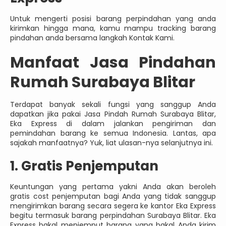
Untuk mengerti posisi barang perpindahan yang anda
kirimkan hingga mana, kamu mampu tracking barang
pindahan anda bersama langkah Kontak Kami.
Manfaat Jasa Pindahan
Rumah Surabaya Blitar
Terdapat banyak sekali fungsi yang sanggup Anda
dapatkan jika pakai Jasa Pindah Rumah Surabaya Blitar,
Eka Express di dalam jalankan pengiriman dan
pemindahan barang ke semua Indonesia. Lantas, apa
sajakah manfaatnya? Yuk, liat ulasan-nya selanjutnya ini.
1. Gratis Penjemputan
Keuntungan yang pertama yakni Anda akan beroleh
gratis cost penjemputan bagi Anda yang tidak sanggup
mengirimkan barang secara segera ke kantor Eka Express
begitu termasuk barang perpindahan Surabaya Blitar. Eka
Express bakal menjemput barang yang bakal Anda kirim