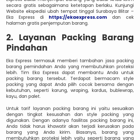
secara gratis sebagaimana ketetapan berlaku. Kunjungi
Website ekspedisi ubah tempat tinggal Surabaya Blitar –
Eka Express di
https://ekaexpress.com
dan cek
halaman gratis penjemputan barang.
2. Layanan Packing Barang
Pindahan
Eka Express termasuk memberi tambahan jasa packing
barang pemindahan Anda yang membutuhkan proteksi
lebih. Tim Eka Express dapat membantu Anda untuk
packing barang tersebut. Terdapat bermacam style
packing yang dapat Anda pilih cocok bersama dengan
kebutuhan, seperti karung, wraping, kardus, bublewrap,
kayu, dan palet.
Untuk tarif layanan packing barang ini yaitu sesuaikan
dengan tingkat kesusahan dan style packing yang
digunakan. Dengan adanya fasilitas packing barang ini,
Anda tidak harus khawatir akan terjadi kerusakan pada
barang yang Anda kirim. Biasanya, barang yang
membutuhkan proteksi lebih yaitu seperti barang yang