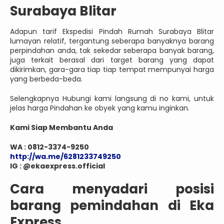
Surabaya Blitar
Adapun tarif Ekspedisi Pindah Rumah Surabaya Blitar
lumayan relatif, tergantung seberapa banyaknya barang
perpindahan anda, tak sekedar seberapa banyak barang,
juga terkait berasal dari target barang yang dapat
dikirimkan, gara-gara tiap tiap tempat mempunyai harga
yang berbeda-beda.
Selengkapnya Hubungi kami langsung di no kami, untuk
jelas harga Pindahan ke obyek yang kamu inginkan.
Kami Siap Membantu Anda
WA : 0812-3374-9250
http://wa.me/6281233749250
IG : @ekaexpress.official
Cara menyadari posisi
barang pemindahan di Eka
Express