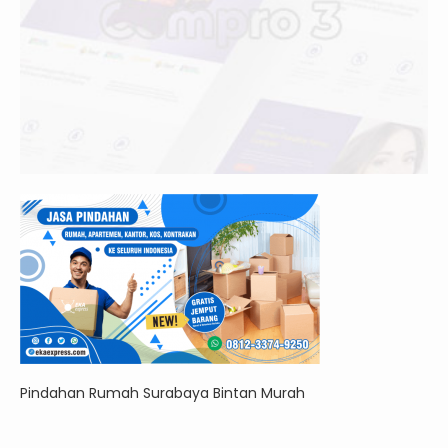
Pindahan Rumah Surabaya Bintan Murah