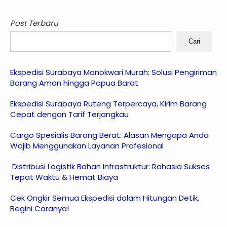
Post Terbaru
Cari
Ekspedisi Surabaya Manokwari Murah: Solusi Pengiriman
Barang Aman hingga Papua Barat
Ekspedisi Surabaya Ruteng Terpercaya, Kirim Barang
Cepat dengan Tarif Terjangkau
Cargo Spesialis Barang Berat: Alasan Mengapa Anda
Wajib Menggunakan Layanan Profesional
Distribusi Logistik Bahan Infrastruktur: Rahasia Sukses
Tepat Waktu & Hemat Biaya
Cek Ongkir Semua Ekspedisi dalam Hitungan Detik,
Begini Caranya!