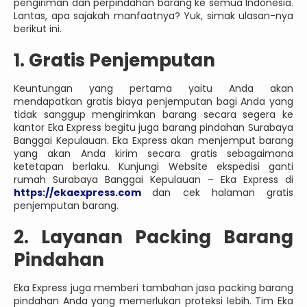
pengiriman dan perpindahan barang ke semua Indonesia.
Lantas, apa sajakah manfaatnya? Yuk, simak ulasan-nya
berikut ini.
1. Gratis Penjemputan
Keuntungan yang pertama yaitu Anda akan
mendapatkan gratis biaya penjemputan bagi Anda yang
tidak sanggup mengirimkan barang secara segera ke
kantor Eka Express begitu juga barang pindahan Surabaya
Banggai Kepulauan. Eka Express akan menjemput barang
yang akan Anda kirim secara gratis sebagaimana
ketetapan berlaku. Kunjungi Website ekspedisi ganti
rumah Surabaya Banggai Kepulauan – Eka Express di
https://ekaexpress.com
dan cek halaman gratis
penjemputan barang.
2. Layanan Packing Barang
Pindahan
Eka Express juga memberi tambahan jasa packing barang
pindahan Anda yang memerlukan proteksi lebih. Tim Eka