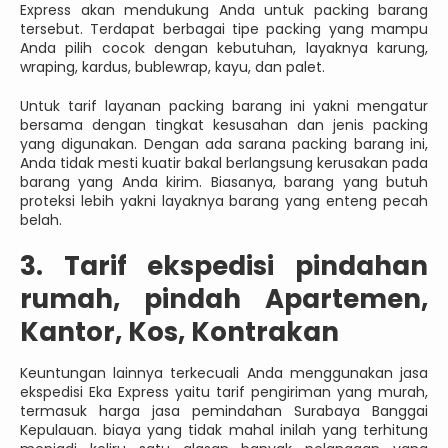
Express akan mendukung Anda untuk packing barang
tersebut. Terdapat berbagai tipe packing yang mampu
Anda pilih cocok dengan kebutuhan, layaknya karung,
wraping, kardus, bublewrap, kayu, dan palet.
Untuk tarif layanan packing barang ini yakni mengatur
bersama dengan tingkat kesusahan dan jenis packing
yang digunakan. Dengan ada sarana packing barang ini,
Anda tidak mesti kuatir bakal berlangsung kerusakan pada
barang yang Anda kirim. Biasanya, barang yang butuh
proteksi lebih yakni layaknya barang yang enteng pecah
belah.
3. Tarif ekspedisi pindahan
rumah, pindah Apartemen,
Kantor, Kos, Kontrakan
Keuntungan lainnya terkecuali Anda menggunakan jasa
ekspedisi Eka Express yaitu tarif pengiriman yang murah,
termasuk harga jasa pemindahan Surabaya Banggai
Kepulauan. biaya yang tidak mahal inilah yang terhitung