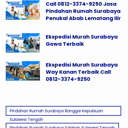
Call 0812-3374-9250 Jasa
Pindahan Rumah Surabaya
Penukal Abab Lematang Ilir
Ekspedisi Murah Surabaya
Gowa Terbaik
Ekspedisi Murah Surabaya
Way Kanan Terbaik Call
0812-3374-9250
Pindahan Rumah Surabaya Banggai Kepulauan
Sulawesi Tengah
Pindahan Rumah Surabaya Salakan Sulawesi Tengah