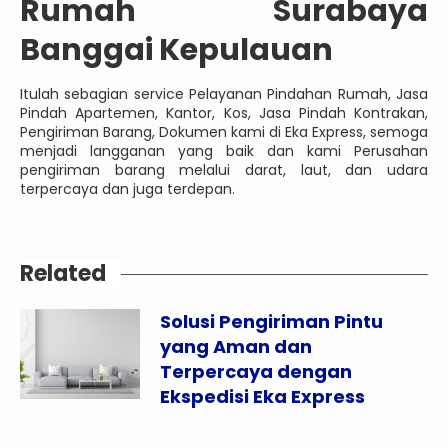
Rumah Surabaya
Banggai Kepulauan
Itulah sebagian service Pelayanan Pindahan Rumah, Jasa
Pindah Apartemen, Kantor, Kos, Jasa Pindah Kontrakan,
Pengiriman Barang, Dokumen kami di Eka Express, semoga
menjadi langganan yang baik dan kami Perusahan
pengiriman barang melalui darat, laut, dan udara
terpercaya dan juga terdepan.
Related
Solusi Pengiriman Pintu
yang Aman dan
Terpercaya dengan
Ekspedisi Eka Express