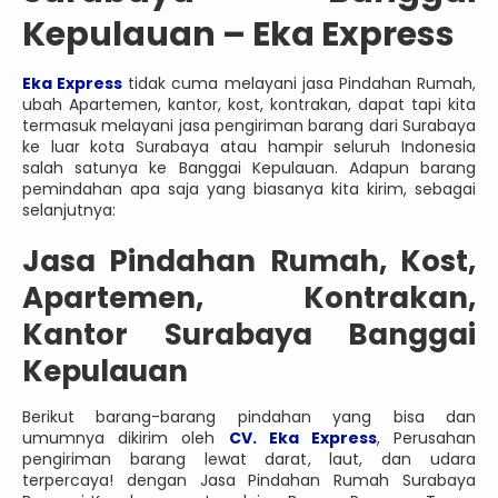
Kepulauan – Eka Express
Eka Express
tidak cuma melayani jasa Pindahan Rumah,
ubah Apartemen, kantor, kost, kontrakan, dapat tapi kita
termasuk melayani jasa pengiriman barang dari Surabaya
ke luar kota Surabaya atau hampir seluruh Indonesia
salah satunya ke Banggai Kepulauan. Adapun barang
pemindahan apa saja yang biasanya kita kirim, sebagai
selanjutnya:
Jasa Pindahan Rumah, Kost,
Apartemen, Kontrakan,
Kantor Surabaya Banggai
Kepulauan
Berikut barang-barang pindahan yang bisa dan
umumnya dikirim oleh
CV. Eka Express
, Perusahan
pengiriman barang lewat darat, laut, dan udara
terpercaya! dengan Jasa Pindahan Rumah Surabaya