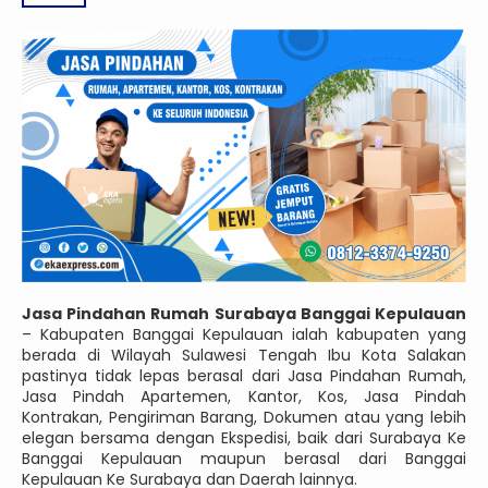
Jasa Pindahan Rumah Surabaya Banggai Kepulauan
– Kabupaten Banggai Kepulauan ialah kabupaten yang
berada di Wilayah Sulawesi Tengah Ibu Kota Salakan
pastinya tidak lepas berasal dari Jasa Pindahan Rumah,
Jasa Pindah Apartemen, Kantor, Kos, Jasa Pindah
Kontrakan, Pengiriman Barang, Dokumen atau yang lebih
elegan bersama dengan Ekspedisi, baik dari Surabaya Ke
Banggai Kepulauan maupun berasal dari Banggai
Kepulauan Ke Surabaya dan Daerah lainnya.