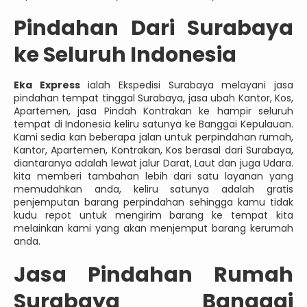
Pindahan Dari Surabaya
ke Seluruh Indonesia
Eka Express
ialah Ekspedisi Surabaya melayani jasa
pindahan tempat tinggal Surabaya, jasa ubah Kantor, Kos,
Apartemen, jasa Pindah Kontrakan ke hampir seluruh
tempat di Indonesia keliru satunya ke Banggai Kepulauan.
Kami sedia kan beberapa jalan untuk perpindahan rumah,
Kantor, Apartemen, Kontrakan, Kos berasal dari Surabaya,
diantaranya adalah lewat jalur Darat, Laut dan juga Udara.
kita memberi tambahan lebih dari satu layanan yang
memudahkan anda, keliru satunya adalah gratis
penjemputan barang perpindahan sehingga kamu tidak
kudu repot untuk mengirim barang ke tempat kita
melainkan kami yang akan menjemput barang kerumah
anda.
Jasa
Pindahan Rumah
Surabaya Banggai