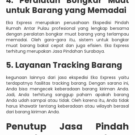
4. Peralatan Bongkar Muat
untuk Barang yang Memadai
Eka Express merupakan perusahaan Ekspedisi Pindah
Rumah Antar Pulau profesional yang lengkap bersama
dengan peralatan bongkar muat barang yang terlampau
memadai. Oleh gara-gara itu, sistem untuk bongkar
muat barang bakal cepat dan juga efisien. Eka Express
terhitung merupakan Jasa Pindahan Surabaya.
5. Layanan Tracking Barang
kegunaan lainnya dari jasa ekspedisi Eka Express yaitu
terdapatnya fasilitas tracking barang. Dengan sarana ini,
Anda bisa mengecek keberadaan barang kiriman Anda.
Jadi, Anda terhitung sanggup paham apakah barang
Anda udah sampai atau tidak. Oleh karena itu, Anda tidak
harus khawatir tentang keberadaan atau wilayah berasal
dari barang kiriman Anda.
Penutup Jasa Pindah