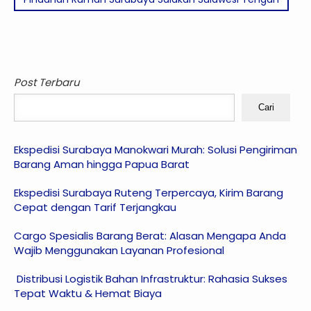
Post Terbaru
Cari
Ekspedisi Surabaya Manokwari Murah: Solusi Pengiriman
Barang Aman hingga Papua Barat
Ekspedisi Surabaya Ruteng Terpercaya, Kirim Barang
Cepat dengan Tarif Terjangkau
Cargo Spesialis Barang Berat: Alasan Mengapa Anda
Wajib Menggunakan Layanan Profesional
Distribusi Logistik Bahan Infrastruktur: Rahasia Sukses
Tepat Waktu & Hemat Biaya