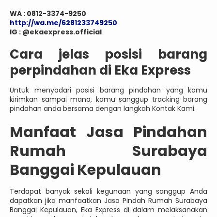
WA : 0812-3374-9250
http://wa.me/6281233749250
IG : @ekaexpress.official
Cara jelas posisi barang
perpindahan di Eka Express
Untuk menyadari posisi barang pindahan yang kamu
kirimkan sampai mana, kamu sanggup tracking barang
pindahan anda bersama dengan langkah Kontak Kami.
Manfaat Jasa Pindahan
Rumah Surabaya
Banggai Kepulauan
Terdapat banyak sekali kegunaan yang sanggup Anda
dapatkan jika manfaatkan Jasa Pindah Rumah Surabaya
Banggai Kepulauan, Eka Express di dalam melaksanakan