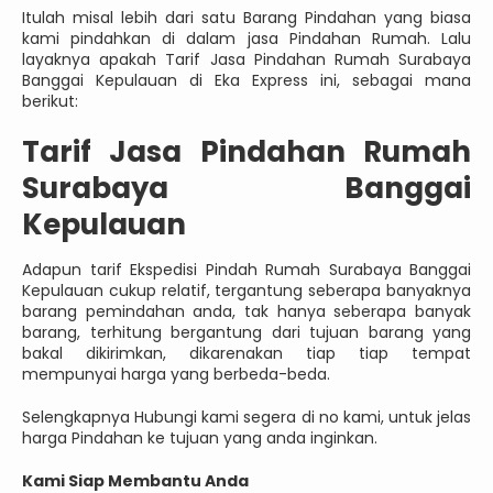
Itulah misal lebih dari satu Barang Pindahan yang biasa
kami pindahkan di dalam jasa Pindahan Rumah. Lalu
layaknya apakah Tarif Jasa Pindahan Rumah Surabaya
Banggai Kepulauan di Eka Express ini, sebagai mana
berikut:
Tarif Jasa Pindahan Rumah
Surabaya Banggai
Kepulauan
Adapun tarif Ekspedisi Pindah Rumah Surabaya Banggai
Kepulauan cukup relatif, tergantung seberapa banyaknya
barang pemindahan anda, tak hanya seberapa banyak
barang, terhitung bergantung dari tujuan barang yang
bakal dikirimkan, dikarenakan tiap tiap tempat
mempunyai harga yang berbeda-beda.
Selengkapnya Hubungi kami segera di no kami, untuk jelas
harga Pindahan ke tujuan yang anda inginkan.
Kami Siap Membantu Anda