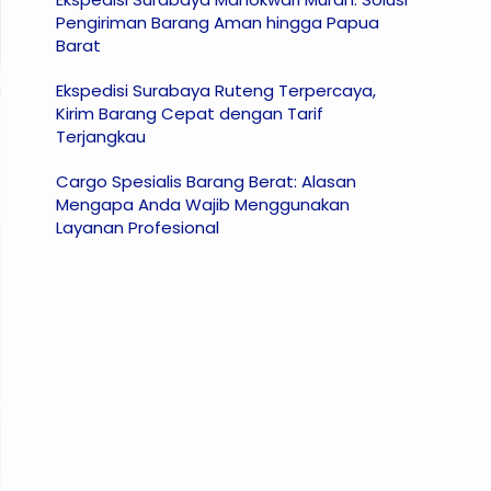
Pengiriman Barang Aman hingga Papua
Barat
Ekspedisi Surabaya Ruteng Terpercaya,
Kirim Barang Cepat dengan Tarif
Terjangkau
Cargo Spesialis Barang Berat: Alasan
Mengapa Anda Wajib Menggunakan
Layanan Profesional