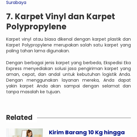
Surabaya
7. Karpet Vinyl dan Karpet
Polypropylene
Karpet vinyl atau biasa dikenal dengan karpet plastik dan
Karpet Polypropylene merupakan salah satu karpet yang
paling tahan lama digunakan.
Dengan berbagai jenis karpet yang berbeda, Ekspedisi Eka
Express menyediakan solusi jasa pengiriman karpet yang
aman, cepat, dan andal untuk kebutuhan logistik Anda.
Dengan menggunakan layanan mereka, Anda dapat
yakin karpet Anda akan sampai dengan selamat dan
tanpa masalah ke tujuan.
Related
Kirim Barang 10 Kg hingga