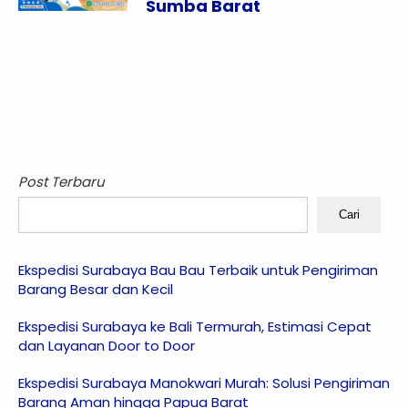
Sumba Barat
Post Terbaru
Cari
Ekspedisi Surabaya Bau Bau Terbaik untuk Pengiriman
Barang Besar dan Kecil
Ekspedisi Surabaya ke Bali Termurah, Estimasi Cepat
dan Layanan Door to Door
Ekspedisi Surabaya Manokwari Murah: Solusi Pengiriman
Barang Aman hingga Papua Barat