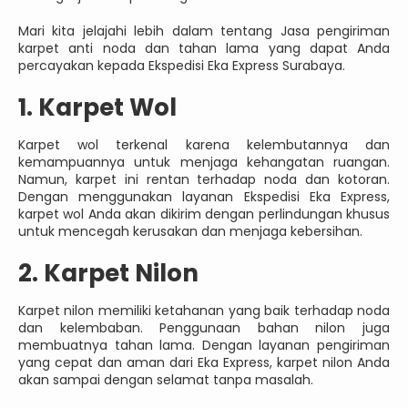
Mari kita jelajahi lebih dalam tentang Jasa pengiriman
karpet anti noda dan tahan lama yang dapat Anda
percayakan kepada Ekspedisi Eka Express Surabaya.
1. Karpet Wol
Karpet wol terkenal karena kelembutannya dan
kemampuannya untuk menjaga kehangatan ruangan.
Namun, karpet ini rentan terhadap noda dan kotoran.
Dengan menggunakan layanan Ekspedisi Eka Express,
karpet wol Anda akan dikirim dengan perlindungan khusus
untuk mencegah kerusakan dan menjaga kebersihan.
2. Karpet Nilon
Karpet nilon memiliki ketahanan yang baik terhadap noda
dan kelembaban. Penggunaan bahan nilon juga
membuatnya tahan lama. Dengan layanan pengiriman
yang cepat dan aman dari Eka Express, karpet nilon Anda
akan sampai dengan selamat tanpa masalah.