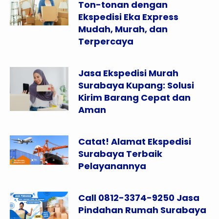
Ton-tonan dengan
Ekspedisi Eka Express
Mudah, Murah, dan
Terpercaya
Jasa Ekspedisi Murah
Surabaya Kupang: Solusi
Kirim Barang Cepat dan
Aman
Catat! Alamat Ekspedisi
Surabaya Terbaik
Pelayanannya
Call 0812-3374-9250 Jasa
Pindahan Rumah Surabaya