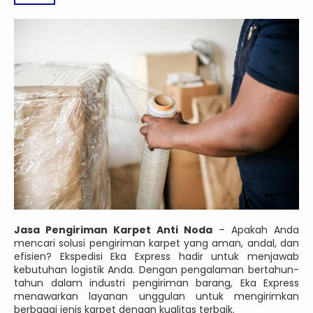
Jasa Pengiriman Karpet Anti Noda
– Apakah Anda
mencari solusi pengiriman karpet yang aman, andal, dan
efisien? Ekspedisi Eka Express hadir untuk menjawab
kebutuhan logistik Anda. Dengan pengalaman bertahun-
tahun dalam industri pengiriman barang, Eka Express
menawarkan layanan unggulan untuk mengirimkan
berbagai jenis karpet dengan kualitas terbaik.