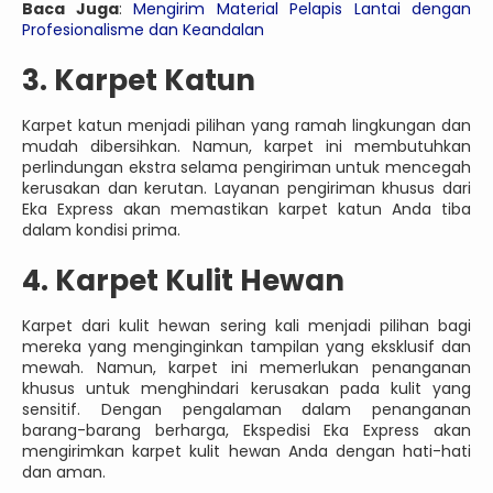
Baca Juga
:
Mengirim Material Pelapis Lantai dengan
Profesionalisme dan Keandalan
3. Karpet Katun
Karpet katun menjadi pilihan yang ramah lingkungan dan
mudah dibersihkan. Namun, karpet ini membutuhkan
perlindungan ekstra selama pengiriman untuk mencegah
kerusakan dan kerutan. Layanan pengiriman khusus dari
Eka Express akan memastikan karpet katun Anda tiba
dalam kondisi prima.
4. Karpet Kulit Hewan
Karpet dari kulit hewan sering kali menjadi pilihan bagi
mereka yang menginginkan tampilan yang eksklusif dan
mewah. Namun, karpet ini memerlukan penanganan
khusus untuk menghindari kerusakan pada kulit yang
sensitif. Dengan pengalaman dalam penanganan
barang-barang berharga, Ekspedisi Eka Express akan
mengirimkan karpet kulit hewan Anda dengan hati-hati
dan aman.