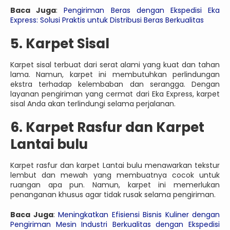
Baca Juga
:
Pengiriman Beras dengan Ekspedisi Eka
Express: Solusi Praktis untuk Distribusi Beras Berkualitas
5. Karpet Sisal
Karpet sisal terbuat dari serat alami yang kuat dan tahan
lama. Namun, karpet ini membutuhkan perlindungan
ekstra terhadap kelembaban dan serangga. Dengan
layanan pengiriman yang cermat dari Eka Express, karpet
sisal Anda akan terlindungi selama perjalanan.
6. Karpet Rasfur dan Karpet
Lantai bulu
Karpet rasfur dan karpet Lantai bulu menawarkan tekstur
lembut dan mewah yang membuatnya cocok untuk
ruangan apa pun. Namun, karpet ini memerlukan
penanganan khusus agar tidak rusak selama pengiriman.
Baca Juga
:
Meningkatkan Efisiensi Bisnis Kuliner dengan
Pengiriman Mesin Industri Berkualitas dengan Ekspedisi