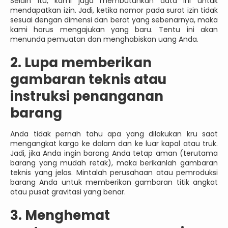
Selain itu, kami juga membutuhkan data ini untuk
mendapatkan izin. Jadi, ketika nomor pada surat izin tidak
sesuai dengan dimensi dan berat yang sebenarnya, maka
kami harus mengajukan yang baru. Tentu ini akan
menunda pemuatan dan menghabiskan uang Anda.
2. Lupa memberikan
gambaran teknis atau
instruksi penanganan
barang
Anda tidak pernah tahu apa yang dilakukan kru saat
mengangkat kargo ke dalam dan ke luar kapal atau truk.
Jadi, jika Anda ingin barang Anda tetap aman (terutama
barang yang mudah retak), maka berikanlah gambaran
teknis yang jelas. Mintalah perusahaan atau pemroduksi
barang Anda untuk memberikan gambaran titik angkat
atau pusat gravitasi yang benar.
3. Menghemat