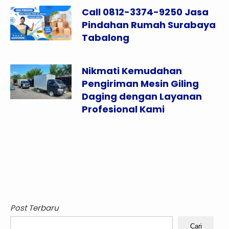
Call 0812-3374-9250 Jasa
Pindahan Rumah Surabaya
Tabalong
Nikmati Kemudahan
Pengiriman Mesin Giling
Daging dengan Layanan
Profesional Kami
Post Terbaru
Cari