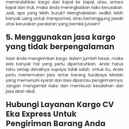
memindahkan kargo dari kapal ke kapal, atau antara
kapal dan truk, maka Anda meningkatkan risiko kerusakan.
Jadi, apa yang lebih buruk? Menghabiskan sedikit lebih
banyak uang untuk transportasi, atau bertanggung jawab
atas kerusakan peralatan yang bernilai jutaan?
5. Menggunakan jasa kargo
yang tidak berpengalaman
Saat Anda mengirimkan kargo dalam jumlah besar, maka
ada banyak hal yang perlu dipertaruhkan. Anda harus
tahu setiap detailnya supaya tidak salah. Untuk itu, Anda
perlu menemukan jasa antar barang Surabaya Medan
yang memenuhi syarat dan bisa dipantau pengirimannya.
Jangan mengambil risiko dan membuat kesalahan dari
jasa abal-abal.
Hubungi Layanan Kargo CV
Eka Express Untuk
Pengiriman Barang Anda