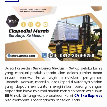
Jasa Ekspedisi Surabaya Medan
– Setiap pelaku bisnis
yang menjual produk kepada klien dalam jumlah besar
setiap harinya, tentu wajib melakukan pengiriman
Ekspedisi. Namun, memilih Jasa Ekspedisi Surabaya Medan
yang dapat membantu mengirimkan barang dengan
cepat dan biaya minimal adalah masalah besar walaupun
BBM
naik. Untungnya, perusahaan kami
CV Eka Express
bisa membantu meringankan masalah Anda.