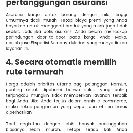
pertanggungan asuransi
Asuransi kargo untuk barang dengan nilai tinggi
umumnya tidak murah. Tetapi biaya premi yang Anda
bayarkan untuk mengganti produk yang rusak juga tidak
sedikit. Jadi, jika polis asuransi Anda belum mencakup
perlindungan door-to-door pada kargo Anda. Maka,
carilah jasa Ekspedisi Surabaya Medan yang menyediakan
layanan ini.
4. Secara otomatis memilih
rute termurah
Harga adalah prioritas utama bagi pelanggan. Namun,
penting untuk dipahami bahwa solusi yang paling
terjangkau mungkin tidak memberikan layanan terbaik
bagi Anda. Jika Anda terjun dalam bisnis e-commerce,
maka fokus pengiriman yang cepat dan efisien harus
diperhatikan.
Tarif angkutan dengan lebih banyak persinggahan
biasanya lebih murah. Tetapi setiap kali Anda