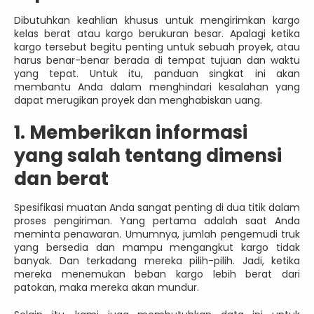
Dibutuhkan keahlian khusus untuk mengirimkan kargo
kelas berat atau kargo berukuran besar. Apalagi ketika
kargo tersebut begitu penting untuk sebuah proyek, atau
harus benar-benar berada di tempat tujuan dan waktu
yang tepat. Untuk itu, panduan singkat ini akan
membantu Anda dalam menghindari kesalahan yang
dapat merugikan proyek dan menghabiskan uang.
1. Memberikan informasi
yang salah tentang dimensi
dan berat
Spesifikasi muatan Anda sangat penting di dua titik dalam
proses pengiriman. Yang pertama adalah saat Anda
meminta penawaran. Umumnya, jumlah pengemudi truk
yang bersedia dan mampu mengangkut kargo tidak
banyak. Dan terkadang mereka pilih-pilih. Jadi, ketika
mereka menemukan beban kargo lebih berat dari
patokan, maka mereka akan mundur.