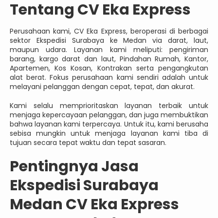
Tentang CV Eka Express
Perusahaan kami, CV Eka Express, beroperasi di berbagai
sektor Ekspedisi Surabaya ke Medan via darat, laut,
maupun udara. Layanan kami meliputi: pengiriman
barang, kargo darat dan laut, Pindahan Rumah, Kantor,
Apartemen, Kos Kosan, Kontrakan serta pengangkutan
alat berat. Fokus perusahaan kami sendiri adalah untuk
melayani pelanggan dengan cepat, tepat, dan akurat.
Kami selalu memprioritaskan layanan terbaik untuk
menjaga kepercayaan pelanggan, dan juga membuktikan
bahwa layanan kami terpercaya. Untuk itu, kami berusaha
sebisa mungkin untuk menjaga layanan kami tiba di
tujuan secara tepat waktu dan tepat sasaran.
Pentingnya Jasa
Ekspedisi Surabaya
Medan CV Eka Express