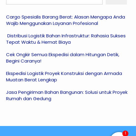
Cargo Spesialis Barang Berat: Alasan Mengapa Anda
Wajib Menggunakan Layanan Profesional
Distribusi Logistik Bahan Infrastruktur: Rahasia Sukses
Tepat Waktu & Hemat Biaya
Cek Ongkir Semua Ekspedisi dalam Hitungan Detik,
Begini Caranya!
Ekspedisi Logistik Proyek Konstruksi dengan Armada
Muatan Berat Lengkap
Jasa Pengiriman Bahan Bangunan: Solusi untuk Proyek
Rumah dan Gedung
1