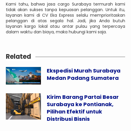
Kami tahu, bahwa jasa cargo Surabaya termurah kami
tidak akan sukses tanpa kepuasan pelanggan. Untuk itu,
layanan kami di CV Eka Express selalu memprioritaskan
pelanggan di atas segala hal. Jadi, jika Anda butuh
layanan kargo lokal atau antar pulau yang terpercaya
dalam waktu dan biaya, maka hubungi kami saja.
Related
Ekspedisi Murah Surabaya
Medan Padang Sumatera
Kirim Barang Partai Besar
Surabaya ke Pontianak,
Pilihan Efektif untuk
Distribusi Bisnis