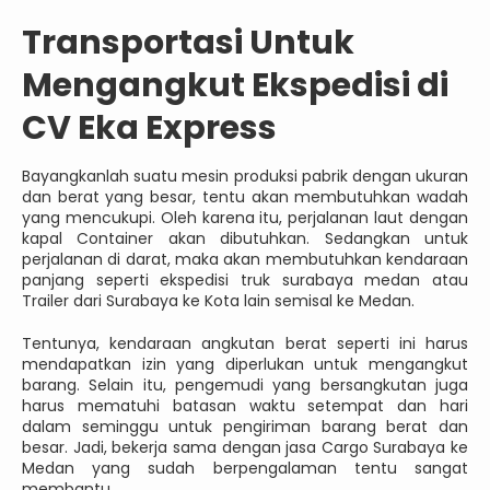
Transportasi Untuk
Mengangkut Ekspedisi di
CV Eka Express
Bayangkanlah suatu mesin produksi pabrik dengan ukuran
dan berat yang besar, tentu akan membutuhkan wadah
yang mencukupi. Oleh karena itu, perjalanan laut dengan
kapal Container akan dibutuhkan. Sedangkan untuk
perjalanan di darat, maka akan membutuhkan kendaraan
panjang seperti ekspedisi truk surabaya medan atau
Trailer dari Surabaya ke Kota lain semisal ke Medan.
Tentunya, kendaraan angkutan berat seperti ini harus
mendapatkan izin yang diperlukan untuk mengangkut
barang. Selain itu, pengemudi yang bersangkutan juga
harus mematuhi batasan waktu setempat dan hari
dalam seminggu untuk pengiriman barang berat dan
besar. Jadi, bekerja sama dengan jasa Cargo Surabaya ke
Medan yang sudah berpengalaman tentu sangat
membantu.