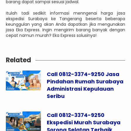
barang dapat sampai sesuai jadwal.
Itulah tadi sedikit informasi menngenai harga jasa
ekspedisi Surabaya ke Tangerang beserta beberapa
keunggulan yang akan Anda dapatkan jika mengunakan
jasa Eka Express. Ingin mengirim barang banyak dengan
cepat namun murah? Eka Express solusinya!
Related
Call 0812-3374-9250 Jasa
Pindahan Rumah Surabaya
Administrasi Kepulauan
Seribu
Call 0812-3374-9250
Ekspedisi Murah Surabaya
Sorong Selatan Terbaik