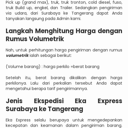
Pick up (grand max), truk, truk tronton, cold diesel, fuso,
truk Build up, engkel, dan Trailer. Sedangkan pengiriman
via udara, dari Surabaya ke Tangerang dapat Anda
tanyakan langsung pada Admin kami.
Langkah Menghitung Harga dengan
Rumus Volumetrik
Nah, untuk perhitungan harga pengiriman dengan rumus
volumetrik
ialah sebagai berikut:
(Volume barang) : harga perkilo =berat barang
Setelah itu, berat barang dikalikan dengan harga
perkilonya. Lalu dari perkalian tersebut Anda dapat
mengetahui berapa tarif pengirimannya.
Jenis Ekspedisi Eka Express
Surabaya ke Tangerang
Eka Express selalu berupaya untuk mengedepankan
kecepatan dan keamanan dalam pengiriman barang.