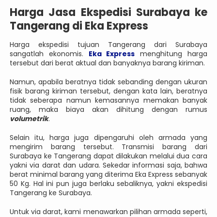
Harga Jasa Ekspedisi Surabaya ke
Tangerang di Eka Express
Harga ekspedisi tujuan Tangerang dari Surabaya
sangatlah ekonomis.
Eka Express
menghitung harga
tersebut dari berat aktual dan banyaknya barang kiriman.
Namun, apabila beratnya tidak sebanding dengan ukuran
fisik barang kiriman tersebut, dengan kata lain, beratnya
tidak seberapa namun kemasannya memakan banyak
ruang, maka biaya akan dihitung dengan rumus
volumetrik
.
Selain itu, harga juga dipengaruhi oleh armada yang
mengirim barang tersebut. Transmisi barang dari
Surabaya ke Tangerang dapat dilakukan melalui dua cara
yakni via darat dan udara. Sekedar informasi saja, bahwa
berat minimal barang yang diterima Eka Express sebanyak
50 Kg. Hal ini pun juga berlaku sebaliknya, yakni ekspedisi
Tangerang ke Surabaya.
Untuk via darat, kami menawarkan pilihan armada seperti,