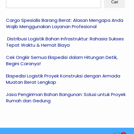
Cari
Cargo Spesialis Barang Berat: Alasan Mengapa Anda
Wajib Menggunakan Layanan Profesional
Distribusi Logistik Bahan Infrastruktur: Rahasia Sukses
Tepat Waktu & Hemat Biaya
Cek Ongkir Semua Ekspedisi dalam Hitungan Detik,
Begini Caranya!
Ekspedisi Logistik Proyek Konstruksi dengan Armada
Muatan Berat Lengkap
Jasa Pengiriman Bahan Bangunan: Solusi untuk Proyek
Rumah dan Gedung