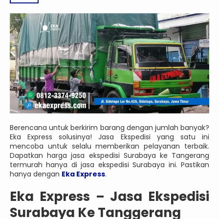
Berencana untuk berkirim barang dengan jumlah banyak?
Eka Express solusinya! Jasa Ekspedisi yang satu ini
mencoba untuk selalu memberikan pelayanan terbaik.
Dapatkan harga jasa ekspedisi Surabaya ke Tangerang
termurah hanya di jasa ekspedisi Surabaya ini. Pastikan
hanya dengan
Eka Express
.
Eka Express – Jasa Ekspedisi
Surabaya Ke Tanggerang