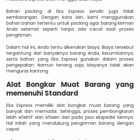
Bahan packing di Eka Express sendiri juga tidak
sembarangan. Dengan kata lain, kami menggunakan
bahan bahan tertentu untuk packing agar barang kiriman
Anda selamat seperti tanpa ada cacat saat proses
pengiriman.
Dalam hal ini, Anda tentu dikenakan biaya. Biaya tersebut
tergantung dari banyaknya barang Anda, kerumitannya,
serta bahan yang Eka Express gunakan dalam proses
pengepakan. Namun tenang saja, biayanya tidak akan
menguras kantong.
Alat Bongkar Muat Barang yang
memenuhi Standard
Eka Express memiliki alat bongkar muat barang yang
banyak dan memadai. Sehingga, proses pembongkaran
lebih efektif dan efisien dari pada jasa ekspedisi lainnya.
Hal inilah yang mendukung pengiriman barang dengan
cepat.