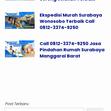
Ekspedisi Murah Surabaya
Wonosobo Terbaik Call
0812-3374-9250
Call 0812-3374-9250 Jasa
Pindahan Rumah Surabaya
Manggarai Barat
Post Terbaru