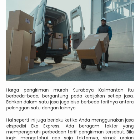
Harga pengiriman murah Surabaya Kalimantan itu
berbeda-beda, bergantung pada kebijakan setiap jasa.
Bahkan dalam satu jasa juga bisa berbeda tarifnya antara
pelanggan satu dengan lainnya.
Hal seperti ini juga berlaku ketika Anda menggunakan jasa
ekspedisi Eka Express. Ada beragam faktor yang
mempengaruhi perbedaan tarif pengiriman tersebut. Bila
ingin mengetahui apa saja faktornya, simak uraian