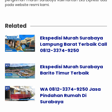
pada website resmi kami.
Related
Ekspedisi Murah Surabaya
Lampung Barat Terbaik Call
0812-3374-9250
Ekspedisi Murah Surabaya
Barito Timur Terbaik
WA 0812-3374-9250 Jasa
Pindahan Rumah Di
Surabaya