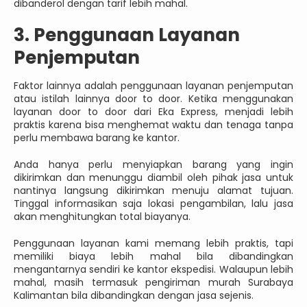
dibanderol dengan tarif lebih mahal.
3. Penggunaan Layanan
Penjemputan
Faktor lainnya adalah penggunaan layanan penjemputan
atau istilah lainnya door to door. Ketika menggunakan
layanan door to door dari Eka Express, menjadi lebih
praktis karena bisa menghemat waktu dan tenaga tanpa
perlu membawa barang ke kantor.
Anda hanya perlu menyiapkan barang yang ingin
dikirimkan dan menunggu diambil oleh pihak jasa untuk
nantinya langsung dikirimkan menuju alamat tujuan.
Tinggal informasikan saja lokasi pengambilan, lalu jasa
akan menghitungkan total biayanya.
Penggunaan layanan kami memang lebih praktis, tapi
memiliki biaya lebih mahal bila dibandingkan
mengantarnya sendiri ke kantor ekspedisi. Walaupun lebih
mahal, masih termasuk pengiriman murah Surabaya
Kalimantan bila dibandingkan dengan jasa sejenis.