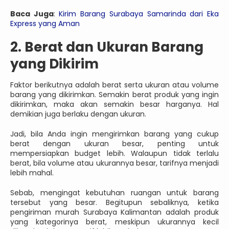
Baca Juga
:
Kirim Barang Surabaya Samarinda dari Eka
Express yang Aman
2. Berat dan Ukuran Barang
yang Dikirim
Faktor berikutnya adalah berat serta ukuran atau volume
barang yang dikirimkan. Semakin berat produk yang ingin
dikirimkan, maka akan semakin besar harganya. Hal
demikian juga berlaku dengan ukuran.
Jadi, bila Anda ingin mengirimkan barang yang cukup
berat dengan ukuran besar, penting untuk
mempersiapkan budget lebih. Walaupun tidak terlalu
berat, bila volume atau ukurannya besar, tarifnya menjadi
lebih mahal.
Sebab, mengingat kebutuhan ruangan untuk barang
tersebut yang besar. Begitupun sebaliknya, ketika
pengiriman murah Surabaya Kalimantan adalah produk
yang kategorinya berat, meskipun ukurannya kecil