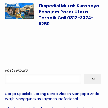
Ekspedisi Murah Surabaya
Penajam Paser Utara
Terbaik Call 0812-3374-
9250
Post Terbaru
Cari
Cargo Spesialis Barang Berat: Alasan Mengapa Anda
Wajib Menggunakan Layanan Profesional