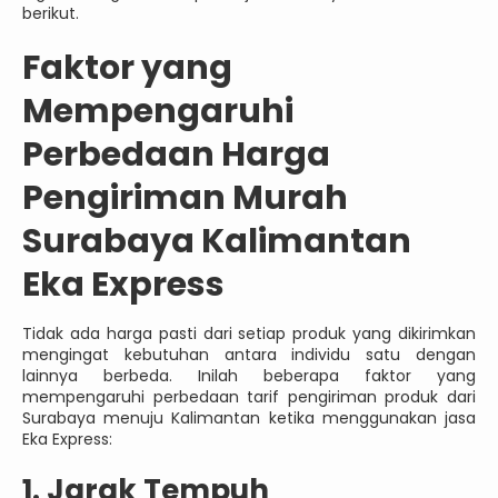
berikut.
Faktor yang
Mempengaruhi
Perbedaan Harga
Pengiriman Murah
Surabaya Kalimantan
Eka Express
Tidak ada harga pasti dari setiap produk yang dikirimkan
mengingat kebutuhan antara individu satu dengan
lainnya berbeda. Inilah beberapa faktor yang
mempengaruhi perbedaan tarif pengiriman produk dari
Surabaya menuju Kalimantan ketika menggunakan jasa
Eka Express:
1. Jarak Tempuh