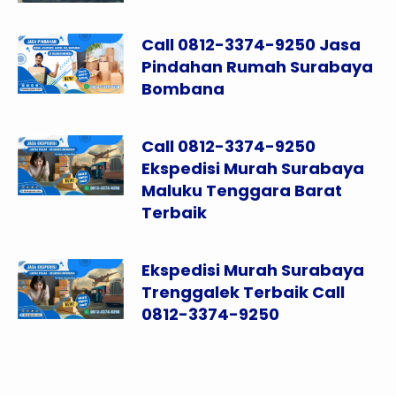
Call 0812-3374-9250 Jasa
Pindahan Rumah Surabaya
Bombana
Call 0812-3374-9250
Ekspedisi Murah Surabaya
Maluku Tenggara Barat
Terbaik
Ekspedisi Murah Surabaya
Trenggalek Terbaik Call
0812-3374-9250