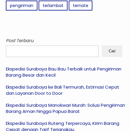
pengiriman
terlambat
ternate
Post Terbaru
Cari
Ekspedisi Surabaya Bau Bau Terbaik untuk Pengiriman
Barang Besar dan Kecil
Ekspedisi Surabaya ke Bali Termurah, Estimasi Cepat
dan Layanan Door to Door
Ekspedisi Surabaya Manokwari Murah: Solusi Pengiriman
Barang Aman hingga Papua Barat
Ekspedisi Surabaya Ruteng Terpercaya, Kirim Barang
Cepat dengan Tarif Terjangkau