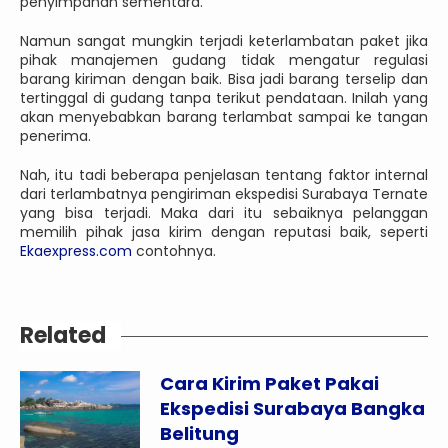
penyimpanan sementara.
Namun sangat mungkin terjadi keterlambatan paket jika
pihak manajemen gudang tidak mengatur regulasi
barang kiriman dengan baik. Bisa jadi barang terselip dan
tertinggal di gudang tanpa terikut pendataan. Inilah yang
akan menyebabkan barang terlambat sampai ke tangan
penerima.
Nah, itu tadi beberapa penjelasan tentang faktor internal
dari terlambatnya pengiriman ekspedisi Surabaya Ternate
yang bisa terjadi. Maka dari itu sebaiknya pelanggan
memilih pihak jasa kirim dengan reputasi baik, seperti
Ekaexpress.com
contohnya.
Related
Cara Kirim Paket Pakai
Ekspedisi Surabaya Bangka
Belitung