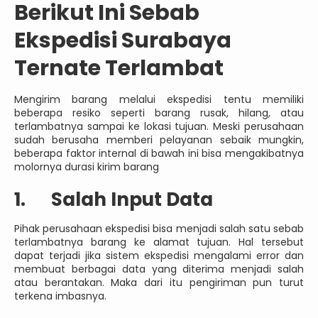
Berikut Ini Sebab
Ekspedisi Surabaya
Ternate Terlambat
Mengirim barang melalui ekspedisi tentu memiliki
beberapa resiko seperti barang rusak, hilang, atau
terlambatnya sampai ke lokasi tujuan. Meski perusahaan
sudah berusaha memberi pelayanan sebaik mungkin,
beberapa faktor internal di bawah ini bisa mengakibatnya
molornya durasi kirim barang
1. Salah Input Data
Pihak perusahaan ekspedisi bisa menjadi salah satu sebab
terlambatnya barang ke alamat tujuan. Hal tersebut
dapat terjadi jika sistem ekspedisi mengalami error dan
membuat berbagai data yang diterima menjadi salah
atau berantakan. Maka dari itu pengiriman pun turut
terkena imbasnya.