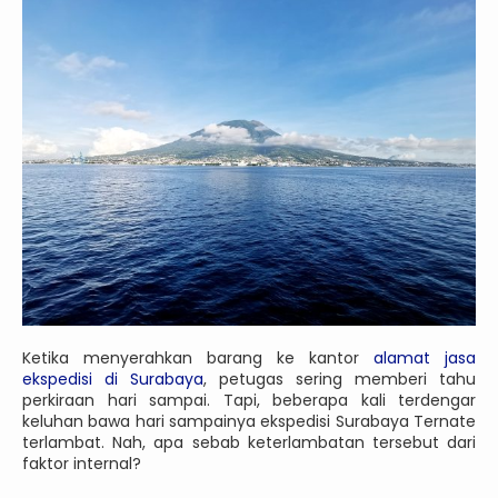
Ketika menyerahkan barang ke kantor
alamat jasa
ekspedisi di Surabaya
, petugas sering memberi tahu
perkiraan hari sampai. Tapi, beberapa kali terdengar
keluhan bawa hari sampainya ekspedisi Surabaya Ternate
terlambat. Nah, apa sebab keterlambatan tersebut dari
faktor internal?