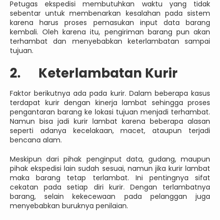
Petugas ekspedisi membutuhkan waktu yang tidak
sebentar untuk membenarkan kesalahan pada sistem
karena harus proses pemasukan input data barang
kembali. Oleh karena itu, pengiriman barang pun akan
terhambat dan menyebabkan keterlambatan sampai
tujuan.
2. Keterlambatan Kurir
Faktor berikutnya ada pada kurir. Dalam beberapa kasus
terdapat kurir dengan kinerja lambat sehingga proses
pengantaran barang ke lokasi tujuan menjadi terhambat.
Namun bisa jadi kurir lambat karena beberapa alasan
seperti adanya kecelakaan, macet, ataupun terjadi
bencana alam.
Meskipun dari pihak penginput data, gudang, maupun
pihak ekspedisi lain sudah sesuai, namun jika kurir lambat
maka barang tetap terlambat. Ini pentingnya sifat
cekatan pada setiap diri kurir. Dengan terlambatnya
barang, selain kekecewaan pada pelanggan juga
menyebabkan buruknya penilaian.