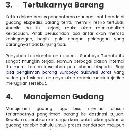
3. Tertukarnya Barang
Ketika dalam proses pengantaran maupun saat berada di
gudang ekspedisi, barang tentu memiliki resiko tertukar.
Apabila hal itu terjadi, maka akan menimbulkan
kekacauan. Pihak perusahaan jasa antar akan merasa
kebingungan, begitu pula dengan pelanggan yang
barangnya tidak kunjung tiba.
Penyebab keterlambatan ekspedisi Surabaya Ternate itu
sangat mungkin terjadi. Namun berbagai alasan internal
itu murni karena kesalahan perusahaan ekspedisi. Bagi
jasa pengiriman barang Surabaya Sulawesi Barat
yang
sudah profesional tentunya akan meminimalisir kejadian
merugikan tersebut.
4. Manajemen Gudang
Manajemen gudang juga bisa menjadi alasan
terlambatnya pengiriman barang ke destinasi tujuan.
Sebelum diserahkan ke tangan kurir, paket dikumpulkan di
gudang terlebih dahulu untuk proses pendataan maupun