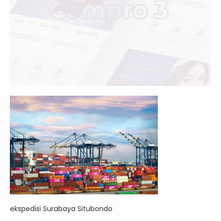
ekspedisi Surabaya Situbondo