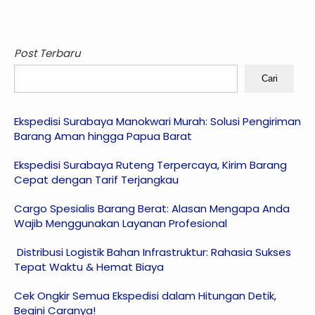
Post Terbaru
Cari
Ekspedisi Surabaya Manokwari Murah: Solusi Pengiriman
Barang Aman hingga Papua Barat
Ekspedisi Surabaya Ruteng Terpercaya, Kirim Barang
Cepat dengan Tarif Terjangkau
Cargo Spesialis Barang Berat: Alasan Mengapa Anda
Wajib Menggunakan Layanan Profesional
Distribusi Logistik Bahan Infrastruktur: Rahasia Sukses
Tepat Waktu & Hemat Biaya
Cek Ongkir Semua Ekspedisi dalam Hitungan Detik,
Begini Caranya!