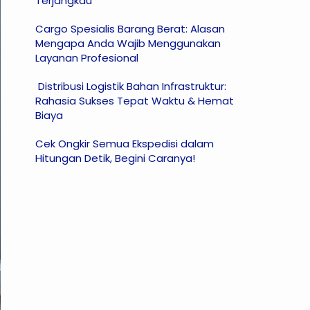
Terjangkau
Cargo Spesialis Barang Berat: Alasan
Mengapa Anda Wajib Menggunakan
Layanan Profesional
Distribusi Logistik Bahan Infrastruktur:
Rahasia Sukses Tepat Waktu & Hemat
Biaya
Cek Ongkir Semua Ekspedisi dalam
Hitungan Detik, Begini Caranya!