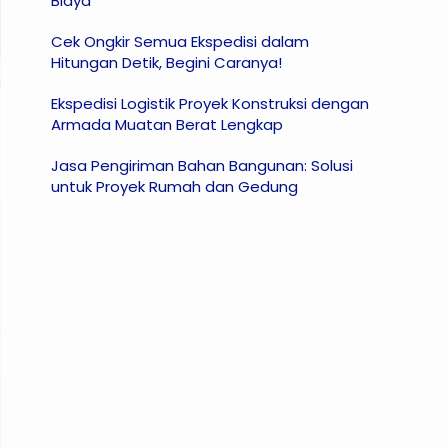
Biaya
Cek Ongkir Semua Ekspedisi dalam
Hitungan Detik, Begini Caranya!
Ekspedisi Logistik Proyek Konstruksi dengan
Armada Muatan Berat Lengkap
Jasa Pengiriman Bahan Bangunan: Solusi
untuk Proyek Rumah dan Gedung