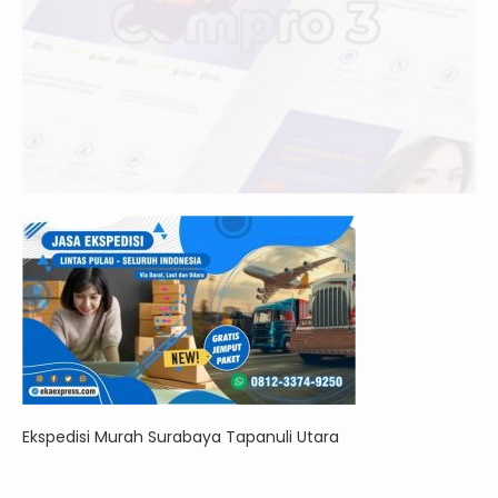
Ekspedisi Murah Surabaya Tapanuli Utara