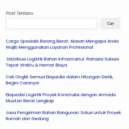
Post Terbaru
Cari
Cargo Spesialis Barang Berat: Alasan Mengapa Anda
Wajib Menggunakan Layanan Profesional
Distribusi Logistik Bahan Infrastruktur: Rahasia Sukses
Tepat Waktu & Hemat Biaya
Cek Ongkir Semua Ekspedisi dalam Hitungan Detik,
Begini Caranya!
Ekspedisi Logistik Proyek Konstruksi dengan Armada
Muatan Berat Lengkap
Jasa Pengiriman Bahan Bangunan: Solusi untuk Proyek
Rumah dan Gedung