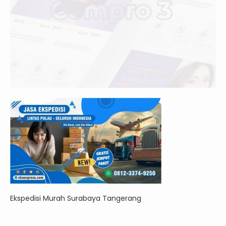
Ekspedisi Murah Surabaya Tangerang