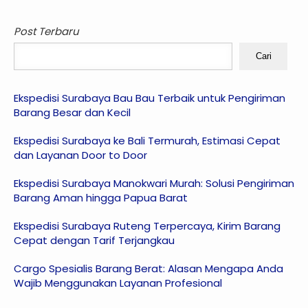
Post Terbaru
Cari
Ekspedisi Surabaya Bau Bau Terbaik untuk Pengiriman
Barang Besar dan Kecil
Ekspedisi Surabaya ke Bali Termurah, Estimasi Cepat
dan Layanan Door to Door
Ekspedisi Surabaya Manokwari Murah: Solusi Pengiriman
Barang Aman hingga Papua Barat
Ekspedisi Surabaya Ruteng Terpercaya, Kirim Barang
Cepat dengan Tarif Terjangkau
Cargo Spesialis Barang Berat: Alasan Mengapa Anda
Wajib Menggunakan Layanan Profesional