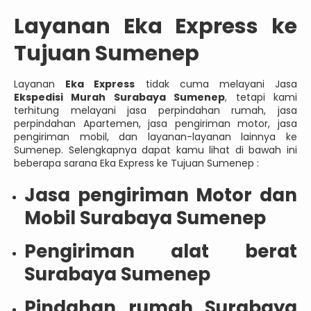
Layanan Eka Express ke
Tujuan Sumenep
Layanan
Eka Express
tidak cuma melayani Jasa
Ekspedisi Murah Surabaya Sumenep
, tetapi kami
terhitung melayani jasa perpindahan rumah, jasa
perpindahan Apartemen, jasa pengiriman motor, jasa
pengiriman mobil, dan layanan-layanan lainnya ke
Sumenep. Selengkapnya dapat kamu lihat di bawah ini
beberapa sarana Eka Express ke Tujuan Sumenep :
Jasa pengiriman Motor dan
Mobil Surabaya Sumenep
Pengiriman alat berat
Surabaya Sumenep
Pindahan rumah Surabaya