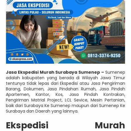
Jasa Ekspedisi Murah Surabaya Sumenep –
Sumenep
adalah kabupaten yang berada di Wilayah Jawa Timur
tentunya tidak lepas dari Ekspedisi atau Jasa Pengiriman
Barang, Dokumen, Jasa Pindahan Rumah, Jasa Pindah
Apartemen, Kantor, Kos, Jasa Pindah Kontrakan,
Pengiriman Matrial Project, LCL Sevice, Mesin Pertanian,
baik dari Surabaya Ke Sumenep maupun dari Sumenep Ke
Surabaya dan Daerah yang lainnya.
Ekspedisi Murah