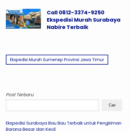
Call 0812-3374-9250
Ekspedisi Murah Surabaya
Nabire Terbaik
Ekspedisi Murah Sumenep Provinsi Jawa Timur
Post Terbaru
Cari
Ekspedisi Surabaya Bau Bau Terbaik untuk Pengiriman
Barang Besar dan Kecil