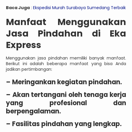
Baca Juga
:
Ekspedisi Murah Surabaya Sumedang Terbaik
Manfaat Menggunakan
Jasa Pindahan di Eka
Express
Menggunakan jasa pindahan memiliki banyak manfaat.
Berikut ini adalah beberapa manfaat yang bisa Anda
jadikan pertimbangan:
– Meringankan kegiatan pindahan.
– Akan tertangani oleh tenaga kerja
yang profesional dan
berpengalaman.
– Fasilitas pindahan yang lengkap.