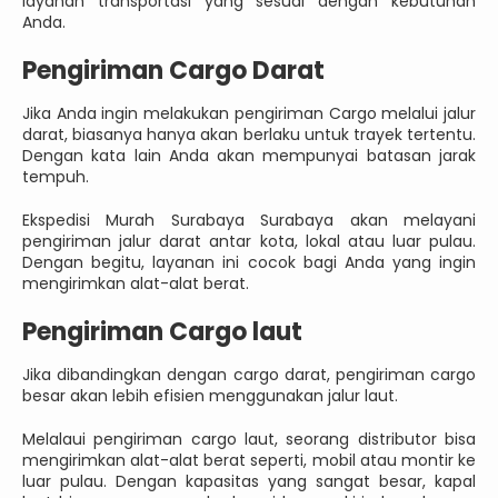
layanan transportasi yang sesuai dengan kebutuhan
Anda.
Pengiriman Cargo Darat
Jika Anda ingin melakukan pengiriman Cargo melalui jalur
darat, biasanya hanya akan berlaku untuk trayek tertentu.
Dengan kata lain Anda akan mempunyai batasan jarak
tempuh.
Ekspedisi Murah Surabaya Surabaya akan melayani
pengiriman jalur darat antar kota, lokal atau luar pulau.
Dengan begitu, layanan ini cocok bagi Anda yang ingin
mengirimkan alat-alat berat.
Pengiriman Cargo laut
Jika dibandingkan dengan cargo darat, pengiriman cargo
besar akan lebih efisien menggunakan jalur laut.
Melalaui pengiriman cargo laut, seorang distributor bisa
mengirimkan alat-alat berat seperti, mobil atau montir ke
luar pulau. Dengan kapasitas yang sangat besar, kapal