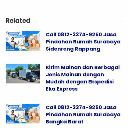
Related
Call 0812-3374-9250 Jasa
Pindahan Rumah Surabaya
Sidenreng Rappang
Kirim Mainan dan Berbagai
Jenis Mainan dengan
Mudah dengan Ekspedisi
Eka Express
Call 0812-3374-9250 Jasa
Pindahan Rumah Surabaya
Bangka Barat