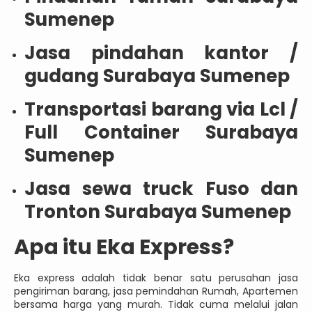
Sumenep
Jasa pindahan kantor /
gudang Surabaya Sumenep
Transportasi barang via Lcl /
Full Container Surabaya
Sumenep
Jasa sewa truck Fuso dan
Tronton Surabaya Sumenep
Apa itu Eka Express?
Eka express adalah tidak benar satu perusahan jasa
pengiriman barang, jasa pemindahan Rumah, Apartemen
bersama harga yang murah. Tidak cuma melalui jalan