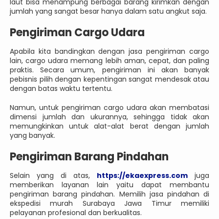
laut bisa menampung berbagai barang kirimkan dengan
jumlah yang sangat besar hanya dalam satu angkut saja.
Pengiriman Cargo Udara
Apabila kita bandingkan dengan jasa pengiriman cargo
lain, cargo udara memang lebih aman, cepat, dan paling
praktis. Secara umum, pengiriman ini akan banyak
pebisnis pilih dengan kepentingan sangat mendesak atau
dengan batas waktu tertentu.
Namun, untuk pengiriman cargo udara akan membatasi
dimensi jumlah dan ukurannya, sehingga tidak akan
memungkinkan untuk alat-alat berat dengan jumlah
yang banyak.
Pengiriman Barang Pindahan
Selain yang di atas,
https://ekaexpress.com
juga
memberikan layanan lain yaitu dapat membantu
pengiriman barang pindahan. Memilih jasa pindahan di
ekspedisi murah Surabaya Jawa Timur memiliki
pelayanan profesional dan berkualitas.