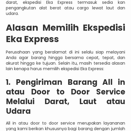
darat, ekspedisi Eka Express termasuk sedia kan
pengangkutan alat berat atau cargo lewat laut dan
udara.
Alasan Memilih Ekspedisi
Eka Express
Perusahaan yang beralamat di ini selalu siap melayani
Anda agar barang hingga bersama cepat, tepat, dan
akurat hingga ke tujuan. Selain itu, masih tersedia alasan
lain kenapa harus memilih ekspedisi Eka Express:
1. Pengiriman Barang All in
atau Door to Door Service
Melalui Darat, Laut atau
Udara
All in atau door to door service merupakan layananan
yang kami berikan khususnya bagi barang dengan jumlah