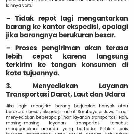
lainnya yaitu:
–
Tidak repot lagi mengantarkan
barang ke kantor ekspedisi, apalagi
jika barangnya berukuran besar.
–
Proses pengiriman akan terasa
lebih cepat karena langsung
terkirim ke tangan konsumen di
kota tujuannya.
3. Menyediakan Layanan
Transportasi Darat, Laut dan Udara
Jika ingin mengirim barang berjumlah banyak atau
berukuran besar, ekspedisi murah Surabaya di Jawa Timur
menyediakan beberapa pilihan layanan transportasi. Nah,
masing-masing layanan transportasi tersebut
menggunakan armada yang berbeda. Pilihlah jenis