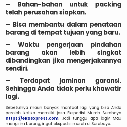
– Bahan-bahan untuk packing
telah perusahan siapkan.
– Bisa membantu dalam penataan
barang di tempat tujuan yang baru.
– Waktu pengerjaan pindahan
barang akan lebih singkat
dibandingkan jika mengerjakannya
sendiri.
– Terdapat jaminan garansi.
Sehingga Anda tidak perlu khawatir
lagi.
Sebetulnya masih banyak manfaat lagi yang bisa Anda
peroleh ketika memiliki jasa Ekspedisi Murah Surabaya
https://ekaexpress.com
. Jadi tunggu apa lagi? Mau
mengirim barang, ingat ekspedisi murah di Surabaya.