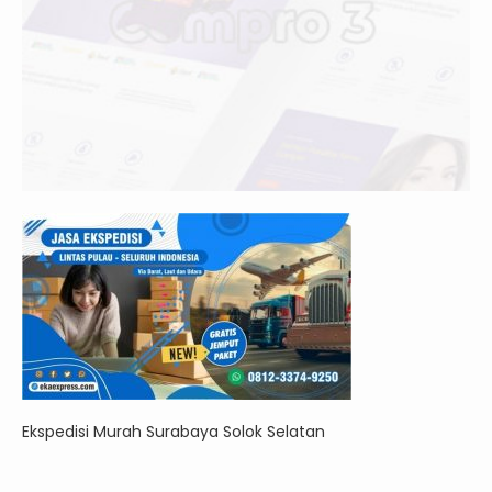
Ekspedisi Murah Surabaya Solok Selatan