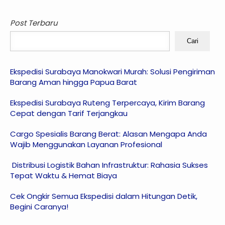
Post Terbaru
Cari
Ekspedisi Surabaya Manokwari Murah: Solusi Pengiriman
Barang Aman hingga Papua Barat
Ekspedisi Surabaya Ruteng Terpercaya, Kirim Barang
Cepat dengan Tarif Terjangkau
Cargo Spesialis Barang Berat: Alasan Mengapa Anda
Wajib Menggunakan Layanan Profesional
Distribusi Logistik Bahan Infrastruktur: Rahasia Sukses
Tepat Waktu & Hemat Biaya
Cek Ongkir Semua Ekspedisi dalam Hitungan Detik,
Begini Caranya!