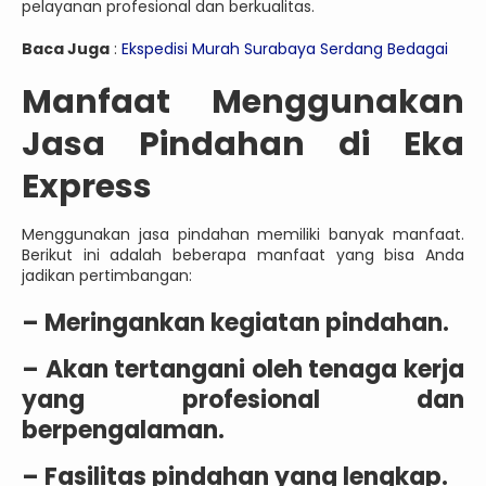
pelayanan profesional dan berkualitas.
Baca Juga
:
Ekspedisi Murah Surabaya Serdang Bedagai
Manfaat Menggunakan
Jasa Pindahan di Eka
Express
Menggunakan jasa pindahan memiliki banyak manfaat.
Berikut ini adalah beberapa manfaat yang bisa Anda
jadikan pertimbangan:
– Meringankan kegiatan pindahan.
– Akan tertangani oleh tenaga kerja
yang profesional dan
berpengalaman.
– Fasilitas pindahan yang lengkap.