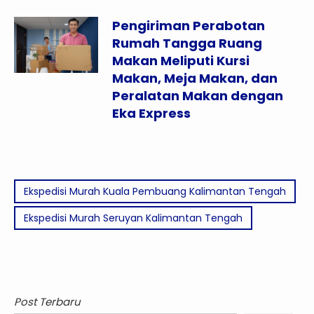
Pengiriman Perabotan
Rumah Tangga Ruang
Makan Meliputi Kursi
Makan, Meja Makan, dan
Peralatan Makan dengan
Eka Express
Ekspedisi Murah Kuala Pembuang Kalimantan Tengah
Ekspedisi Murah Seruyan Kalimantan Tengah
Post Terbaru