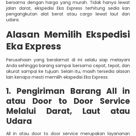
bersama dengan harga yang murah. Tidak hanya lewat
jalan darat, ekspedisi Eka Express terhitung sedia kan
pengangkutan alat berat atau cargo lewat laut dan
udara.
Alasan Memilih Ekspedisi
Eka Express
Perusahaan yang beralamat di ini selalu siap melayani
Anda sehingga barang sampai bersama cepat, tepat, dan
akurat sampai ke tujuan. Selain itu, masih tersedia alasan
lain kenapa mesti memilih ekspedisi Eka Express:
1. Pengiriman Barang All in
atau Door to Door Service
Melalui Darat, Laut atau
Udara
All in atau door to door service merupakan layananan