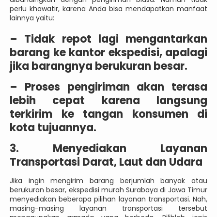
perlu khawatir, karena Anda bisa mendapatkan manfaat
lainnya yaitu:
–
Tidak repot lagi mengantarkan
barang ke kantor ekspedisi, apalagi
jika barangnya berukuran besar.
–
Proses pengiriman akan terasa
lebih cepat karena langsung
terkirim ke tangan konsumen di
kota tujuannya.
3. Menyediakan Layanan
Transportasi Darat, Laut dan Udara
Jika ingin mengirim barang berjumlah banyak atau
berukuran besar, ekspedisi murah Surabaya di Jawa Timur
menyediakan beberapa pilihan layanan transportasi. Nah,
masing-masing layanan transportasi tersebut