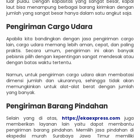
luar pulau. Dengan kapasitas yang sangat besar, kapal
laut bisa menampung berbagai barang kirimkan dengan
jumlah yang sangat besar hanya dalam satu angkut saja.
Pengiriman Cargo Udara
Apabila kita bandingkan dengan jasa pengiriman cargo
lain, cargo udara memang lebih aman, cepat, dan paling
praktis. Secara umum, pengiriman ini akan banyak
pebisnis pilih dengan kepentingan sangat mendesak atau
dengan batas waktu tertentu.
Namun, untuk pengiriman cargo udara akan membatasi
dimensi jumlah dan ukurannya, sehingga tidak akan
memungkinkan untuk alat-alat berat dengan jumlah
yang banyak.
Pengiriman Barang Pindahan
Selain yang di atas,
https://ekaexpress.com
juga
memberikan layanan lain yaitu dapat membantu
pengiriman barang pindahan. Memilih jasa pindahan di
ekspedisi murah Surabaya Jawa Timur memiliki