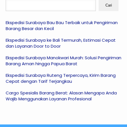
Cari
Ekspedisi Surabaya Bau Bau Terbaik untuk Pengiriman
Barang Besar dan Kecil
Ekspedisi Surabaya ke Bali Termurah, Estimasi Cepat
dan Layanan Door to Door
Ekspedisi Surabaya Manokwari Murah: Solusi Pengiriman
Barang Aman hingga Papua Barat
Ekspedisi Surabaya Ruteng Terpercaya, Kirim Barang
Cepat dengan Tarif Terjangkau
Cargo Spesialis Barang Berat: Alasan Mengapa Anda
Wajib Menggunakan Layanan Profesional