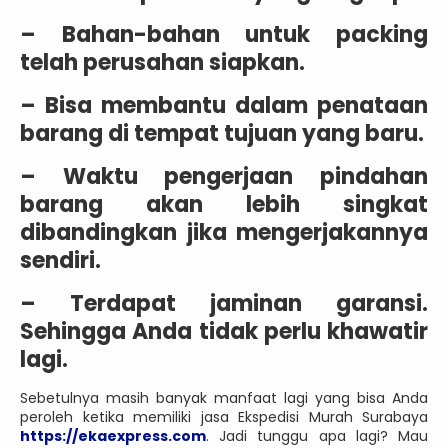
– Bahan-bahan untuk packing
telah perusahan siapkan.
– Bisa membantu dalam penataan
barang di tempat tujuan yang baru.
– Waktu pengerjaan pindahan
barang akan lebih singkat
dibandingkan jika mengerjakannya
sendiri.
– Terdapat jaminan garansi.
Sehingga Anda tidak perlu khawatir
lagi.
Sebetulnya masih banyak manfaat lagi yang bisa Anda
peroleh ketika memiliki jasa Ekspedisi Murah Surabaya
https://ekaexpress.com
. Jadi tunggu apa lagi? Mau