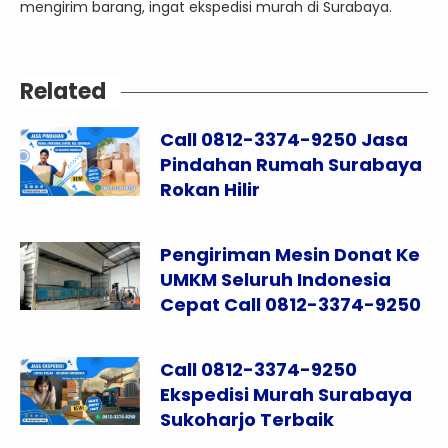
mengirim barang, ingat ekspedisi murah di Surabaya.
Related
Call 0812-3374-9250 Jasa
Pindahan Rumah Surabaya
Rokan Hilir
Pengiriman Mesin Donat Ke
UMKM Seluruh Indonesia
Cepat Call 0812-3374-9250
Call 0812-3374-9250
Ekspedisi Murah Surabaya
Sukoharjo Terbaik