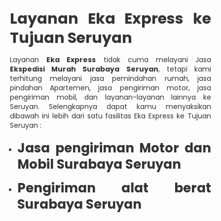
Layanan Eka Express ke
Tujuan Seruyan
Layanan
Eka Express
tidak cuma melayani Jasa
Ekspedisi Murah Surabaya Seruyan
, tetapi kami
terhitung melayani jasa pemindahan rumah, jasa
pindahan Apartemen, jasa pengiriman motor, jasa
pengiriman mobil, dan layanan-layanan lainnya ke
Seruyan. Selengkapnya dapat kamu menyaksikan
dibawah ini lebih dari satu fasilitas Eka Express ke Tujuan
Seruyan :
Jasa pengiriman Motor dan
Mobil Surabaya Seruyan
Pengiriman alat berat
Surabaya Seruyan