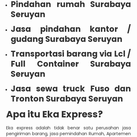
Pindahan rumah Surabaya
Seruyan
Jasa pindahan kantor /
gudang Surabaya Seruyan
Transportasi barang via Lcl /
Full Container Surabaya
Seruyan
Jasa sewa truck Fuso dan
Tronton Surabaya Seruyan
Apa itu Eka Express?
Eka express adalah tidak benar satu perusahan jasa
pengiriman barang, jasa pemindahan Rumah, Apartemen