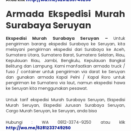
Armada Ekspedisi Murah
Surabaya Seruyan
Ekspedisi Murah Surabaya Seruyan –
Untuk
pengiriman barang ekspedisi Surabaya ke Seruyan, kita
melayani pengiriman ekspedisi dari Surabaya ke Aceh,
Sumatera Utara, Sumatera Barat, Sumatera Selatan, Riau,
Kepulauan Riau, Jambi, Bengkulu, Kepulauan Bangkal
Belitung dan Lampung. Kami manfaatkan armada truck /
fuso / container untuk pengiriman via darat ke Seruyan
dan gunakan armada Kapal Pelni / Kapal Roro untuk
pengiriman ke Sumatera via laut, namun ekspedisi hawa
ke Seruyan kita menggunakan pesawat.
Untuk tarif ekspedisi Murah Surabaya Seruyan, Ekspedisi
Murah Seruyan, Ekspedisi Jurusan Surabaya Seruyan,
Cargo Murah Seruyan, ke Seruyan, anda bisa
Hubungi : WA 0812-3374-9250 atau klik
http://wa.me/6281233749250