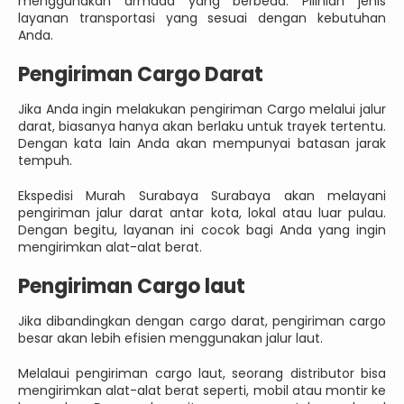
menggunakan armada yang berbeda. Pilihlah jenis
layanan transportasi yang sesuai dengan kebutuhan
Anda.
Pengiriman Cargo Darat
Jika Anda ingin melakukan pengiriman Cargo melalui jalur
darat, biasanya hanya akan berlaku untuk trayek tertentu.
Dengan kata lain Anda akan mempunyai batasan jarak
tempuh.
Ekspedisi Murah Surabaya Surabaya akan melayani
pengiriman jalur darat antar kota, lokal atau luar pulau.
Dengan begitu, layanan ini cocok bagi Anda yang ingin
mengirimkan alat-alat berat.
Pengiriman Cargo laut
Jika dibandingkan dengan cargo darat, pengiriman cargo
besar akan lebih efisien menggunakan jalur laut.
Melalaui pengiriman cargo laut, seorang distributor bisa
mengirimkan alat-alat berat seperti, mobil atau montir ke