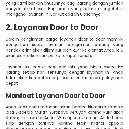
yang kami berikan khususnya bagi barang dengan jumlah
banyak atau besar. Bagi Anda yang belum mengetahui
mengenai layanan in. Berikut adalah ulasannya.
2. Layanan Door to Door
Dalam pengiriman cargo, layanan door to door memiliki
pengertian suatu layanan pengiriman barang yang
hendak kirim akan dijemput oleh kurir ke alamat Anda, lalu
akan diantarkan sampai ke tempat tujuan.
Layanan ini cocok bagi pebisnis yang biasa mengirim
barang setiap hari, tentunya dengan layanan ini, Anda
tidak akan kerepotan lagi, dan mendapatkan pelayanan
cepat.
Manfaat Layanan Door to Door
Anda tidak perlu mengantarkan barang kiriman ke kantor
jasa Ekspedisi Murah Surabaya Seruyan karena kurir akan
datang ke alamat Anda. Walaupun demikian, Anda harus
siap dengan tarifnya karena lebih mahal apabila
dibandingkan dengan pengiriman biasa. Namun tidak