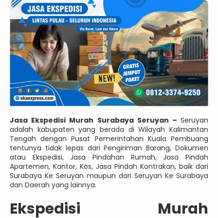
Jasa Ekspedisi Murah Surabaya Seruyan –
Seruyan
adalah kabupaten yang berada di Wilayah Kalimantan
Tengah dengan Pusat Pemerintahan Kuala Pembuang
tentunya tidak lepas dari Pengiriman Barang, Dokumen
atau Ekspedisi, Jasa Pindahan Rumah, Jasa Pindah
Apartemen, Kantor, Kos, Jasa Pindah Kontrakan, baik dari
Surabaya Ke Seruyan maupun dari Seruyan Ke Surabaya
dan Daerah yang lainnya.
Ekspedisi Murah