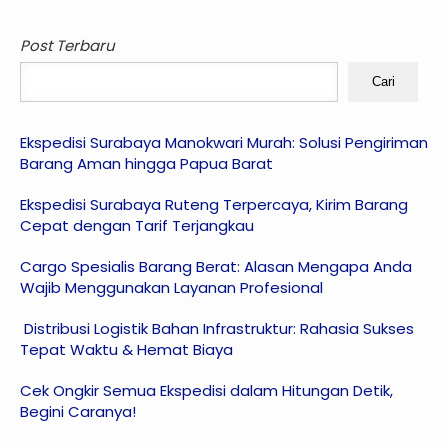
Post Terbaru
Cari
Ekspedisi Surabaya Manokwari Murah: Solusi Pengiriman
Barang Aman hingga Papua Barat
Ekspedisi Surabaya Ruteng Terpercaya, Kirim Barang
Cepat dengan Tarif Terjangkau
Cargo Spesialis Barang Berat: Alasan Mengapa Anda
Wajib Menggunakan Layanan Profesional
Distribusi Logistik Bahan Infrastruktur: Rahasia Sukses
Tepat Waktu & Hemat Biaya
Cek Ongkir Semua Ekspedisi dalam Hitungan Detik,
Begini Caranya!