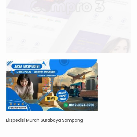
Ekspedisi Murah Surabaya Sampang