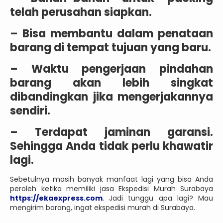
telah perusahan siapkan.
– Bisa membantu dalam penataan
barang di tempat tujuan yang baru.
– Waktu pengerjaan pindahan
barang akan lebih singkat
dibandingkan jika mengerjakannya
sendiri.
– Terdapat jaminan garansi.
Sehingga Anda tidak perlu khawatir
lagi.
Sebetulnya masih banyak manfaat lagi yang bisa Anda
peroleh ketika memiliki jasa Ekspedisi Murah Surabaya
https://ekaexpress.com
. Jadi tunggu apa lagi? Mau
mengirim barang, ingat ekspedisi murah di Surabaya.