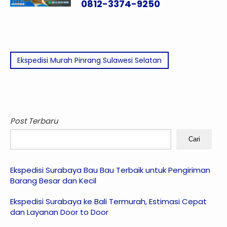
0812-3374-9250
Ekspedisi Murah Pinrang Sulawesi Selatan
Post Terbaru
Cari
Ekspedisi Surabaya Bau Bau Terbaik untuk Pengiriman
Barang Besar dan Kecil
Ekspedisi Surabaya ke Bali Termurah, Estimasi Cepat
dan Layanan Door to Door