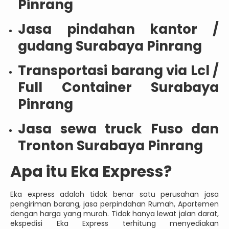
Pinrang
Jasa pindahan kantor /
gudang Surabaya Pinrang
Transportasi barang via Lcl /
Full Container Surabaya
Pinrang
Jasa sewa truck Fuso dan
Tronton Surabaya Pinrang
Apa itu Eka Express?
Eka express adalah tidak benar satu perusahan jasa
pengiriman barang, jasa perpindahan Rumah, Apartemen
dengan harga yang murah. Tidak hanya lewat jalan darat,
ekspedisi Eka Express terhitung menyediakan