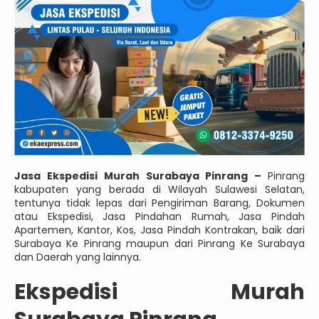
Jasa Ekspedisi Murah Surabaya Pinrang –
Pinrang
kabupaten yang berada di Wilayah Sulawesi Selatan,
tentunya tidak lepas dari Pengiriman Barang, Dokumen
atau Ekspedisi, Jasa Pindahan Rumah, Jasa Pindah
Apartemen, Kantor, Kos, Jasa Pindah Kontrakan, baik dari
Surabaya Ke Pinrang maupun dari Pinrang Ke Surabaya
dan Daerah yang lainnya.
Ekspedisi Murah