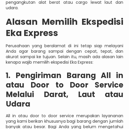
pengangkutan alat berat atau cargo lewat laut dan
udara.
Alasan Memilih Ekspedisi
Eka Express
Perusahaan yang beralamat di ini tetap siap melayani
Anda agar barang sampai dengan cepat, tepat, dan
akurat sampai ke tujuan. Selain itu, masih ada alasan lain
kenapa wajib memilih ekspedisi Eka Express:
1. Pengiriman Barang All in
atau Door to Door Service
Melalui Darat, Laut atau
Udara
All in atau door to door service merupakan layananan
yang kami berikan khususnya bagi barang dengan jumlah
banyak atau besar. Bagi Anda yang belum mengetahui