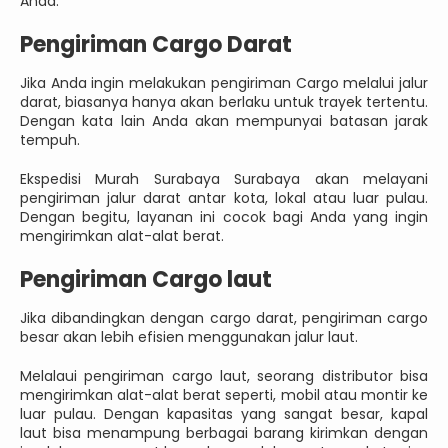
Anda.
Pengiriman Cargo Darat
Jika Anda ingin melakukan pengiriman Cargo melalui jalur
darat, biasanya hanya akan berlaku untuk trayek tertentu.
Dengan kata lain Anda akan mempunyai batasan jarak
tempuh.
Ekspedisi Murah Surabaya Surabaya akan melayani
pengiriman jalur darat antar kota, lokal atau luar pulau.
Dengan begitu, layanan ini cocok bagi Anda yang ingin
mengirimkan alat-alat berat.
Pengiriman Cargo laut
Jika dibandingkan dengan cargo darat, pengiriman cargo
besar akan lebih efisien menggunakan jalur laut.
Melalaui pengiriman cargo laut, seorang distributor bisa
mengirimkan alat-alat berat seperti, mobil atau montir ke
luar pulau. Dengan kapasitas yang sangat besar, kapal
laut bisa menampung berbagai barang kirimkan dengan