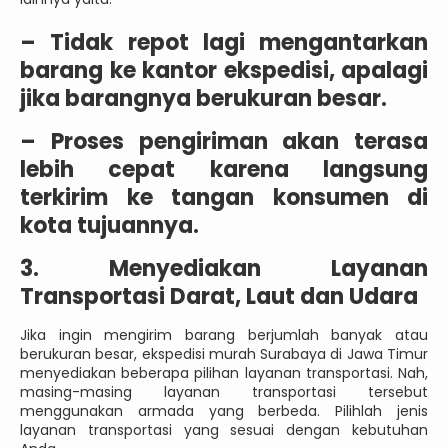
–
Tidak repot lagi mengantarkan
barang ke kantor ekspedisi, apalagi
jika barangnya berukuran besar.
–
Proses pengiriman akan terasa
lebih cepat karena langsung
terkirim ke tangan konsumen di
kota tujuannya.
3. Menyediakan Layanan
Transportasi Darat, Laut dan Udara
Jika ingin mengirim barang berjumlah banyak atau
berukuran besar, ekspedisi murah Surabaya di Jawa Timur
menyediakan beberapa pilihan layanan transportasi. Nah,
masing-masing layanan transportasi tersebut
menggunakan armada yang berbeda. Pilihlah jenis
layanan transportasi yang sesuai dengan kebutuhan