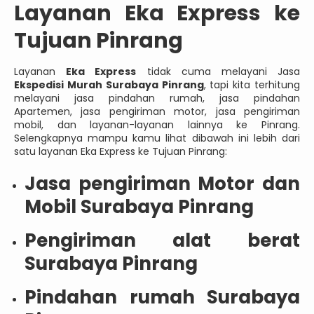
Layanan Eka Express ke
Tujuan Pinrang
Layanan
Eka Express
tidak cuma melayani Jasa
Ekspedisi Murah Surabaya Pinrang
, tapi kita terhitung
melayani jasa pindahan rumah, jasa pindahan
Apartemen, jasa pengiriman motor, jasa pengiriman
mobil, dan layanan-layanan lainnya ke Pinrang.
Selengkapnya mampu kamu lihat dibawah ini lebih dari
satu layanan Eka Express ke Tujuan Pinrang:
Jasa pengiriman Motor dan
Mobil Surabaya Pinrang
Pengiriman alat berat
Surabaya Pinrang
Pindahan rumah Surabaya