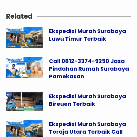
Related
Ekspedisi Murah Surabaya
Luwu Timur Terbaik
Call 0812-3374-9250 Jasa
Pindahan Rumah Surabaya
Pamekasan
Ekspedisi Murah Surabaya
Bireuen Terbaik
Ekspedisi Murah Surabaya
Toraja Utara Terbaik Call