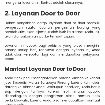
mengenai layanan in. Berikut adalah ulasannya.
2. Layanan Door to Door
Dalam pengiriman cargo, layanan door to door memiliki
pengertian suatu layanan pengiriman barang yang
hendak kirim akan dijemput oleh kurir ke alamat Anda, lalu
akan diantarkan sampai ke tempat tujuan.
Layanan ini cocok bagi pebisnis yang biasa mengirim
barang setiap hari, tentunya dengan layanan ini, Anda
tidak akan kerepotan lagi, dan mendapatkan pelayanan
cepat.
Manfaat Layanan Door to Door
Anda tidak perlu mengantarkan barang kiriman ke kantor
jasa Ekspedisi Murah Surabaya Pinrang karena kurir akan
datang ke alamat Anda. Walaupun demikian, Anda harus
siap dengan tarifnya karena lebih mahal apabila
dibandingkan dengan pengiriman biasa. Namun tidak
perlu khawatir, karena Anda bisa mendapatkan manfaat
lainnya yaitu: