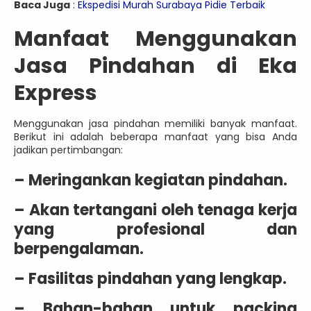
Baca Juga
:
Ekspedisi Murah Surabaya Pidie Terbaik
Manfaat Menggunakan
Jasa Pindahan di Eka
Express
Menggunakan jasa pindahan memiliki banyak manfaat.
Berikut ini adalah beberapa manfaat yang bisa Anda
jadikan pertimbangan:
– Meringankan kegiatan pindahan.
– Akan tertangani oleh tenaga kerja
yang profesional dan
berpengalaman.
– Fasilitas pindahan yang lengkap.
– Bahan-bahan untuk packing