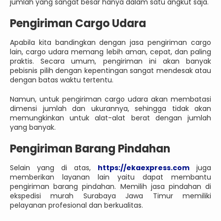
jumlah yang sangat besar hanya dalam satu angkut saja.
Pengiriman Cargo Udara
Apabila kita bandingkan dengan jasa pengiriman cargo
lain, cargo udara memang lebih aman, cepat, dan paling
praktis. Secara umum, pengiriman ini akan banyak
pebisnis pilih dengan kepentingan sangat mendesak atau
dengan batas waktu tertentu.
Namun, untuk pengiriman cargo udara akan membatasi
dimensi jumlah dan ukurannya, sehingga tidak akan
memungkinkan untuk alat-alat berat dengan jumlah
yang banyak.
Pengiriman Barang Pindahan
Selain yang di atas,
https://ekaexpress.com
juga
memberikan layanan lain yaitu dapat membantu
pengiriman barang pindahan. Memilih jasa pindahan di
ekspedisi murah Surabaya Jawa Timur memiliki
pelayanan profesional dan berkualitas.