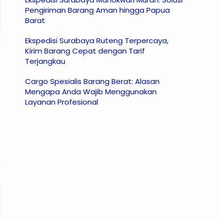
Pengiriman Barang Aman hingga Papua
Barat
Ekspedisi Surabaya Ruteng Terpercaya,
Kirim Barang Cepat dengan Tarif
Terjangkau
Cargo Spesialis Barang Berat: Alasan
Mengapa Anda Wajib Menggunakan
Layanan Profesional