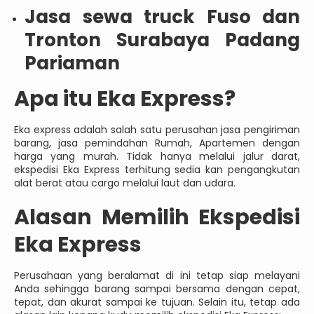
Jasa sewa truck Fuso dan
Tronton Surabaya Padang
Pariaman
Apa itu Eka Express?
Eka express adalah salah satu perusahan jasa pengiriman
barang, jasa pemindahan Rumah, Apartemen dengan
harga yang murah. Tidak hanya melalui jalur darat,
ekspedisi Eka Express terhitung sedia kan pengangkutan
alat berat atau cargo melalui laut dan udara.
Alasan Memilih Ekspedisi
Eka Express
Perusahaan yang beralamat di ini tetap siap melayani
Anda sehingga barang sampai bersama dengan cepat,
tepat, dan akurat sampai ke tujuan. Selain itu, tetap ada