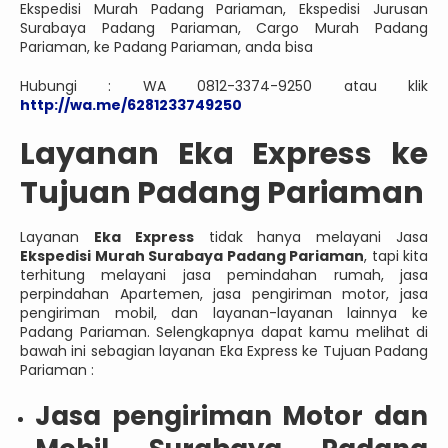
Ekspedisi Murah Padang Pariaman, Ekspedisi Jurusan
Surabaya Padang Pariaman, Cargo Murah Padang
Pariaman, ke Padang Pariaman, anda bisa
Hubungi : WA 0812-3374-9250 atau klik
http://wa.me/6281233749250
Layanan Eka Express ke
Tujuan Padang Pariaman
Layanan
Eka Express
tidak hanya melayani Jasa
Ekspedisi Murah Surabaya Padang Pariaman
, tapi kita
terhitung melayani jasa pemindahan rumah, jasa
perpindahan Apartemen, jasa pengiriman motor, jasa
pengiriman mobil, dan layanan-layanan lainnya ke
Padang Pariaman. Selengkapnya dapat kamu melihat di
bawah ini sebagian layanan Eka Express ke Tujuan Padang
Pariaman :
Jasa pengiriman Motor dan