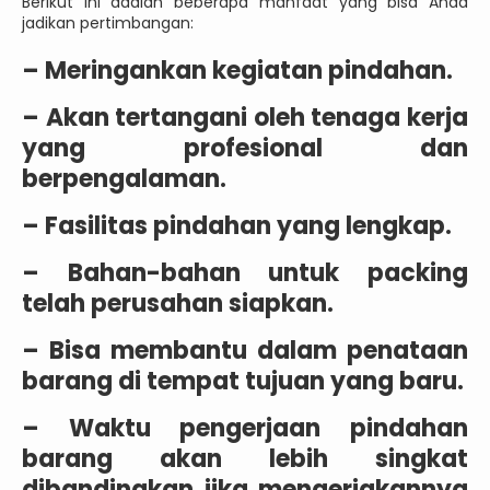
Berikut ini adalah beberapa manfaat yang bisa Anda
jadikan pertimbangan:
– Meringankan kegiatan pindahan.
– Akan tertangani oleh tenaga kerja
yang profesional dan
berpengalaman.
– Fasilitas pindahan yang lengkap.
– Bahan-bahan untuk packing
telah perusahan siapkan.
– Bisa membantu dalam penataan
barang di tempat tujuan yang baru.
– Waktu pengerjaan pindahan
barang akan lebih singkat
dibandingkan jika mengerjakannya