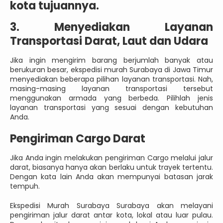
kota tujuannya.
3. Menyediakan Layanan
Transportasi Darat, Laut dan Udara
Jika ingin mengirim barang berjumlah banyak atau
berukuran besar, ekspedisi murah Surabaya di Jawa Timur
menyediakan beberapa pilihan layanan transportasi. Nah,
masing-masing layanan transportasi tersebut
menggunakan armada yang berbeda. Pilihlah jenis
layanan transportasi yang sesuai dengan kebutuhan
Anda.
Pengiriman Cargo Darat
Jika Anda ingin melakukan pengiriman Cargo melalui jalur
darat, biasanya hanya akan berlaku untuk trayek tertentu.
Dengan kata lain Anda akan mempunyai batasan jarak
tempuh.
Ekspedisi Murah Surabaya Surabaya akan melayani
pengiriman jalur darat antar kota, lokal atau luar pulau.