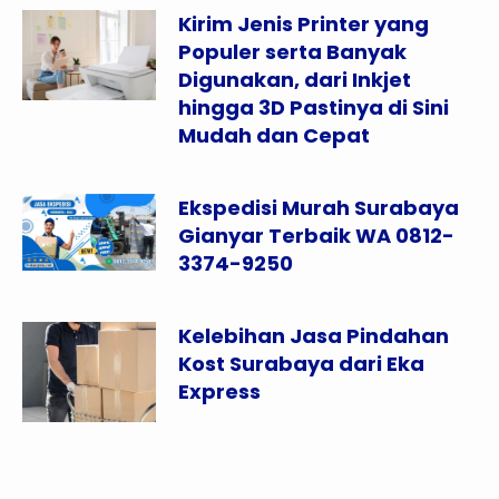
Kirim Jenis Printer yang
Populer serta Banyak
Digunakan, dari Inkjet
hingga 3D Pastinya di Sini
Mudah dan Cepat
Ekspedisi Murah Surabaya
Gianyar Terbaik WA 0812-
3374-9250
Kelebihan Jasa Pindahan
Kost Surabaya dari Eka
Express