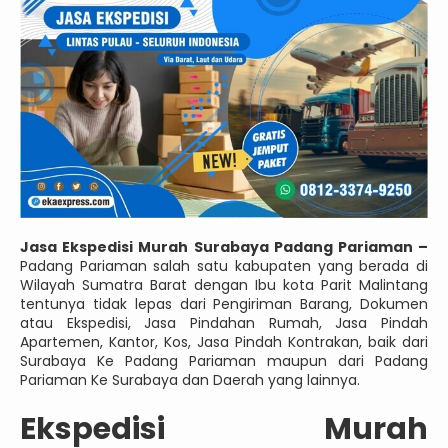
Jasa Ekspedisi Murah Surabaya Padang Pariaman –
Padang Pariaman salah satu kabupaten yang berada di
Wilayah Sumatra Barat dengan Ibu kota Parit Malintang
tentunya tidak lepas dari Pengiriman Barang, Dokumen
atau Ekspedisi, Jasa Pindahan Rumah, Jasa Pindah
Apartemen, Kantor, Kos, Jasa Pindah Kontrakan, baik dari
Surabaya Ke Padang Pariaman maupun dari Padang
Pariaman Ke Surabaya dan Daerah yang lainnya.
Ekspedisi Murah