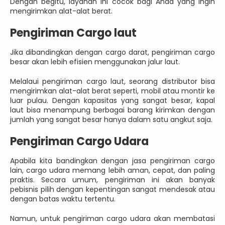
Dengan begitu, layanan ini cocok bagi Anda yang ingin
mengirimkan alat-alat berat.
Pengiriman Cargo laut
Jika dibandingkan dengan cargo darat, pengiriman cargo
besar akan lebih efisien menggunakan jalur laut.
Melalaui pengiriman cargo laut, seorang distributor bisa
mengirimkan alat-alat berat seperti, mobil atau montir ke
luar pulau. Dengan kapasitas yang sangat besar, kapal
laut bisa menampung berbagai barang kirimkan dengan
jumlah yang sangat besar hanya dalam satu angkut saja.
Pengiriman Cargo Udara
Apabila kita bandingkan dengan jasa pengiriman cargo
lain, cargo udara memang lebih aman, cepat, dan paling
praktis. Secara umum, pengiriman ini akan banyak
pebisnis pilih dengan kepentingan sangat mendesak atau
dengan batas waktu tertentu.
Namun, untuk pengiriman cargo udara akan membatasi