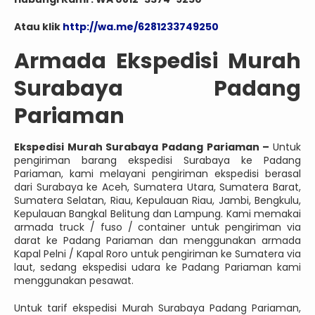
Atau klik
http://wa.me/6281233749250
Armada Ekspedisi Murah
Surabaya Padang
Pariaman
Ekspedisi Murah Surabaya Padang Pariaman –
Untuk
pengiriman barang ekspedisi Surabaya ke Padang
Pariaman, kami melayani pengiriman ekspedisi berasal
dari Surabaya ke Aceh, Sumatera Utara, Sumatera Barat,
Sumatera Selatan, Riau, Kepulauan Riau, Jambi, Bengkulu,
Kepulauan Bangkal Belitung dan Lampung. Kami memakai
armada truck / fuso / container untuk pengiriman via
darat ke Padang Pariaman dan menggunakan armada
Kapal Pelni / Kapal Roro untuk pengiriman ke Sumatera via
laut, sedang ekspedisi udara ke Padang Pariaman kami
menggunakan pesawat.
Untuk tarif ekspedisi Murah Surabaya Padang Pariaman,