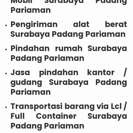
Mobil Surabaya Padang
Pariaman
Pengiriman alat berat
Surabaya Padang Pariaman
Pindahan rumah Surabaya
Padang Pariaman
Jasa pindahan kantor /
gudang Surabaya Padang
Pariaman
Transportasi barang via Lcl /
Full Container Surabaya
Padang Pariaman