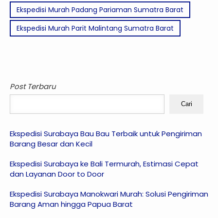
Ekspedisi Murah Padang Pariaman Sumatra Barat
Ekspedisi Murah Parit Malintang Sumatra Barat
Post Terbaru
Cari
Ekspedisi Surabaya Bau Bau Terbaik untuk Pengiriman
Barang Besar dan Kecil
Ekspedisi Surabaya ke Bali Termurah, Estimasi Cepat
dan Layanan Door to Door
Ekspedisi Surabaya Manokwari Murah: Solusi Pengiriman
Barang Aman hingga Papua Barat