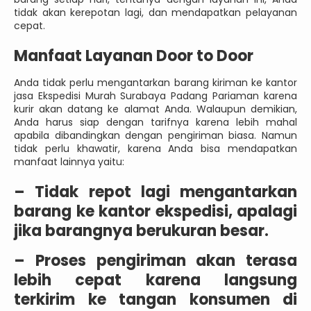
tidak akan kerepotan lagi, dan mendapatkan pelayanan
cepat.
Manfaat Layanan Door to Door
Anda tidak perlu mengantarkan barang kiriman ke kantor
jasa Ekspedisi Murah Surabaya Padang Pariaman karena
kurir akan datang ke alamat Anda. Walaupun demikian,
Anda harus siap dengan tarifnya karena lebih mahal
apabila dibandingkan dengan pengiriman biasa. Namun
tidak perlu khawatir, karena Anda bisa mendapatkan
manfaat lainnya yaitu:
–
Tidak repot lagi mengantarkan
barang ke kantor ekspedisi, apalagi
jika barangnya berukuran besar.
–
Proses pengiriman akan terasa
lebih cepat karena langsung
terkirim ke tangan konsumen di