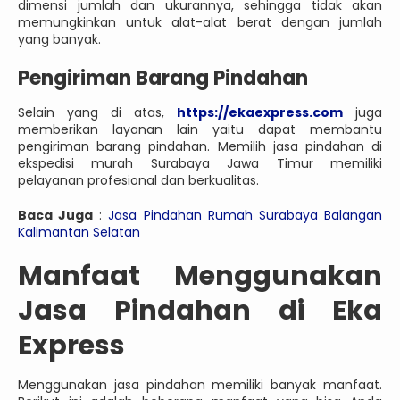
dimensi jumlah dan ukurannya, sehingga tidak akan
memungkinkan untuk alat-alat berat dengan jumlah
yang banyak.
Pengiriman Barang Pindahan
Selain yang di atas,
https://ekaexpress.com
juga
memberikan layanan lain yaitu dapat membantu
pengiriman barang pindahan. Memilih jasa pindahan di
ekspedisi murah Surabaya Jawa Timur memiliki
pelayanan profesional dan berkualitas.
Baca Juga
:
Jasa Pindahan Rumah Surabaya Balangan
Kalimantan Selatan
Manfaat Menggunakan
Jasa Pindahan di Eka
Express
Menggunakan jasa pindahan memiliki banyak manfaat.