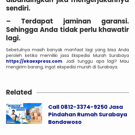
sendiri.
– Terdapat jaminan garansi.
Sehingga Anda tidak perlu khawatir
lagi.
Sebetulnya masih banyak manfaat lagi yang bisa Anda
peroleh ketika memiliki jasa Ekspedisi Murah Surabaya
https://ekaexpress.com
. Jadi tunggu apa lagi? Mau
mengirim barang, ingat ekspedisi murah di Surabaya.
Related
Call 0812-3374-9250 Jasa
Pindahan Rumah Surabaya
Bondowoso