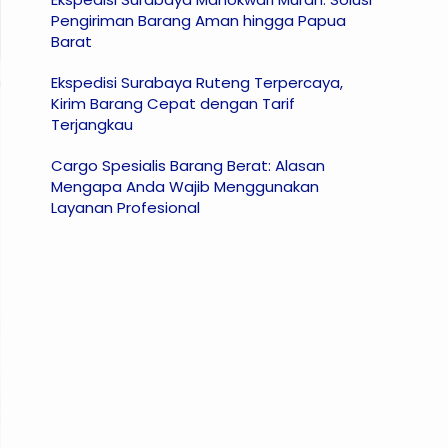
Pengiriman Barang Aman hingga Papua
Barat
Ekspedisi Surabaya Ruteng Terpercaya,
Kirim Barang Cepat dengan Tarif
Terjangkau
Cargo Spesialis Barang Berat: Alasan
Mengapa Anda Wajib Menggunakan
Layanan Profesional