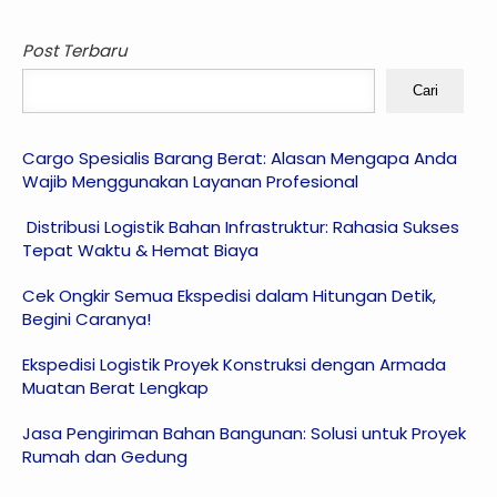
Post Terbaru
Cari
Cargo Spesialis Barang Berat: Alasan Mengapa Anda
Wajib Menggunakan Layanan Profesional
Distribusi Logistik Bahan Infrastruktur: Rahasia Sukses
Tepat Waktu & Hemat Biaya
Cek Ongkir Semua Ekspedisi dalam Hitungan Detik,
Begini Caranya!
Ekspedisi Logistik Proyek Konstruksi dengan Armada
Muatan Berat Lengkap
Jasa Pengiriman Bahan Bangunan: Solusi untuk Proyek
Rumah dan Gedung