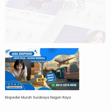
Ekspedisi Murah Surabaya Nagan Raya