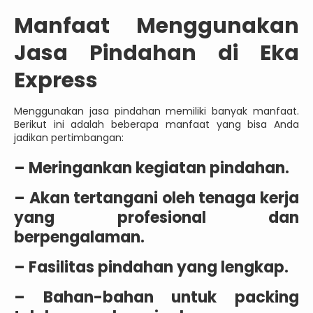
Manfaat Menggunakan
Jasa Pindahan di Eka
Express
Menggunakan jasa pindahan memiliki banyak manfaat.
Berikut ini adalah beberapa manfaat yang bisa Anda
jadikan pertimbangan:
– Meringankan kegiatan pindahan.
– Akan tertangani oleh tenaga kerja
yang profesional dan
berpengalaman.
– Fasilitas pindahan yang lengkap.
– Bahan-bahan untuk packing