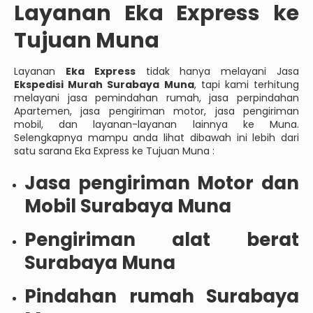
Layanan Eka Express ke
Tujuan Muna
Layanan
Eka Express
tidak hanya melayani Jasa
Ekspedisi Murah Surabaya Muna
, tapi kami terhitung
melayani jasa pemindahan rumah, jasa perpindahan
Apartemen, jasa pengiriman motor, jasa pengiriman
mobil, dan layanan-layanan lainnya ke Muna.
Selengkapnya mampu anda lihat dibawah ini lebih dari
satu sarana Eka Express ke Tujuan Muna :
Jasa pengiriman Motor dan
Mobil Surabaya Muna
Pengiriman alat berat
Surabaya Muna
Pindahan rumah Surabaya