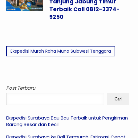
Tanjung Jabung Timur
Terbaik Call 0812-3374-
9250
Ekspedisi Murah Raha Muna Sulawesi Tenggara
Post Terbaru
Cari
Ekspedisi Surabaya Bau Bau Terbaik untuk Pengiriman
Barang Besar dan Kecil
Ekspedisi Surabaya ke Bali Termurah, Estimasi Cepat