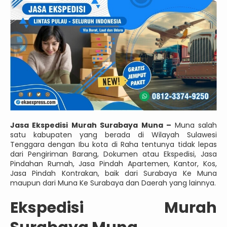
Jasa Ekspedisi Murah Surabaya Muna –
Muna salah
satu kabupaten yang berada di Wilayah Sulawesi
Tenggara dengan Ibu kota di Raha tentunya tidak lepas
dari Pengiriman Barang, Dokumen atau Ekspedisi, Jasa
Pindahan Rumah, Jasa Pindah Apartemen, Kantor, Kos,
Jasa Pindah Kontrakan, baik dari Surabaya Ke Muna
maupun dari Muna Ke Surabaya dan Daerah yang lainnya.
Ekspedisi Murah