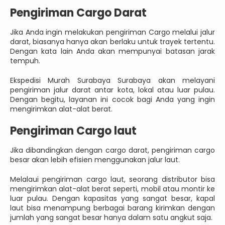
Pengiriman Cargo Darat
Jika Anda ingin melakukan pengiriman Cargo melalui jalur
darat, biasanya hanya akan berlaku untuk trayek tertentu.
Dengan kata lain Anda akan mempunyai batasan jarak
tempuh.
Ekspedisi Murah Surabaya Surabaya akan melayani
pengiriman jalur darat antar kota, lokal atau luar pulau.
Dengan begitu, layanan ini cocok bagi Anda yang ingin
mengirimkan alat-alat berat.
Pengiriman Cargo laut
Jika dibandingkan dengan cargo darat, pengiriman cargo
besar akan lebih efisien menggunakan jalur laut.
Melalaui pengiriman cargo laut, seorang distributor bisa
mengirimkan alat-alat berat seperti, mobil atau montir ke
luar pulau. Dengan kapasitas yang sangat besar, kapal
laut bisa menampung berbagai barang kirimkan dengan
jumlah yang sangat besar hanya dalam satu angkut saja.