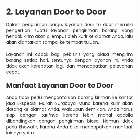
2. Layanan Door to Door
Dalam pengiriman cargo, layanan door to door memiliki
pengertian suatu layanan pengiriman barang yang
hendak kirim akan dijemput oleh kurir ke alamat Anda, lalu
akan diantarkan sampai ke tempat tujuan.
Layanan ini cocok bagi pebisnis yang biasa mengirim
barang setiap hari, tentunya dengan layanan ini, Anda
tidak akan kerepotan lagi, dan mendapatkan pelayanan
cepat.
Manfaat Layanan Door to Door
Anda tidak perlu mengantarkan barang kiriman ke kantor
jasa Ekspedisi Murah Surabaya Muna karena kurir akan
datang ke alamat Anda. Walaupun demikian, Anda harus
siap dengan tarifnya karena lebih mahal apabila
dibandingkan dengan pengiriman biasa. Namun tidak
perlu khawatir, karena Anda bisa mendapatkan manfaat
lainnya yaitu: