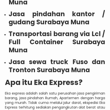
Muna
Jasa pindahan kantor /
gudang Surabaya Muna
Transportasi barang via Lcl /
Full Container Surabaya
Muna
Jasa sewa truck Fuso dan
Tronton Surabaya Muna
Apa itu Eka Express?
Eka express adalah salah satu perusahan jasa pengiriman
barang, jasa pindahan Rumah, Apartemen dengan harga
yang murah. Tidak cuma melalui jalur darat, ekspedisi Eka
Express terhitung sediakan pengangkutan alat berat atau