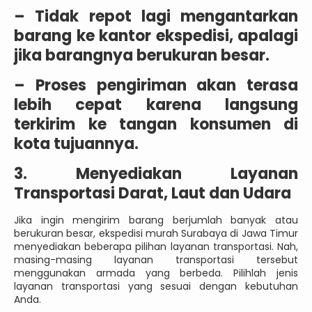
–
Tidak repot lagi mengantarkan
barang ke kantor ekspedisi, apalagi
jika barangnya berukuran besar.
–
Proses pengiriman akan terasa
lebih cepat karena langsung
terkirim ke tangan konsumen di
kota tujuannya.
3. Menyediakan Layanan
Transportasi Darat, Laut dan Udara
Jika ingin mengirim barang berjumlah banyak atau
berukuran besar, ekspedisi murah Surabaya di Jawa Timur
menyediakan beberapa pilihan layanan transportasi. Nah,
masing-masing layanan transportasi tersebut
menggunakan armada yang berbeda. Pilihlah jenis
layanan transportasi yang sesuai dengan kebutuhan
Anda.