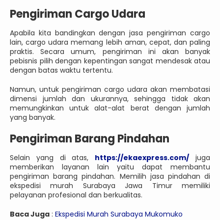
Pengiriman Cargo Udara
Apabila kita bandingkan dengan jasa pengiriman cargo
lain, cargo udara memang lebih aman, cepat, dan paling
praktis. Secara umum, pengiriman ini akan banyak
pebisnis pilih dengan kepentingan sangat mendesak atau
dengan batas waktu tertentu.
Namun, untuk pengiriman cargo udara akan membatasi
dimensi jumlah dan ukurannya, sehingga tidak akan
memungkinkan untuk alat-alat berat dengan jumlah
yang banyak.
Pengiriman Barang Pindahan
Selain yang di atas,
https://ekaexpress.com/
juga
memberikan layanan lain yaitu dapat membantu
pengiriman barang pindahan. Memilih jasa pindahan di
ekspedisi murah Surabaya Jawa Timur memiliki
pelayanan profesional dan berkualitas.
Baca Juga
:
Ekspedisi Murah Surabaya Mukomuko