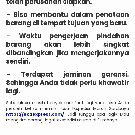
telah perusahan siapkan.
– Bisa membantu dalam penataan
barang di tempat tujuan yang baru.
– Waktu pengerjaan pindahan
barang akan lebih singkat
dibandingkan jika mengerjakannya
sendiri.
– Terdapat jaminan garansi.
Sehingga Anda tidak perlu khawatir
lagi.
Sebetulnya masih banyak manfaat lagi yang bisa Anda
peroleh ketika memiliki jasa Ekspedisi Murah Surabaya
https://ekaexpress.com/
. Jadi tunggu apa lagi? Mau
mengirim barang, ingat ekspedisi murah di Surabaya.