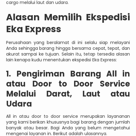
cargo melalui laut dan udara.
Alasan Memilih Ekspedisi
Eka Express
Perusahaan yang beralamat di ini selalu siap melayani
Anda sehingga barang hingga bersama cepat, tepat, dan
akurat sampai ke tujuan. Selain itu, tetap tersedia alasan
lain kenapa kudu menentukan ekspedisi Eka Express:
1. Pengiriman Barang All in
atau Door to Door Service
Melalui Darat, Laut atau
Udara
All in atau door to door service merupakan layananan
yang kami berikan khususnya bagi barang dengan jumlah
banyak atau besar. Bagi Anda yang belum mengetahui
mengenai layanan in. Berikut adalah ulasannya.