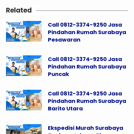
Related
Call 0812-3374-9250 Jasa
Pindahan Rumah Surabaya
Pesawaran
Call 0812-3374-9250 Jasa
Pindahan Rumah Surabaya
Puncak
Call 0812-3374-9250 Jasa
Pindahan Rumah Surabaya
Barito Utara
Ekspedisi Murah Surabaya