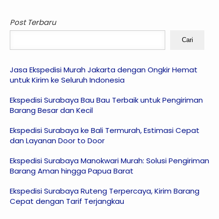
Post Terbaru
Cari
Jasa Ekspedisi Murah Jakarta dengan Ongkir Hemat
untuk Kirim ke Seluruh Indonesia
Ekspedisi Surabaya Bau Bau Terbaik untuk Pengiriman
Barang Besar dan Kecil
Ekspedisi Surabaya ke Bali Termurah, Estimasi Cepat
dan Layanan Door to Door
Ekspedisi Surabaya Manokwari Murah: Solusi Pengiriman
Barang Aman hingga Papua Barat
Ekspedisi Surabaya Ruteng Terpercaya, Kirim Barang
Cepat dengan Tarif Terjangkau