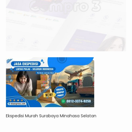
Ekspedisi Murah Surabaya Minahasa Selatan