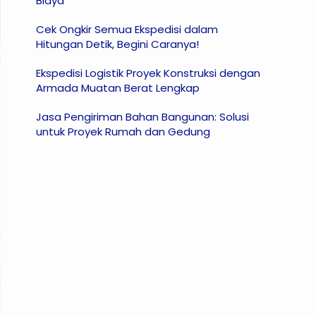
Biaya
Cek Ongkir Semua Ekspedisi dalam
Hitungan Detik, Begini Caranya!
Ekspedisi Logistik Proyek Konstruksi dengan
Armada Muatan Berat Lengkap
Jasa Pengiriman Bahan Bangunan: Solusi
untuk Proyek Rumah dan Gedung