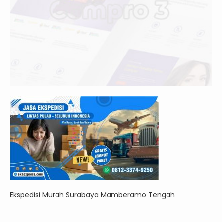
Ekspedisi Murah Surabaya Mamberamo Tengah