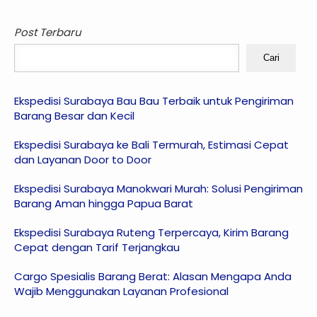
Post Terbaru
Cari
Ekspedisi Surabaya Bau Bau Terbaik untuk Pengiriman
Barang Besar dan Kecil
Ekspedisi Surabaya ke Bali Termurah, Estimasi Cepat
dan Layanan Door to Door
Ekspedisi Surabaya Manokwari Murah: Solusi Pengiriman
Barang Aman hingga Papua Barat
Ekspedisi Surabaya Ruteng Terpercaya, Kirim Barang
Cepat dengan Tarif Terjangkau
Cargo Spesialis Barang Berat: Alasan Mengapa Anda
Wajib Menggunakan Layanan Profesional