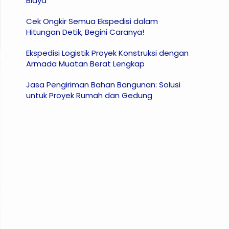
Biaya
Cek Ongkir Semua Ekspedisi dalam
Hitungan Detik, Begini Caranya!
Ekspedisi Logistik Proyek Konstruksi dengan
Armada Muatan Berat Lengkap
Jasa Pengiriman Bahan Bangunan: Solusi
untuk Proyek Rumah dan Gedung