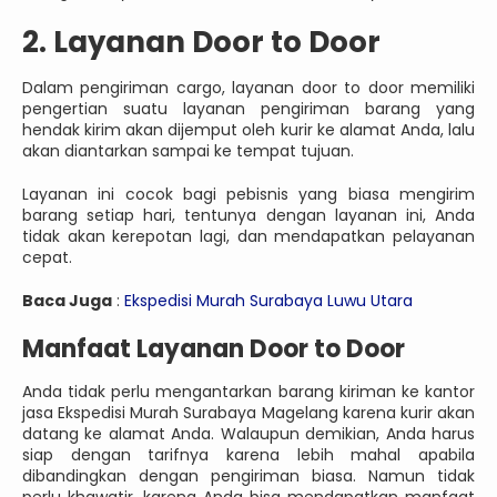
2. Layanan Door to Door
Dalam pengiriman cargo, layanan door to door memiliki
pengertian suatu layanan pengiriman barang yang
hendak kirim akan dijemput oleh kurir ke alamat Anda, lalu
akan diantarkan sampai ke tempat tujuan.
Layanan ini cocok bagi pebisnis yang biasa mengirim
barang setiap hari, tentunya dengan layanan ini, Anda
tidak akan kerepotan lagi, dan mendapatkan pelayanan
cepat.
Baca Juga
:
Ekspedisi Murah Surabaya Luwu Utara
Manfaat Layanan Door to Door
Anda tidak perlu mengantarkan barang kiriman ke kantor
jasa Ekspedisi Murah Surabaya Magelang karena kurir akan
datang ke alamat Anda. Walaupun demikian, Anda harus
siap dengan tarifnya karena lebih mahal apabila
dibandingkan dengan pengiriman biasa. Namun tidak