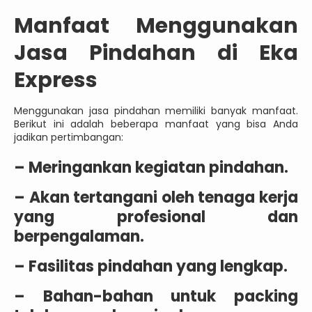
Manfaat Menggunakan
Jasa Pindahan di Eka
Express
Menggunakan jasa pindahan memiliki banyak manfaat.
Berikut ini adalah beberapa manfaat yang bisa Anda
jadikan pertimbangan:
– Meringankan kegiatan pindahan.
– Akan tertangani oleh tenaga kerja
yang profesional dan
berpengalaman.
– Fasilitas pindahan yang lengkap.
– Bahan-bahan untuk packing