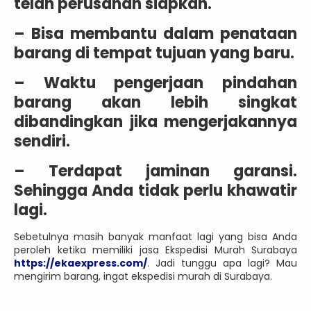
telah perusahan siapkan.
– Bisa membantu dalam penataan
barang di tempat tujuan yang baru.
– Waktu pengerjaan pindahan
barang akan lebih singkat
dibandingkan jika mengerjakannya
sendiri.
– Terdapat jaminan garansi.
Sehingga Anda tidak perlu khawatir
lagi.
Sebetulnya masih banyak manfaat lagi yang bisa Anda
peroleh ketika memiliki jasa Ekspedisi Murah Surabaya
https://ekaexpress.com/
. Jadi tunggu apa lagi? Mau
mengirim barang, ingat ekspedisi murah di Surabaya.