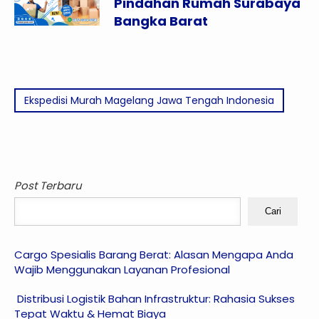
Pindahan Rumah Surabaya
Bangka Barat
Ekspedisi Murah Magelang Jawa Tengah Indonesia
Post Terbaru
Cari
Cargo Spesialis Barang Berat: Alasan Mengapa Anda
Wajib Menggunakan Layanan Profesional
Distribusi Logistik Bahan Infrastruktur: Rahasia Sukses
Tepat Waktu & Hemat Biaya