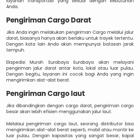
layanan transportasi yang sesuai dengan kebutuhan
Anda.
Pengiriman Cargo Darat
Jika Anda ingin melakukan pengiriman Cargo melalui jalur
darat, biasanya hanya akan berlaku untuk trayek tertentu.
Dengan kata lain Anda akan mempunyai batasan jarak
tempuh.
Ekspedisi Murah Surabaya Surabaya akan melayani
pengiriman jalur darat antar kota, lokal atau luar pulau.
Dengan begitu, layanan ini cocok bagi Anda yang ingin
mengirimkan alat-alat berat.
Pengiriman Cargo laut
Jika dibandingkan dengan cargo darat, pengiriman cargo
besar akan lebih efisien menggunakan jalur laut.
Melalaui pengiriman cargo laut, seorang distributor bisa
mengirimkan alat-alat berat seperti, mobil atau montir ke
luar pulau. Dengan kapasitas yang sangat besar, kapal