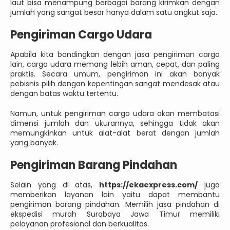
laut bisa menampung berbagai barang kirimkan dengan
jumlah yang sangat besar hanya dalam satu angkut saja.
Pengiriman Cargo Udara
Apabila kita bandingkan dengan jasa pengiriman cargo
lain, cargo udara memang lebih aman, cepat, dan paling
praktis. Secara umum, pengiriman ini akan banyak
pebisnis pilih dengan kepentingan sangat mendesak atau
dengan batas waktu tertentu.
Namun, untuk pengiriman cargo udara akan membatasi
dimensi jumlah dan ukurannya, sehingga tidak akan
memungkinkan untuk alat-alat berat dengan jumlah
yang banyak.
Pengiriman Barang Pindahan
Selain yang di atas,
https://ekaexpress.com/
juga
memberikan layanan lain yaitu dapat membantu
pengiriman barang pindahan. Memilih jasa pindahan di
ekspedisi murah Surabaya Jawa Timur memiliki
pelayanan profesional dan berkualitas.