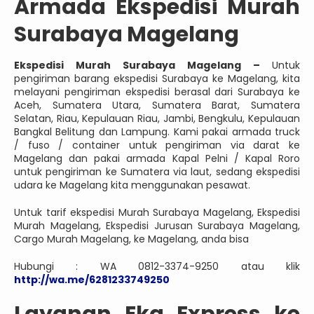
Armada Ekspedisi Murah
Surabaya Magelang
Ekspedisi Murah Surabaya Magelang –
Untuk
pengiriman barang ekspedisi Surabaya ke Magelang, kita
melayani pengiriman ekspedisi berasal dari Surabaya ke
Aceh, Sumatera Utara, Sumatera Barat, Sumatera
Selatan, Riau, Kepulauan Riau, Jambi, Bengkulu, Kepulauan
Bangkal Belitung dan Lampung. Kami pakai armada truck
/ fuso / container untuk pengiriman via darat ke
Magelang dan pakai armada Kapal Pelni / Kapal Roro
untuk pengiriman ke Sumatera via laut, sedang ekspedisi
udara ke Magelang kita menggunakan pesawat.
Untuk tarif ekspedisi Murah Surabaya Magelang, Ekspedisi
Murah Magelang, Ekspedisi Jurusan Surabaya Magelang,
Cargo Murah Magelang, ke Magelang, anda bisa
Hubungi : WA 0812-3374-9250 atau klik
http://wa.me/6281233749250