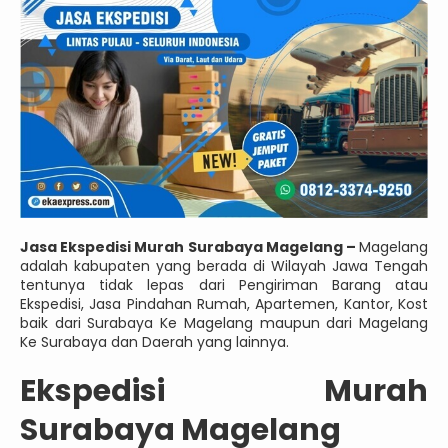
Jasa Ekspedisi Murah Surabaya Magelang –
Magelang
adalah kabupaten yang berada di Wilayah Jawa Tengah
tentunya tidak lepas dari Pengiriman Barang atau
Ekspedisi, Jasa Pindahan Rumah, Apartemen, Kantor, Kost
baik dari Surabaya Ke Magelang maupun dari Magelang
Ke Surabaya dan Daerah yang lainnya.
Ekspedisi Murah
Surabaya Magelang