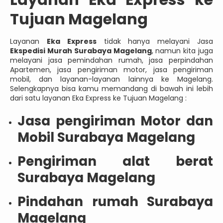
Layanan Eka Express ke
Tujuan Magelang
Layanan
Eka Express
tidak hanya melayani Jasa
Ekspedisi Murah Surabaya Magelang
, namun kita juga
melayani jasa pemindahan rumah, jasa perpindahan
Apartemen, jasa pengiriman motor, jasa pengiriman
mobil, dan layanan-layanan lainnya ke Magelang.
Selengkapnya bisa kamu memandang di bawah ini lebih
dari satu layanan Eka Express ke Tujuan Magelang :
Jasa pengiriman Motor dan
Mobil Surabaya Magelang
Pengiriman alat berat
Surabaya Magelang
Pindahan rumah Surabaya
Magelang