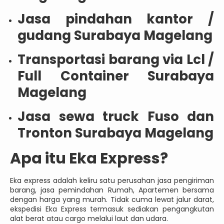
Jasa pindahan kantor /
gudang Surabaya Magelang
Transportasi barang via Lcl /
Full Container Surabaya
Magelang
Jasa sewa truck Fuso dan
Tronton Surabaya Magelang
Apa itu Eka Express?
Eka express adalah keliru satu perusahan jasa pengiriman
barang, jasa pemindahan Rumah, Apartemen bersama
dengan harga yang murah. Tidak cuma lewat jalur darat,
ekspedisi Eka Express termasuk sediakan pengangkutan
alat berat atau cargo melalui laut dan udara.