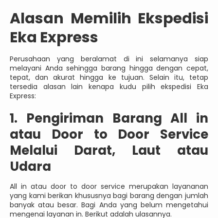
Alasan Memilih Ekspedisi
Eka Express
Perusahaan yang beralamat di ini selamanya siap
melayani Anda sehingga barang hingga dengan cepat,
tepat, dan akurat hingga ke tujuan. Selain itu, tetap
tersedia alasan lain kenapa kudu pilih ekspedisi Eka
Express:
1. Pengiriman Barang All in
atau Door to Door Service
Melalui Darat, Laut atau
Udara
All in atau door to door service merupakan layananan
yang kami berikan khususnya bagi barang dengan jumlah
banyak atau besar. Bagi Anda yang belum mengetahui
mengenai layanan in. Berikut adalah ulasannya.