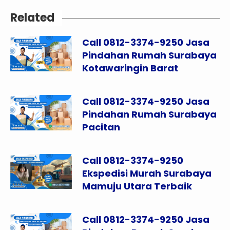
Related
Call 0812-3374-9250 Jasa
Pindahan Rumah Surabaya
Kotawaringin Barat
Call 0812-3374-9250 Jasa
Pindahan Rumah Surabaya
Pacitan
Call 0812-3374-9250
Ekspedisi Murah Surabaya
Mamuju Utara Terbaik
Call 0812-3374-9250 Jasa