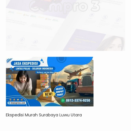
Ekspedisi Murah Surabaya Luwu Utara