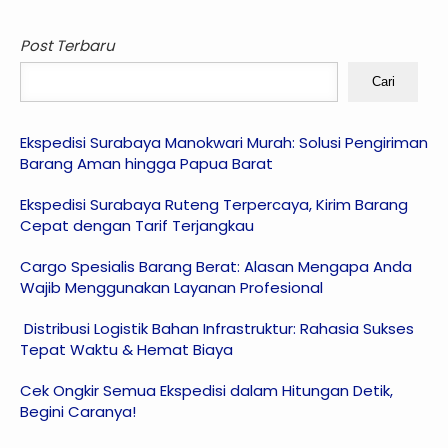
Post Terbaru
Cari
Ekspedisi Surabaya Manokwari Murah: Solusi Pengiriman
Barang Aman hingga Papua Barat
Ekspedisi Surabaya Ruteng Terpercaya, Kirim Barang
Cepat dengan Tarif Terjangkau
Cargo Spesialis Barang Berat: Alasan Mengapa Anda
Wajib Menggunakan Layanan Profesional
Distribusi Logistik Bahan Infrastruktur: Rahasia Sukses
Tepat Waktu & Hemat Biaya
Cek Ongkir Semua Ekspedisi dalam Hitungan Detik,
Begini Caranya!