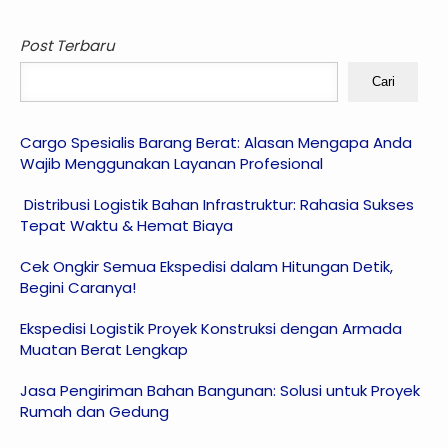
Post Terbaru
Cari
Cargo Spesialis Barang Berat: Alasan Mengapa Anda
Wajib Menggunakan Layanan Profesional
Distribusi Logistik Bahan Infrastruktur: Rahasia Sukses
Tepat Waktu & Hemat Biaya
Cek Ongkir Semua Ekspedisi dalam Hitungan Detik,
Begini Caranya!
Ekspedisi Logistik Proyek Konstruksi dengan Armada
Muatan Berat Lengkap
Jasa Pengiriman Bahan Bangunan: Solusi untuk Proyek
Rumah dan Gedung