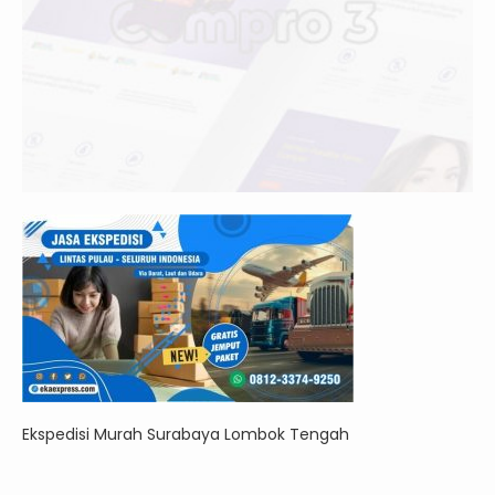
Ekspedisi Murah Surabaya Lombok Tengah