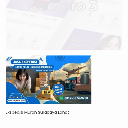
Ekspedisi Murah Surabaya Lahat