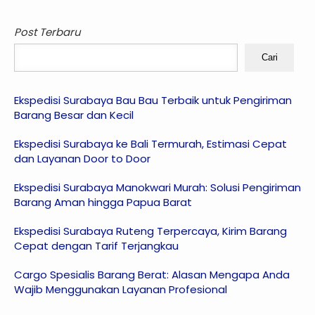
Post Terbaru
Cari
Ekspedisi Surabaya Bau Bau Terbaik untuk Pengiriman
Barang Besar dan Kecil
Ekspedisi Surabaya ke Bali Termurah, Estimasi Cepat
dan Layanan Door to Door
Ekspedisi Surabaya Manokwari Murah: Solusi Pengiriman
Barang Aman hingga Papua Barat
Ekspedisi Surabaya Ruteng Terpercaya, Kirim Barang
Cepat dengan Tarif Terjangkau
Cargo Spesialis Barang Berat: Alasan Mengapa Anda
Wajib Menggunakan Layanan Profesional