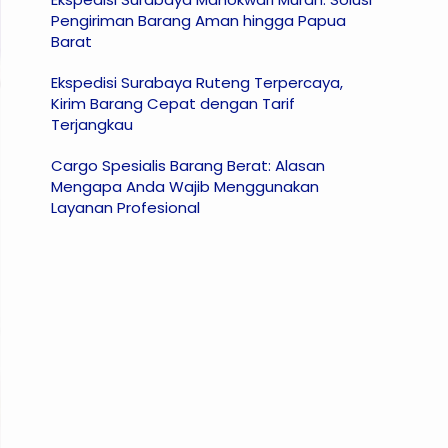
Pengiriman Barang Aman hingga Papua
Barat
Ekspedisi Surabaya Ruteng Terpercaya,
Kirim Barang Cepat dengan Tarif
Terjangkau
Cargo Spesialis Barang Berat: Alasan
Mengapa Anda Wajib Menggunakan
Layanan Profesional