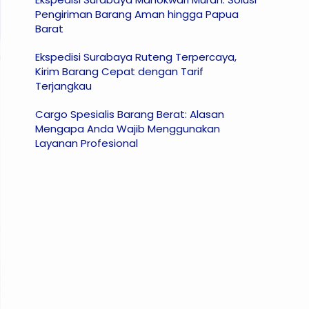
Pengiriman Barang Aman hingga Papua
Barat
Ekspedisi Surabaya Ruteng Terpercaya,
Kirim Barang Cepat dengan Tarif
Terjangkau
Cargo Spesialis Barang Berat: Alasan
Mengapa Anda Wajib Menggunakan
Layanan Profesional