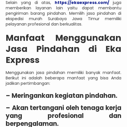
Selain yang di atas,
https://ekaexpress.com/
juga
memberikan layanan lain yaitu dapat membantu
pengiriman barang pindahan. Memilih jasa pindahan di
ekspedisi murah Surabaya Jawa Timur memiliki
pelayanan profesional dan berkualitas.
Manfaat Menggunakan
Jasa Pindahan di Eka
Express
Menggunakan jasa pindahan memiliki banyak manfaat.
Berikut ini adalah beberapa manfaat yang bisa Anda
jadikan pertimbangan:
– Meringankan kegiatan pindahan.
– Akan tertangani oleh tenaga kerja
yang profesional dan
berpengalaman.