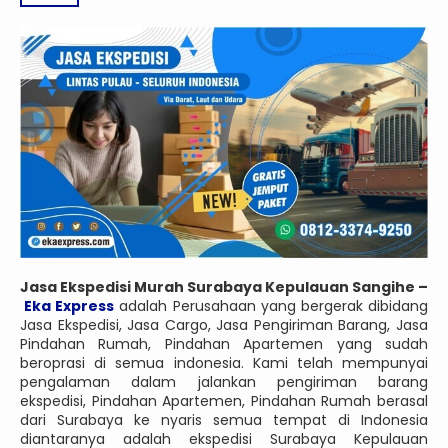
Jasa Ekspedisi Murah Surabaya Kepulauan Sangihe –
Eka Express
adalah Perusahaan yang bergerak dibidang
Jasa Ekspedisi, Jasa Cargo, Jasa Pengiriman Barang, Jasa
Pindahan Rumah, Pindahan Apartemen yang sudah
beroprasi di semua indonesia. Kami telah mempunyai
pengalaman dalam jalankan pengiriman barang
ekspedisi, Pindahan Apartemen, Pindahan Rumah berasal
dari Surabaya ke nyaris semua tempat di Indonesia
diantaranya adalah ekspedisi Surabaya Kepulauan