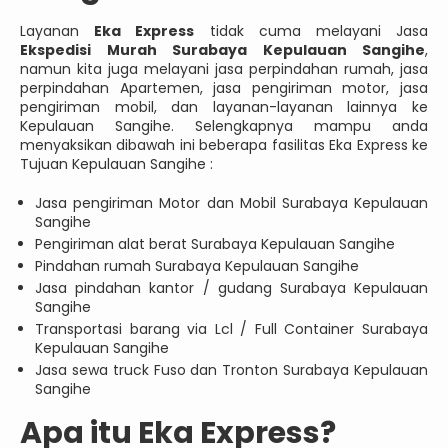
Layanan
Eka Express
tidak cuma melayani Jasa
Ekspedisi Murah Surabaya Kepulauan Sangihe
,
namun kita juga melayani jasa perpindahan rumah, jasa
perpindahan Apartemen, jasa pengiriman motor, jasa
pengiriman mobil, dan layanan-layanan lainnya ke
Kepulauan Sangihe. Selengkapnya mampu anda
menyaksikan dibawah ini beberapa fasilitas Eka Express ke
Tujuan Kepulauan Sangihe :
Jasa pengiriman Motor dan Mobil Surabaya Kepulauan
Sangihe
Pengiriman alat berat Surabaya Kepulauan Sangihe
Pindahan rumah Surabaya Kepulauan Sangihe
Jasa pindahan kantor / gudang Surabaya Kepulauan
Sangihe
Transportasi barang via Lcl / Full Container Surabaya
Kepulauan Sangihe
Jasa sewa truck Fuso dan Tronton Surabaya Kepulauan
Sangihe
Apa itu Eka Express?