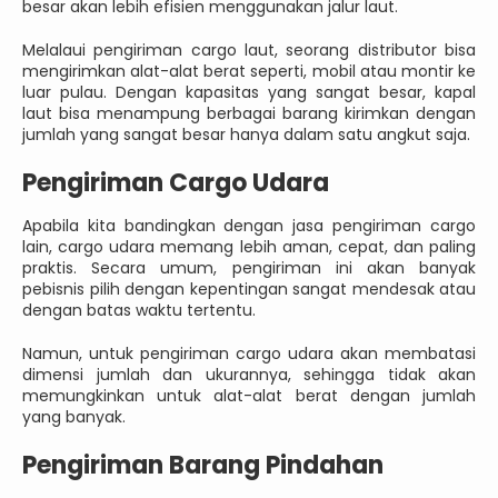
besar akan lebih efisien menggunakan jalur laut.
Melalaui pengiriman cargo laut, seorang distributor bisa
mengirimkan alat-alat berat seperti, mobil atau montir ke
luar pulau. Dengan kapasitas yang sangat besar, kapal
laut bisa menampung berbagai barang kirimkan dengan
jumlah yang sangat besar hanya dalam satu angkut saja.
Pengiriman Cargo Udara
Apabila kita bandingkan dengan jasa pengiriman cargo
lain, cargo udara memang lebih aman, cepat, dan paling
praktis. Secara umum, pengiriman ini akan banyak
pebisnis pilih dengan kepentingan sangat mendesak atau
dengan batas waktu tertentu.
Namun, untuk pengiriman cargo udara akan membatasi
dimensi jumlah dan ukurannya, sehingga tidak akan
memungkinkan untuk alat-alat berat dengan jumlah
yang banyak.
Pengiriman Barang Pindahan