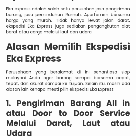
Eka express adalah salah satu perusahan jasa pengiriman
barang, jasa pemindahan Rumah, Apartemen bersama
harga yang murah. Tidak hanya lewat jalan darat,
ekspedisi Eka Express juga sediakan pengangkutan alat
berat atau cargo melalui laut dan udara.
Alasan Memilih Ekspedisi
Eka Express
Perusahaan yang beralamat di ini senantiasa siap
melayani Anda agar barang sampai bersama cepat,
tepat, dan akurat sampai ke tujuan. Selain itu, masih ada
alasan lain kenapa mesti pilih ekspedisi Eka Express:
1. Pengiriman Barang All in
atau Door to Door Service
Melalui Darat, Laut atau
Udara