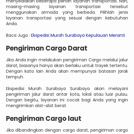
menyediakan beberapa pilihan layanan transportasi. Nah,
masing-masing layanan transportasi tersebut
menggunakan armada yang berbeda. Pilihlah jenis
layanan transportasi yang sesuai dengan kebutuhan
Anda.
Baca Juga :
Ekspedisi Murah Surabaya Kepulauan Meranti
Pengiriman Cargo Darat
Jika Anda ingin melakukan pengiriman Cargo melalui jalur
darat, biasanya hanya akan berlaku untuk trayek tertentu.
Dengan kata lain Anda akan mempunyai batasan jarak
tempuh.
Ekspedisi Murah Surabaya Surabaya akan melayani
pengiriman jalur darat antar kota, lokal atau luar pulau.
Dengan begitu, layanan ini cocok bagi Anda yang ingin
mengirimkan alat-alat berat.
Pengiriman Cargo laut
Jika dibandingkan dengan cargo darat, pengiriman cargo