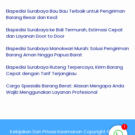
Ekspedisi Surabaya Bau Bau Terbaik untuk Pengiriman
Barang Besar dan Kecil
Ekspedisi Surabaya ke Bali Termurah, Estimasi Cepat
dan Layanan Door to Door
Ekspedisi Surabaya Manokwari Murah: Solusi Pengiriman
Barang Aman hingga Papua Barat
Ekspedisi Surabaya Ruteng Terpercaya, Kirim Barang
Cepat dengan Tarif Terjangkau
Cargo Spesialis Barang Berat: Alasan Mengapa Anda
Wajib Menggunakan Layanan Profesional
1
Kebijakan Dan Privasi Keamanan Copyright © 2015 -