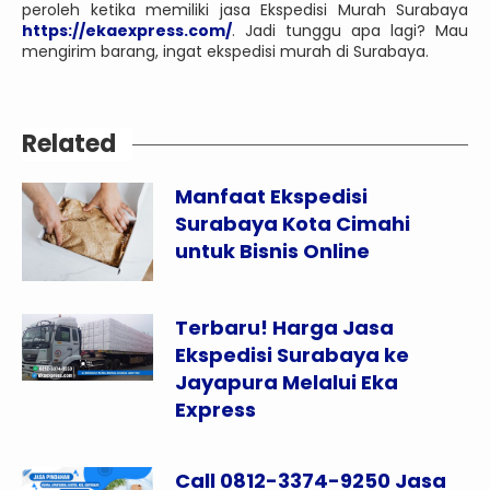
peroleh ketika memiliki jasa Ekspedisi Murah Surabaya
https://ekaexpress.com/
. Jadi tunggu apa lagi? Mau
mengirim barang, ingat ekspedisi murah di Surabaya.
Related
Manfaat Ekspedisi
Surabaya Kota Cimahi
untuk Bisnis Online
Terbaru! Harga Jasa
Ekspedisi Surabaya ke
Jayapura Melalui Eka
Express
Call 0812-3374-9250 Jasa