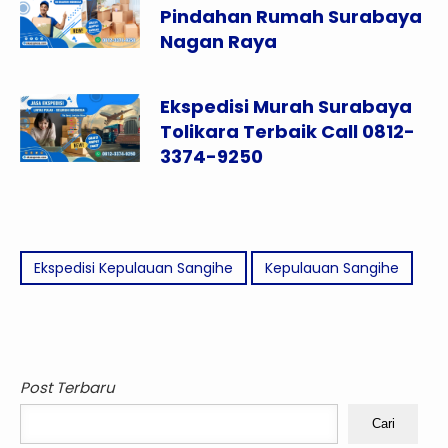
Pindahan Rumah Surabaya
Nagan Raya
Ekspedisi Murah Surabaya
Tolikara Terbaik Call 0812-
3374-9250
Ekspedisi Kepulauan Sangihe
Kepulauan Sangihe
Post Terbaru
Cari