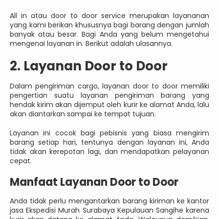
All in atau door to door service merupakan layananan
yang kami berikan khususnya bagi barang dengan jumlah
banyak atau besar. Bagi Anda yang belum mengetahui
mengenai layanan in. Berikut adalah ulasannya.
2. Layanan Door to Door
Dalam pengiriman cargo, layanan door to door memiliki
pengertian suatu layanan pengiriman barang yang
hendak kirim akan dijemput oleh kurir ke alamat Anda, lalu
akan diantarkan sampai ke tempat tujuan.
Layanan ini cocok bagi pebisnis yang biasa mengirim
barang setiap hari, tentunya dengan layanan ini, Anda
tidak akan kerepotan lagi, dan mendapatkan pelayanan
cepat.
Manfaat Layanan Door to Door
Anda tidak perlu mengantarkan barang kiriman ke kantor
jasa Ekspedisi Murah Surabaya Kepulauan Sangihe karena