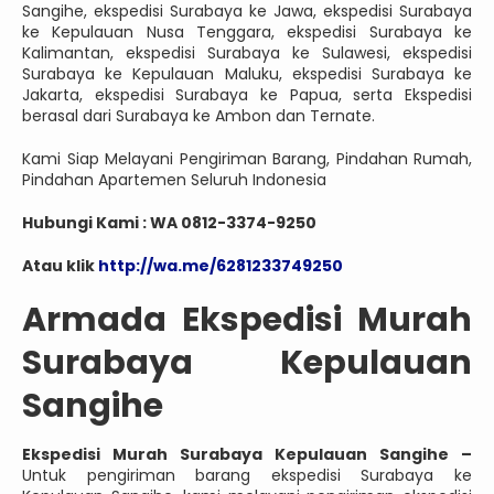
Sangihe, ekspedisi Surabaya ke Jawa, ekspedisi Surabaya
ke Kepulauan Nusa Tenggara, ekspedisi Surabaya ke
Kalimantan, ekspedisi Surabaya ke Sulawesi, ekspedisi
Surabaya ke Kepulauan Maluku, ekspedisi Surabaya ke
Jakarta, ekspedisi Surabaya ke Papua, serta Ekspedisi
berasal dari Surabaya ke Ambon dan Ternate.
Kami Siap Melayani Pengiriman Barang, Pindahan Rumah,
Pindahan Apartemen Seluruh Indonesia
Hubungi Kami : WA 0812-3374-9250
Atau klik
http://wa.me/6281233749250
Armada Ekspedisi Murah
Surabaya Kepulauan
Sangihe
Ekspedisi Murah Surabaya Kepulauan Sangihe –
Untuk pengiriman barang ekspedisi Surabaya ke