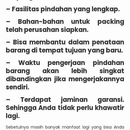
– Fasilitas pindahan yang lengkap.
– Bahan-bahan untuk packing
telah perusahan siapkan.
– Bisa membantu dalam penataan
barang di tempat tujuan yang baru.
– Waktu pengerjaan pindahan
barang akan lebih singkat
dibandingkan jika mengerjakannya
sendiri.
– Terdapat jaminan garansi.
Sehingga Anda tidak perlu khawatir
lagi.
Sebetulnya masih banyak manfaat lagi yang bisa Anda