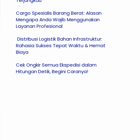
Terjangkau
Cargo Spesialis Barang Berat: Alasan
Mengapa Anda Wajib Menggunakan
Layanan Profesional
Distribusi Logistik Bahan Infrastruktur:
Rahasia Sukses Tepat Waktu & Hemat
Biaya
Cek Ongkir Semua Ekspedisi dalam
Hitungan Detik, Begini Caranya!