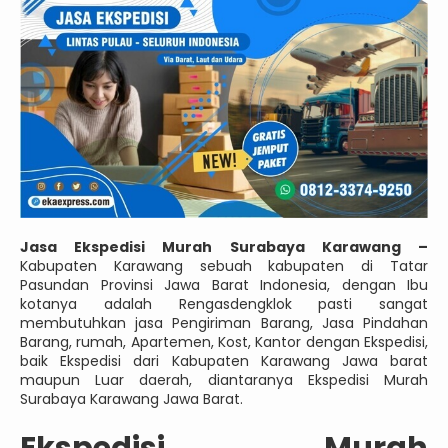
Jasa Ekspedisi Murah Surabaya Karawang –
Kabupaten Karawang sebuah kabupaten di Tatar
Pasundan Provinsi Jawa Barat Indonesia, dengan Ibu
kotanya adalah Rengasdengklok pasti sangat
membutuhkan jasa Pengiriman Barang, Jasa Pindahan
Barang, rumah, Apartemen, Kost, Kantor dengan Ekspedisi,
baik Ekspedisi dari Kabupaten Karawang Jawa barat
maupun Luar daerah, diantaranya Ekspedisi Murah
Surabaya Karawang Jawa Barat.