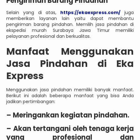
Pengiriman Barang Pindahan
Selain yang di atas,
https://ekaexpress.com/
juga
memberikan layanan lain yaitu dapat membantu
pengiriman barang pindahan. Memilih jasa pindahan di
ekspedisi murah Surabaya Jawa Timur memiliki
pelayanan profesional dan berkualitas.
Manfaat Menggunakan
Jasa Pindahan di Eka
Express
Menggunakan jasa pindahan memiliki banyak manfaat.
Berikut ini adalah beberapa manfaat yang bisa Anda
jadikan pertimbangan:
– Meringankan kegiatan pindahan.
– Akan tertangani oleh tenaga kerja
yang profesional dan