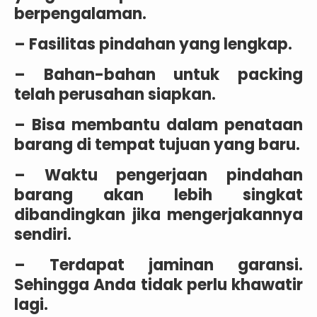
berpengalaman.
– Fasilitas pindahan yang lengkap.
– Bahan-bahan untuk packing
telah perusahan siapkan.
– Bisa membantu dalam penataan
barang di tempat tujuan yang baru.
– Waktu pengerjaan pindahan
barang akan lebih singkat
dibandingkan jika mengerjakannya
sendiri.
– Terdapat jaminan garansi.
Sehingga Anda tidak perlu khawatir
lagi.