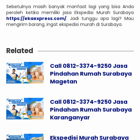
Sebetulnya masih banyak manfaat lagi yang bisa Anda
peroleh ketika memiliki jasa Ekspedisi Murah Surabaya
https://ekaexpress.com/
. Jadi tunggu apa lagi? Mau
mengirim barang, ingat ekspedisi murah di Surabaya.
Related
Call 0812-3374-9250 Jasa
Pindahan Rumah Surabaya
Magetan
Call 0812-3374-9250 Jasa
Pindahan Rumah Surabaya
Karanganyar
Ekspedisi Murah Surabaya