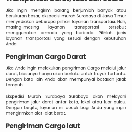
Jika ingin mengirim barang berjumlah banyak atau
berukuran besar, ekspedisi murah Surabaya di Jawa Timur
menyediakan beberapa pilihan layanan transportasi. Nah,
masing-masing layanan transportasi tersebut
menggunakan armada yang berbeda. Pilihlah jenis
layanan transportasi yang sesuai dengan kebutuhan
Anda.
Pengiriman Cargo Darat
Jika Anda ingin melakukan pengiriman Cargo melalui jalur
darat, biasanya hanya akan berlaku untuk trayek tertentu.
Dengan kata lain Anda akan mempunyai batasan jarak
tempuh.
Ekspedisi Murah Surabaya Surabaya akan melayani
pengiriman jalur darat antar kota, lokal atau luar pulau.
Dengan begitu, layanan ini cocok bagi Anda yang ingin
mengirimkan alat-alat berat.
Pengiriman Cargo laut