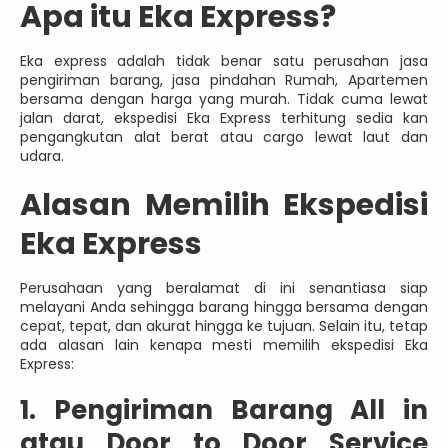
Apa itu Eka Express?
Eka express adalah tidak benar satu perusahan jasa
pengiriman barang, jasa pindahan Rumah, Apartemen
bersama dengan harga yang murah. Tidak cuma lewat
jalan darat, ekspedisi Eka Express terhitung sedia kan
pengangkutan alat berat atau cargo lewat laut dan
udara.
Alasan Memilih Ekspedisi
Eka Express
Perusahaan yang beralamat di ini senantiasa siap
melayani Anda sehingga barang hingga bersama dengan
cepat, tepat, dan akurat hingga ke tujuan. Selain itu, tetap
ada alasan lain kenapa mesti memilih ekspedisi Eka
Express:
1. Pengiriman Barang All in
atau Door to Door Service