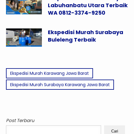
Labuhanbatu Utara Terbaik
WA 0812-3374-9250
Ekspedisi Murah Surabaya
Buleleng Terbaik
Ekspedisi Murah Karawang Jawa Barat
Ekspedisi Murah Surabaya Karawang Jawa Barat
Post Terbaru
Cari