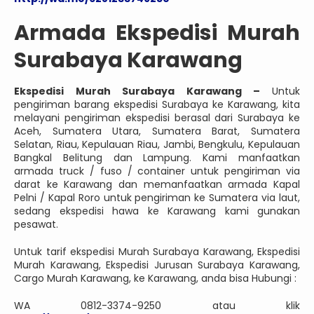
Armada Ekspedisi Murah
Surabaya Karawang
Ekspedisi Murah Surabaya Karawang –
Untuk
pengiriman barang ekspedisi Surabaya ke Karawang, kita
melayani pengiriman ekspedisi berasal dari Surabaya ke
Aceh, Sumatera Utara, Sumatera Barat, Sumatera
Selatan, Riau, Kepulauan Riau, Jambi, Bengkulu, Kepulauan
Bangkal Belitung dan Lampung. Kami manfaatkan
armada truck / fuso / container untuk pengiriman via
darat ke Karawang dan memanfaatkan armada Kapal
Pelni / Kapal Roro untuk pengiriman ke Sumatera via laut,
sedang ekspedisi hawa ke Karawang kami gunakan
pesawat.
Untuk tarif ekspedisi Murah Surabaya Karawang, Ekspedisi
Murah Karawang, Ekspedisi Jurusan Surabaya Karawang,
Cargo Murah Karawang, ke Karawang, anda bisa Hubungi :
WA 0812-3374-9250 atau klik