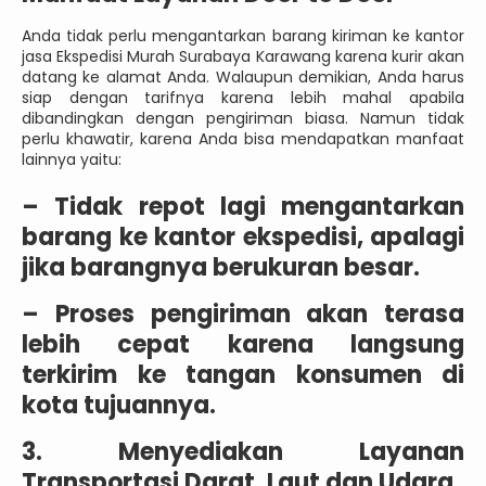
Anda tidak perlu mengantarkan barang kiriman ke kantor
jasa Ekspedisi Murah Surabaya Karawang karena kurir akan
datang ke alamat Anda. Walaupun demikian, Anda harus
siap dengan tarifnya karena lebih mahal apabila
dibandingkan dengan pengiriman biasa. Namun tidak
perlu khawatir, karena Anda bisa mendapatkan manfaat
lainnya yaitu:
–
Tidak repot lagi mengantarkan
barang ke kantor ekspedisi, apalagi
jika barangnya berukuran besar.
–
Proses pengiriman akan terasa
lebih cepat karena langsung
terkirim ke tangan konsumen di
kota tujuannya.
3. Menyediakan Layanan
Transportasi Darat, Laut dan Udara