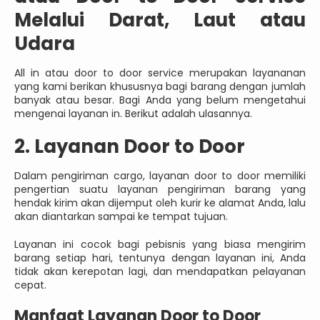
Melalui Darat, Laut atau
Udara
All in atau door to door service merupakan layananan
yang kami berikan khususnya bagi barang dengan jumlah
banyak atau besar. Bagi Anda yang belum mengetahui
mengenai layanan in. Berikut adalah ulasannya.
2. Layanan Door to Door
Dalam pengiriman cargo, layanan door to door memiliki
pengertian suatu layanan pengiriman barang yang
hendak kirim akan dijemput oleh kurir ke alamat Anda, lalu
akan diantarkan sampai ke tempat tujuan.
Layanan ini cocok bagi pebisnis yang biasa mengirim
barang setiap hari, tentunya dengan layanan ini, Anda
tidak akan kerepotan lagi, dan mendapatkan pelayanan
cepat.
Manfaat Layanan Door to Door