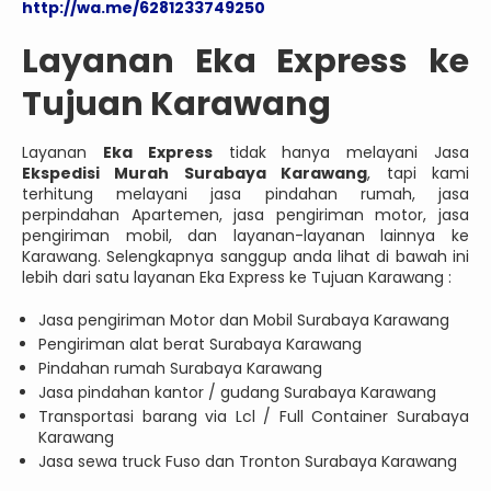
http://wa.me/6281233749250
Layanan Eka Express ke
Tujuan Karawang
Layanan
Eka Express
tidak hanya melayani Jasa
Ekspedisi Murah Surabaya Karawang
, tapi kami
terhitung melayani jasa pindahan rumah, jasa
perpindahan Apartemen, jasa pengiriman motor, jasa
pengiriman mobil, dan layanan-layanan lainnya ke
Karawang. Selengkapnya sanggup anda lihat di bawah ini
lebih dari satu layanan Eka Express ke Tujuan Karawang :
Jasa pengiriman Motor dan Mobil Surabaya Karawang
Pengiriman alat berat Surabaya Karawang
Pindahan rumah Surabaya Karawang
Jasa pindahan kantor / gudang Surabaya Karawang
Transportasi barang via Lcl / Full Container Surabaya
Karawang
Jasa sewa truck Fuso dan Tronton Surabaya Karawang