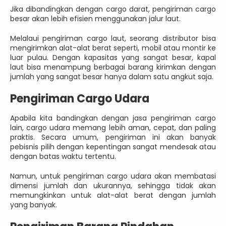
Jika dibandingkan dengan cargo darat, pengiriman cargo
besar akan lebih efisien menggunakan jalur laut.
Melalaui pengiriman cargo laut, seorang distributor bisa
mengirimkan alat-alat berat seperti, mobil atau montir ke
luar pulau. Dengan kapasitas yang sangat besar, kapal
laut bisa menampung berbagai barang kirimkan dengan
jumlah yang sangat besar hanya dalam satu angkut saja.
Pengiriman Cargo Udara
Apabila kita bandingkan dengan jasa pengiriman cargo
lain, cargo udara memang lebih aman, cepat, dan paling
praktis. Secara umum, pengiriman ini akan banyak
pebisnis pilih dengan kepentingan sangat mendesak atau
dengan batas waktu tertentu.
Namun, untuk pengiriman cargo udara akan membatasi
dimensi jumlah dan ukurannya, sehingga tidak akan
memungkinkan untuk alat-alat berat dengan jumlah
yang banyak.