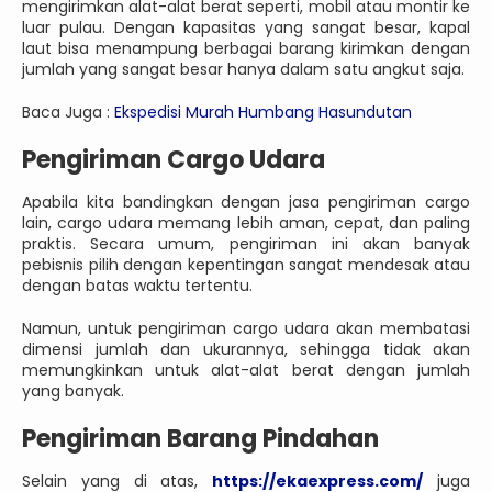
mengirimkan alat-alat berat seperti, mobil atau montir ke
luar pulau. Dengan kapasitas yang sangat besar, kapal
laut bisa menampung berbagai barang kirimkan dengan
jumlah yang sangat besar hanya dalam satu angkut saja.
Baca Juga :
Ekspedisi Murah Humbang Hasundutan
Pengiriman Cargo Udara
Apabila kita bandingkan dengan jasa pengiriman cargo
lain, cargo udara memang lebih aman, cepat, dan paling
praktis. Secara umum, pengiriman ini akan banyak
pebisnis pilih dengan kepentingan sangat mendesak atau
dengan batas waktu tertentu.
Namun, untuk pengiriman cargo udara akan membatasi
dimensi jumlah dan ukurannya, sehingga tidak akan
memungkinkan untuk alat-alat berat dengan jumlah
yang banyak.
Pengiriman Barang Pindahan
Selain yang di atas,
https://ekaexpress.com/
juga