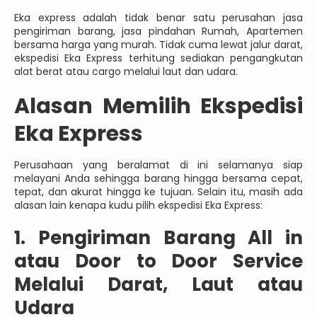
Eka express adalah tidak benar satu perusahan jasa
pengiriman barang, jasa pindahan Rumah, Apartemen
bersama harga yang murah. Tidak cuma lewat jalur darat,
ekspedisi Eka Express terhitung sediakan pengangkutan
alat berat atau cargo melalui laut dan udara.
Alasan Memilih Ekspedisi
Eka Express
Perusahaan yang beralamat di ini selamanya siap
melayani Anda sehingga barang hingga bersama cepat,
tepat, dan akurat hingga ke tujuan. Selain itu, masih ada
alasan lain kenapa kudu pilih ekspedisi Eka Express:
1. Pengiriman Barang All in
atau Door to Door Service
Melalui Darat, Laut atau
Udara