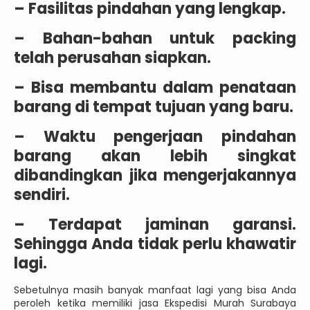
– Fasilitas pindahan yang lengkap.
– Bahan-bahan untuk packing
telah perusahan siapkan.
– Bisa membantu dalam penataan
barang di tempat tujuan yang baru.
– Waktu pengerjaan pindahan
barang akan lebih singkat
dibandingkan jika mengerjakannya
sendiri.
– Terdapat jaminan garansi.
Sehingga Anda tidak perlu khawatir
lagi.
Sebetulnya masih banyak manfaat lagi yang bisa Anda
peroleh ketika memiliki jasa Ekspedisi Murah Surabaya