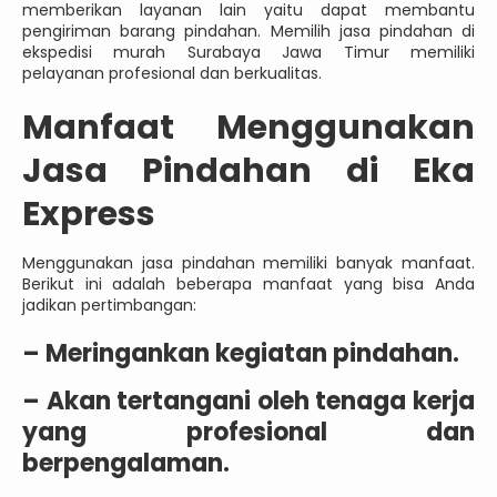
memberikan layanan lain yaitu dapat membantu
pengiriman barang pindahan. Memilih jasa pindahan di
ekspedisi murah Surabaya Jawa Timur memiliki
pelayanan profesional dan berkualitas.
Manfaat Menggunakan
Jasa Pindahan di Eka
Express
Menggunakan jasa pindahan memiliki banyak manfaat.
Berikut ini adalah beberapa manfaat yang bisa Anda
jadikan pertimbangan:
– Meringankan kegiatan pindahan.
– Akan tertangani oleh tenaga kerja
yang profesional dan
berpengalaman.