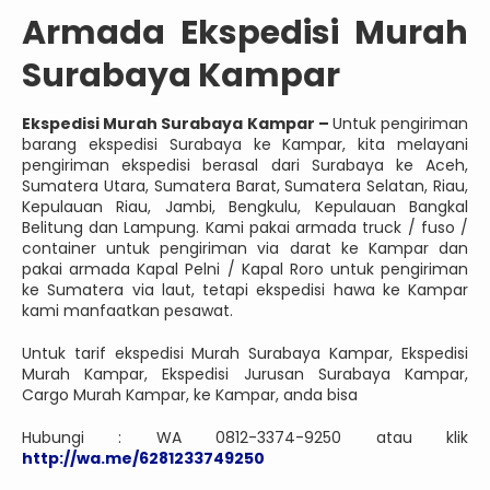
Armada Ekspedisi Murah
Surabaya Kampar
Ekspedisi Murah Surabaya Kampar –
Untuk pengiriman
barang ekspedisi Surabaya ke Kampar, kita melayani
pengiriman ekspedisi berasal dari Surabaya ke Aceh,
Sumatera Utara, Sumatera Barat, Sumatera Selatan, Riau,
Kepulauan Riau, Jambi, Bengkulu, Kepulauan Bangkal
Belitung dan Lampung. Kami pakai armada truck / fuso /
container untuk pengiriman via darat ke Kampar dan
pakai armada Kapal Pelni / Kapal Roro untuk pengiriman
ke Sumatera via laut, tetapi ekspedisi hawa ke Kampar
kami manfaatkan pesawat.
Untuk tarif ekspedisi Murah Surabaya Kampar, Ekspedisi
Murah Kampar, Ekspedisi Jurusan Surabaya Kampar,
Cargo Murah Kampar, ke Kampar, anda bisa
Hubungi : WA 0812-3374-9250 atau klik
http://wa.me/6281233749250