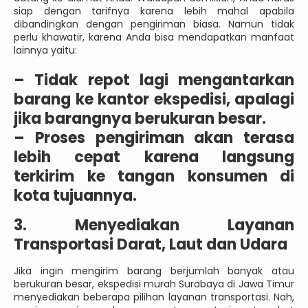
siap dengan tarifnya karena lebih mahal apabila
dibandingkan dengan pengiriman biasa. Namun tidak
perlu khawatir, karena Anda bisa mendapatkan manfaat
lainnya yaitu:
–
Tidak repot lagi mengantarkan
barang ke kantor ekspedisi, apalagi
jika barangnya berukuran besar.
–
Proses pengiriman akan terasa
lebih cepat karena langsung
terkirim ke tangan konsumen di
kota tujuannya.
3. Menyediakan Layanan
Transportasi Darat, Laut dan Udara
Jika ingin mengirim barang berjumlah banyak atau
berukuran besar, ekspedisi murah Surabaya di Jawa Timur
menyediakan beberapa pilihan layanan transportasi. Nah,