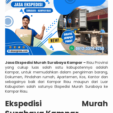
Jasa Ekspedisi Murah Surabaya Kampar –
Riau Provinsi
yang cukup luas salah satu kabupatennya adalah
Kampar, untuk memudahkan dalam pengiriman barang,
Dokumen, Pindahan rumah, Apartemen, Kos, Kantor dan
sebagainya baik dari Kampar Riau maupun dari Luar
Kabupaten salah satunya Ekspedisi Murah Surabaya ke
Kampar Riau.
Ekspedisi Murah