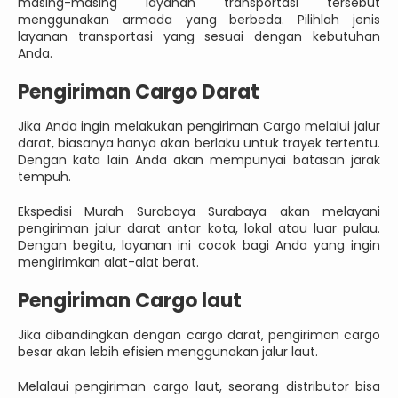
masing-masing layanan transportasi tersebut
menggunakan armada yang berbeda. Pilihlah jenis
layanan transportasi yang sesuai dengan kebutuhan
Anda.
Pengiriman Cargo Darat
Jika Anda ingin melakukan pengiriman Cargo melalui jalur
darat, biasanya hanya akan berlaku untuk trayek tertentu.
Dengan kata lain Anda akan mempunyai batasan jarak
tempuh.
Ekspedisi Murah Surabaya Surabaya akan melayani
pengiriman jalur darat antar kota, lokal atau luar pulau.
Dengan begitu, layanan ini cocok bagi Anda yang ingin
mengirimkan alat-alat berat.
Pengiriman Cargo laut
Jika dibandingkan dengan cargo darat, pengiriman cargo
besar akan lebih efisien menggunakan jalur laut.
Melalaui pengiriman cargo laut, seorang distributor bisa