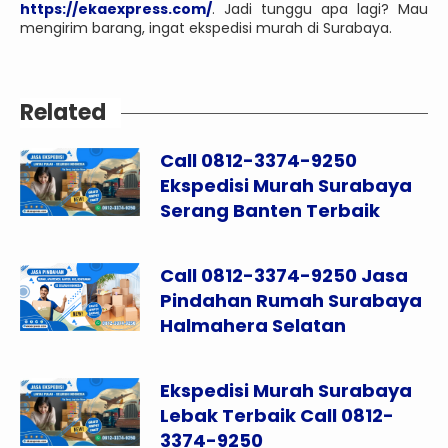
https://ekaexpress.com/
. Jadi tunggu apa lagi? Mau
mengirim barang, ingat ekspedisi murah di Surabaya.
Related
Call 0812-3374-9250
Ekspedisi Murah Surabaya
Serang Banten Terbaik
Call 0812-3374-9250 Jasa
Pindahan Rumah Surabaya
Halmahera Selatan
Ekspedisi Murah Surabaya
Lebak Terbaik Call 0812-
3374-9250