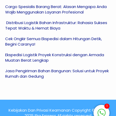
Cargo Spesialis Barang Berat: Alasan Mengapa Anda
Wajib Menggunakan Layanan Profesional
Distribusi Logistik Bahan Infrastruktur: Rahasia Sukses
Tepat Waktu & Hemat Biaya
Cek Ongkir Semua Ekspedisi dalam Hitungan Detik,
Begini Caranya!
Ekspedisi Logistik Proyek Konstruksi dengan Armada
Muatan Berat Lengkap
Jasa Pengiriman Bahan Bangunan: Solusi untuk Proyek
Rumah dan Gedung
1
Kebijakan Dan Privasi Keamanan Copyright © 2015 -
2025 Eka Express All rights reserved