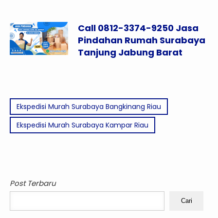
Call 0812-3374-9250 Jasa
Pindahan Rumah Surabaya
Tanjung Jabung Barat
Ekspedisi Murah Surabaya Bangkinang Riau
Ekspedisi Murah Surabaya Kampar Riau
Post Terbaru
Cari