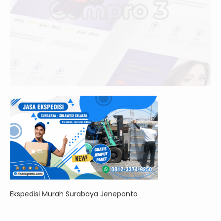
Ekspedisi Murah Surabaya Jeneponto