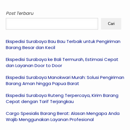
Post Terbaru
Cari
Ekspedisi Surabaya Bau Bau Terbaik untuk Pengiriman
Barang Besar dan Kecil
Ekspedisi Surabaya ke Bali Termurah, Estimasi Cepat
dan Layanan Door to Door
Ekspedisi Surabaya Manokwari Murah: Solusi Pengiriman
Barang Aman hingga Papua Barat
Ekspedisi Surabaya Ruteng Terpercaya, Kirim Barang
Cepat dengan Tarif Terjangkau
Cargo Spesialis Barang Berat: Alasan Mengapa Anda
Wajib Menggunakan Layanan Profesional